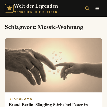
Welt der Legenden
MENSCHEN, DIE BLEIBEN
Schlagwort:
Messie-Wohnung
PANORAMA
Brand Berlin: Säugling Stirbt bei Feuer in