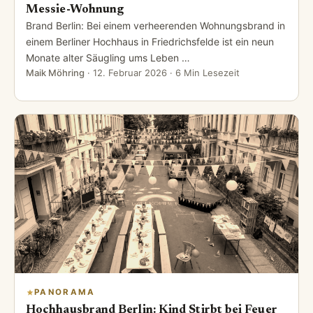
Messie-Wohnung
Brand Berlin: Bei einem verheerenden Wohnungsbrand in
einem Berliner Hochhaus in Friedrichsfelde ist ein neun
Monate alter Säugling ums Leben …
Maik Möhring
·
12. Februar 2026
· 6 Min Lesezeit
PANORAMA
Hochhausbrand Berlin: Kind Stirbt bei Feuer