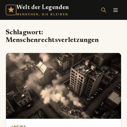
Welt der Legenden
MENSCHEN, DIE BLEIBEN
Schlagwort:
Menschenrechtsverletzungen
NEWS