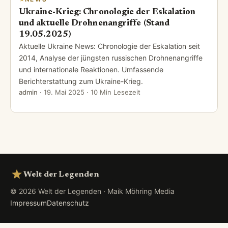
Ukraine-Krieg: Chronologie der Eskalation
und aktuelle Drohnenangriffe (Stand
19.05.2025)
Aktuelle Ukraine News: Chronologie der Eskalation seit
2014, Analyse der jüngsten russischen Drohnenangriffe
und internationale Reaktionen. Umfassende
Berichterstattung zum Ukraine-Krieg.
admin
·
19. Mai 2025
· 10 Min Lesezeit
Welt der Legenden
© 2026 Welt der Legenden · Maik Möhring Media
Impressum
Datenschutz