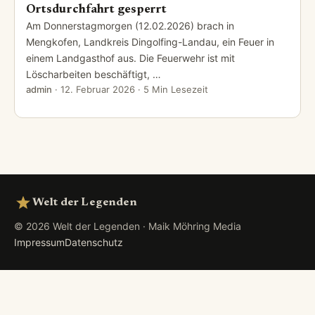
Ortsdurchfahrt gesperrt
Am Donnerstagmorgen (12.02.2026) brach in
Mengkofen, Landkreis Dingolfing-Landau, ein Feuer in
einem Landgasthof aus. Die Feuerwehr ist mit
Löscharbeiten beschäftigt, …
admin
·
12. Februar 2026
· 5 Min Lesezeit
Welt der Legenden
© 2026 Welt der Legenden · Maik Möhring Media
Impressum
Datenschutz