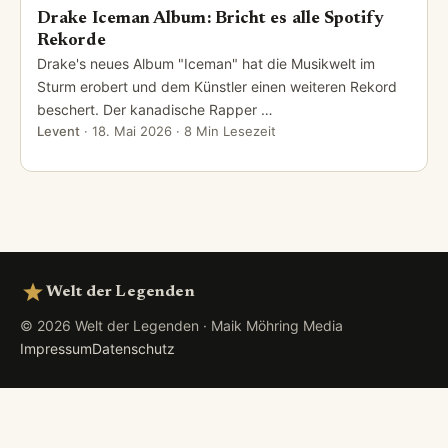
Drake Iceman Album: Bricht es alle Spotify
Rekorde
Drake's neues Album "Iceman" hat die Musikwelt im
Sturm erobert und dem Künstler einen weiteren Rekord
beschert. Der kanadische Rapper …
Levent
·
18. Mai 2026
· 8 Min Lesezeit
Welt der Legenden
© 2026 Welt der Legenden · Maik Möhring Media
Impressum
Datenschutz