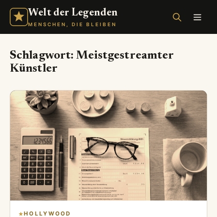
Welt der Legenden
MENSCHEN, DIE BLEIBEN
Schlagwort:
Meistgestreamter
Künstler
HOLLYWOOD