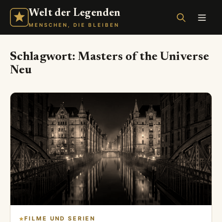
Welt der Legenden
MENSCHEN, DIE BLEIBEN
Schlagwort:
Masters of the Universe
Neu
FILME UND SERIEN