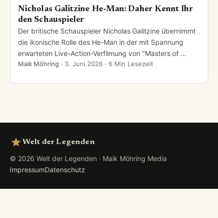
Nicholas Galitzine He-Man: Daher Kennt Ihr
den Schauspieler
Der britische Schauspieler Nicholas Galitzine übernimmt
die ikonische Rolle des He-Man in der mit Spannung
erwarteten Live-Action-Verfilmung von "Masters of …
Maik Möhring
·
3. Juni 2026
· 6 Min Lesezeit
Welt der Legenden
© 2026 Welt der Legenden · Maik Möhring Media
Impressum
Datenschutz