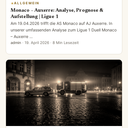
ALLGEMEIN
Monaco – Auxerre: Analyse, Prognose &
Aufstellung | Ligue 1
Am 19.04.2026 trifft die AS Monaco auf AJ Auxerre. In
unserer umfassenden Analyse zum Ligue 1 Duell Monaco
– Auxerre …
admin
·
19. April 2026
· 8 Min Lesezeit