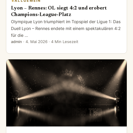
ALLGEMEIN
Lyon – Rennes: OL siegt 4:2 und erobert
Champions-League-Platz
Olympique Lyon triumphiert im Topspiel der Ligue 1: Das
Duell Lyon – Rennes endete mit einem spektakulären 4:2
für die …
admin
·
4. Mai 2026
· 4 Min Lesezeit