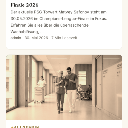
Finale 2026
Der aktuelle PSG Torwart Matvey Safonov steht am
30.05.2026 im Champions-League-Finale im Fokus.
Erfahren Sie alles über die überraschende
Wachablösung, …
admin
·
30. Mai 2026
· 7 Min Lesezeit
ALLGEMEIN