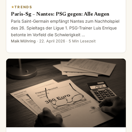
TRENDS
Paris-Sg – Nantes: PSG gegen: Alle Augen
Paris Saint-Germain empfängt Nantes zum Nachholspiel
des 26. Spieltags der Ligue 1. PSG-Trainer Luis Enrique
betonte im Vorfeld die Schwierigkeit …
Maik Möhring
·
22. April 2026
· 5 Min Lesezeit