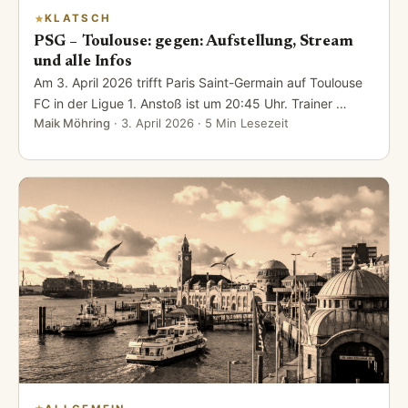
KLATSCH
PSG – Toulouse: gegen: Aufstellung, Stream
und alle Infos
Am 3. April 2026 trifft Paris Saint-Germain auf Toulouse
FC in der Ligue 1. Anstoß ist um 20:45 Uhr. Trainer …
Maik Möhring
·
3. April 2026
· 5 Min Lesezeit