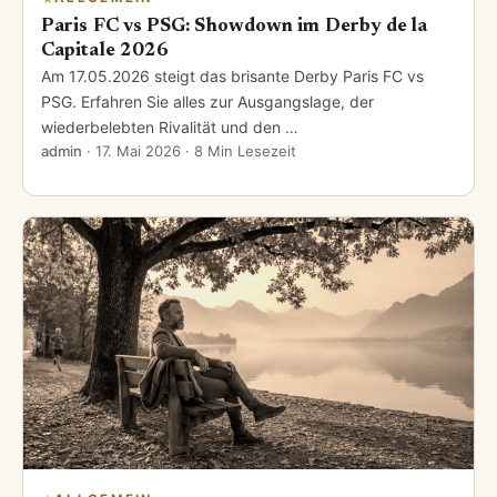
Paris FC vs PSG: Showdown im Derby de la
Capitale 2026
Am 17.05.2026 steigt das brisante Derby Paris FC vs
PSG. Erfahren Sie alles zur Ausgangslage, der
wiederbelebten Rivalität und den …
admin
·
17. Mai 2026
· 8 Min Lesezeit