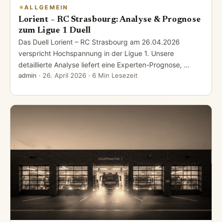
ALLGEMEIN
Lorient – RC Strasbourg: Analyse & Prognose
zum Ligue 1 Duell
Das Duell Lorient – RC Strasbourg am 26.04.2026
verspricht Hochspannung in der Ligue 1. Unsere
detaillierte Analyse liefert eine Experten-Prognose, …
admin
·
26. April 2026
· 6 Min Lesezeit