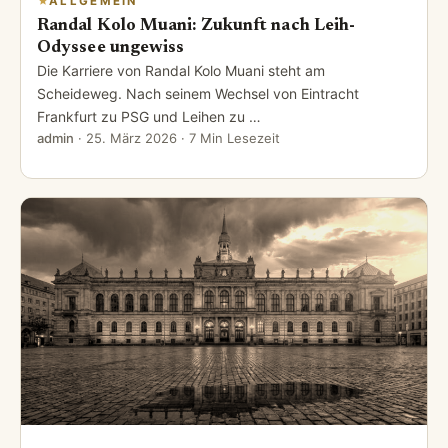
ALLGEMEIN
Randal Kolo Muani: Zukunft nach Leih-
Odyssee ungewiss
Die Karriere von Randal Kolo Muani steht am
Scheideweg. Nach seinem Wechsel von Eintracht
Frankfurt zu PSG und Leihen zu …
admin
·
25. März 2026
· 7 Min Lesezeit