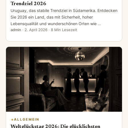
Trendziel 2026
Uruguay, das stabile Trendziel in Südamerika. Entdecken
Sie 2026 ein Land, das mit Sicherheit, hoher
Lebensqualität und wunderschönen Orten wie …
admin
·
2. April 2026
· 8 Min Lesezeit
ALLGEMEIN
Weltglückstag 2026: Die glücklichsten