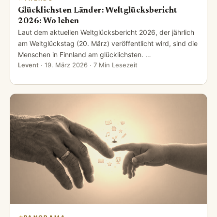
Glücklichsten Länder: Weltglücksbericht
2026: Wo leben
Laut dem aktuellen Weltglücksbericht 2026, der jährlich
am Weltglückstag (20. März) veröffentlicht wird, sind die
Menschen in Finnland am glücklichsten. …
Levent
·
19. März 2026
· 7 Min Lesezeit