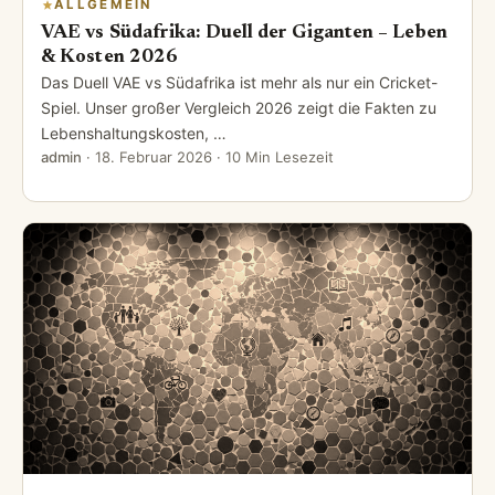
ALLGEMEIN
VAE vs Südafrika: Duell der Giganten – Leben
& Kosten 2026
Das Duell VAE vs Südafrika ist mehr als nur ein Cricket-
Spiel. Unser großer Vergleich 2026 zeigt die Fakten zu
Lebenshaltungskosten, …
admin
·
18. Februar 2026
· 10 Min Lesezeit