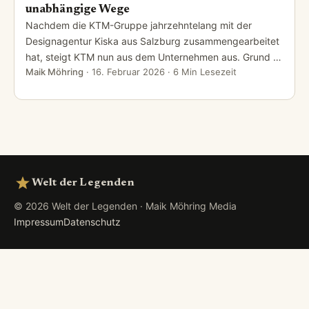
unabhängige Wege
Nachdem die KTM-Gruppe jahrzehntelang mit der
Designagentur Kiska aus Salzburg zusammengearbeitet
hat, steigt KTM nun aus dem Unternehmen aus. Grund …
Maik Möhring
·
16. Februar 2026
· 6 Min Lesezeit
Welt der Legenden
© 2026 Welt der Legenden · Maik Möhring Media
Impressum
Datenschutz