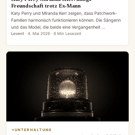
Freundschaft trotz Ex-Mann
Katy Perry und Miranda Kerr zeigen, dass Patchwork-
Familien harmonisch funktionieren können. Die Sängerin
und das Model, die beide eine Vergangenheit …
Levent
·
4. Mai 2026
· 6 Min Lesezeit
UNTERHALTUNG