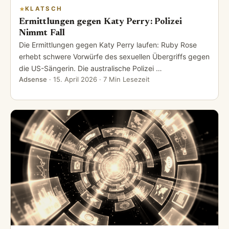
KLATSCH
Ermittlungen gegen Katy Perry: Polizei
Nimmt Fall
Die Ermittlungen gegen Katy Perry laufen: Ruby Rose
erhebt schwere Vorwürfe des sexuellen Übergriffs gegen
die US-Sängerin. Die australische Polizei …
Adsense
·
15. April 2026
· 7 Min Lesezeit