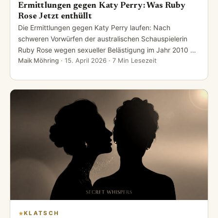
Ermittlungen gegen Katy Perry: Was Ruby
Rose Jetzt enthüllt
Die Ermittlungen gegen Katy Perry laufen: Nach
schweren Vorwürfen der australischen Schauspielerin
Ruby Rose wegen sexueller Belästigung im Jahr 2010 …
Maik Möhring
·
15. April 2026
· 7 Min Lesezeit
KLATSCH