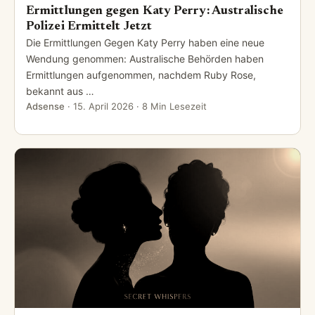
Ermittlungen gegen Katy Perry: Australische
Polizei Ermittelt Jetzt
Die Ermittlungen Gegen Katy Perry haben eine neue
Wendung genommen: Australische Behörden haben
Ermittlungen aufgenommen, nachdem Ruby Rose,
bekannt aus …
Adsense
·
15. April 2026
· 8 Min Lesezeit