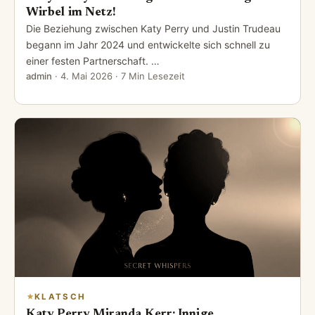
Wirbel im Netz!
Die Beziehung zwischen Katy Perry und Justin Trudeau
begann im Jahr 2024 und entwickelte sich schnell zu
einer festen Partnerschaft. …
admin
·
4. Mai 2026
· 7 Min Lesezeit
KLATSCH
Katy Perry Miranda Kerr: Innige