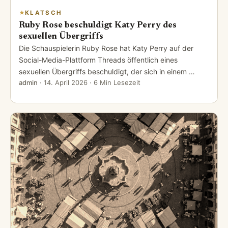
KLATSCH
Ruby Rose beschuldigt Katy Perry des
sexuellen Übergriffs
Die Schauspielerin Ruby Rose hat Katy Perry auf der
Social-Media-Plattform Threads öffentlich eines
sexuellen Übergriffs beschuldigt, der sich in einem …
admin
·
14. April 2026
· 6 Min Lesezeit