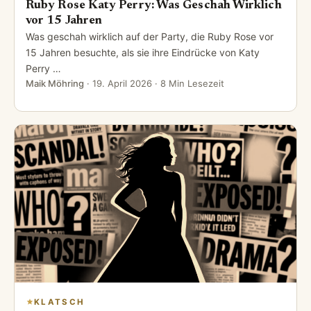
Ruby Rose Katy Perry: Was Geschah Wirklich
vor 15 Jahren
Was geschah wirklich auf der Party, die Ruby Rose vor
15 Jahren besuchte, als sie ihre Eindrücke von Katy
Perry …
Maik Möhring
·
19. April 2026
· 8 Min Lesezeit
KLATSCH