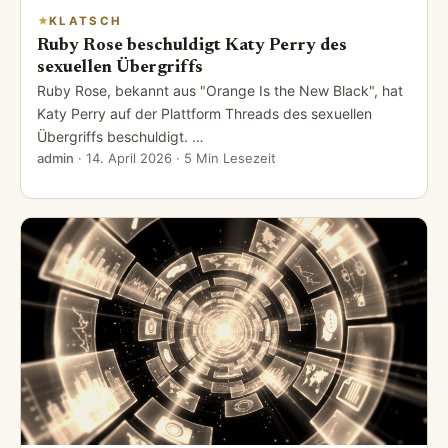
KLATSCH
Ruby Rose beschuldigt Katy Perry des
sexuellen Übergriffs
Ruby Rose, bekannt aus "Orange Is the New Black", hat
Katy Perry auf der Plattform Threads des sexuellen
Übergriffs beschuldigt. …
admin
·
14. April 2026
· 5 Min Lesezeit