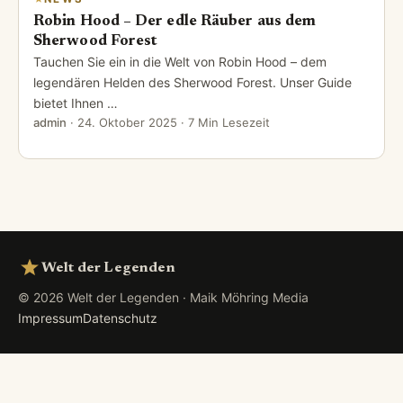
Robin Hood – Der edle Räuber aus dem
Sherwood Forest
Tauchen Sie ein in die Welt von Robin Hood – dem
legendären Helden des Sherwood Forest. Unser Guide
bietet Ihnen …
admin
·
24. Oktober 2025
· 7 Min Lesezeit
Welt der Legenden
© 2026 Welt der Legenden · Maik Möhring Media
Impressum
Datenschutz