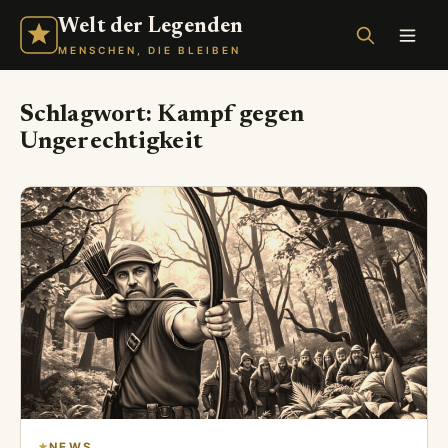
Welt der Legenden
MENSCHEN, DIE BLEIBEN
Schlagwort:
Kampf gegen
Ungerechtigkeit
NEWS