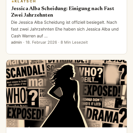
KLATSCH
Jessica Alba Scheidung: Einigung nach Fast
Zwei Jahrzehnten
Die Jessica Alba Scheidung ist offiziell besiegelt. Nach
fast zwei Jahrzehnten Ehe haben sich Jessica Alba und
Cash Warren auf …
admin
·
18. Februar 2026
· 8 Min Lesezeit