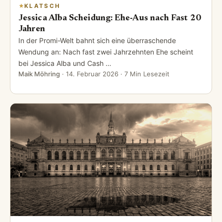
KLATSCH
Jessica Alba Scheidung: Ehe-Aus nach Fast 20
Jahren
In der Promi-Welt bahnt sich eine überraschende
Wendung an: Nach fast zwei Jahrzehnten Ehe scheint
bei Jessica Alba und Cash …
Maik Möhring
·
14. Februar 2026
· 7 Min Lesezeit