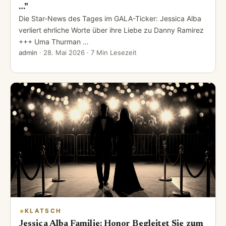
…"
Die Star-News des Tages im GALA-Ticker: Jessica Alba
verliert ehrliche Worte über ihre Liebe zu Danny Ramirez
+++ Uma Thurman …
admin
·
28. Mai 2026
· 7 Min Lesezeit
KLATSCH
Jessica Alba Familie: Honor Begleitet Sie zum