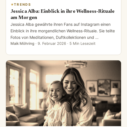
TRENDS
Jessica Alba: Einblick in ihre Wellness-Rituale
am Morgen
Jessica Alba gewährte ihren Fans auf Instagram einen
Einblick in ihre morgendlichen Wellness-Rituale. Sie teilte
Fotos von Meditationen, Duftkollektionen und …
Maik Möhring
·
9. Februar 2026
· 5 Min Lesezeit