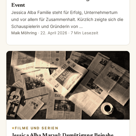
Event
Jessica Alba Familie steht für Erfolg, Unternehmertum
und vor allem für Zusammenhalt. Kürzlich zeigte sich die
Schauspielerin und Gründerin von …
Maik Möhring
·
22. April 2026
· 7 Min Lesezeit
FILME UND SERIEN
Jessica Alba Marvel: Demütigung Beinahe