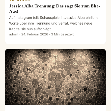
KLATSCH
Jessica Alba Trennung: Das sagt Sie zum Ehe-
Aus!
Auf Instagram teilt Schauspielerin Jessica Alba ehrliche
Worte über ihre Trennung und verrät, welches neue
Kapitel sie nun aufschlägt.
admin
·
24. Februar 2026
· 3 Min Lesezeit