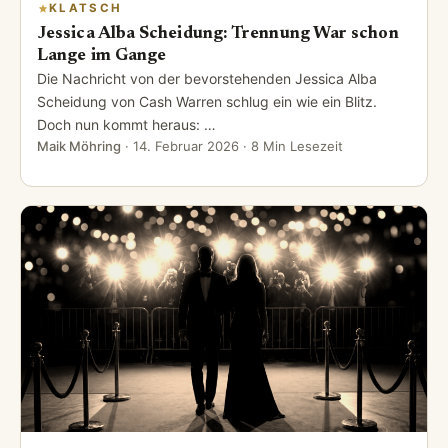
KLATSCH
Jessica Alba Scheidung: Trennung War schon
Lange im Gange
Die Nachricht von der bevorstehenden Jessica Alba
Scheidung von Cash Warren schlug ein wie ein Blitz.
Doch nun kommt heraus: …
Maik Möhring
·
14. Februar 2026
· 8 Min Lesezeit