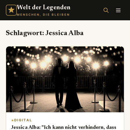
Welt der Legenden
MENSCHEN, DIE BLEIBEN
Schlagwort:
Jessica Alba
DIGITAL
Jessica Alba: "Ich kann nicht verhindern, dass