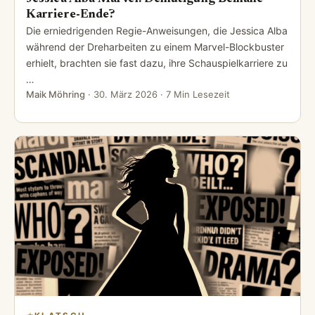
Karriere-Ende?
Die erniedrigenden Regie-Anweisungen, die Jessica Alba
während der Dreharbeiten zu einem Marvel-Blockbuster
erhielt, brachten sie fast dazu, ihre Schauspielkarriere zu
…
Maik Möhring
·
30. März 2026
· 7 Min Lesezeit