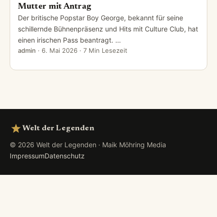
Mutter mit Antrag
Der britische Popstar Boy George, bekannt für seine
schillernde Bühnenpräsenz und Hits mit Culture Club, hat
einen irischen Pass beantragt. …
admin
·
6. Mai 2026
· 7 Min Lesezeit
Welt der Legenden
© 2026 Welt der Legenden · Maik Möhring Media
Impressum
Datenschutz