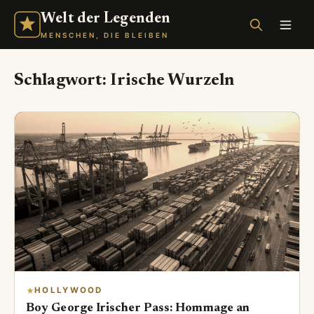
Welt der Legenden
MENSCHEN, DIE BLEIBEN
Schlagwort:
Irische Wurzeln
HOLLYWOOD
Boy George Irischer Pass: Hommage an