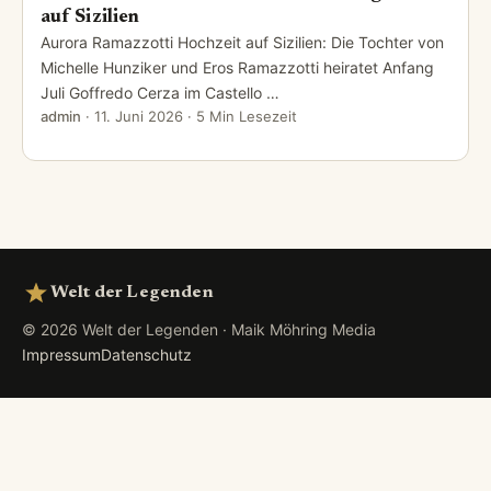
auf Sizilien
Aurora Ramazzotti Hochzeit auf Sizilien: Die Tochter von
Michelle Hunziker und Eros Ramazzotti heiratet Anfang
Juli Goffredo Cerza im Castello …
admin
·
11. Juni 2026
· 5 Min Lesezeit
Welt der Legenden
© 2026 Welt der Legenden · Maik Möhring Media
Impressum
Datenschutz