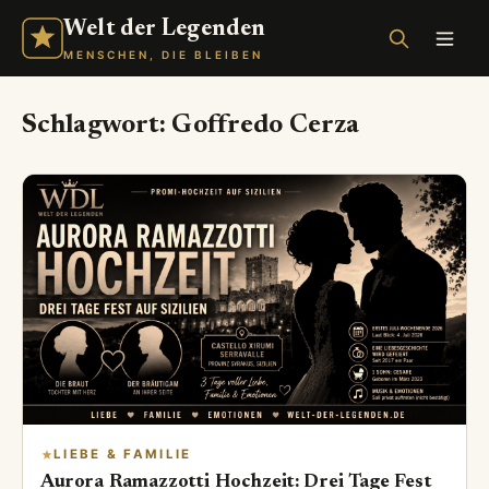
Welt der Legenden
MENSCHEN, DIE BLEIBEN
Schlagwort:
Goffredo Cerza
LIEBE & FAMILIE
Aurora Ramazzotti Hochzeit: Drei Tage Fest