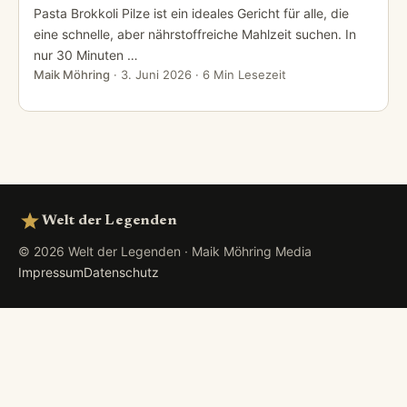
Pasta Brokkoli Pilze ist ein ideales Gericht für alle, die
eine schnelle, aber nährstoffreiche Mahlzeit suchen. In
nur 30 Minuten …
Maik Möhring
·
3. Juni 2026
· 6 Min Lesezeit
Welt der Legenden
© 2026 Welt der Legenden · Maik Möhring Media
Impressum
Datenschutz