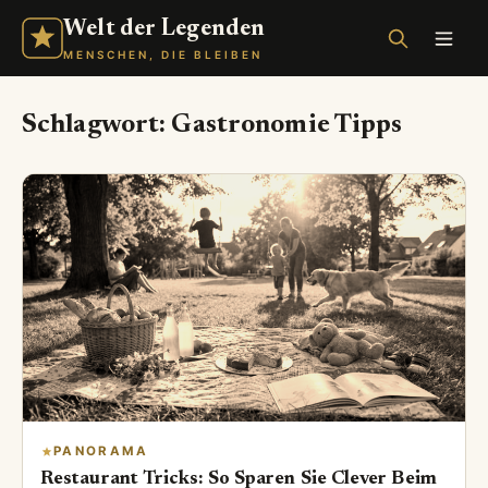
Welt der Legenden
MENSCHEN, DIE BLEIBEN
Schlagwort:
Gastronomie Tipps
PANORAMA
Restaurant Tricks: So Sparen Sie Clever Beim