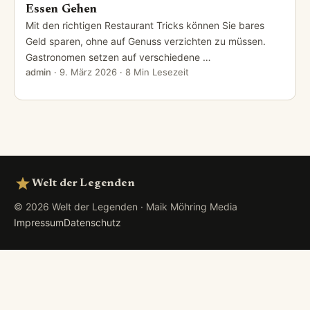
Essen Gehen
Mit den richtigen Restaurant Tricks können Sie bares
Geld sparen, ohne auf Genuss verzichten zu müssen.
Gastronomen setzen auf verschiedene …
admin
·
9. März 2026
· 8 Min Lesezeit
Welt der Legenden
© 2026 Welt der Legenden · Maik Möhring Media
Impressum
Datenschutz