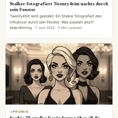
Stalker fotografiert Twenty4tim nachts durch
sein Fenster
Twenty4tim wird gestalkt: Ein Stalker fotografiert den
Influencer durch sein Fenster. Was passiert jetzt?
Maik Möhring
·
7. Juni 2025
· 5 Min Lesezeit
PROMIS