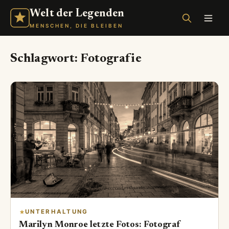
Welt der Legenden
MENSCHEN, DIE BLEIBEN
Schlagwort:
Fotografie
UNTERHALTUNG
Marilyn Monroe letzte Fotos: Fotograf