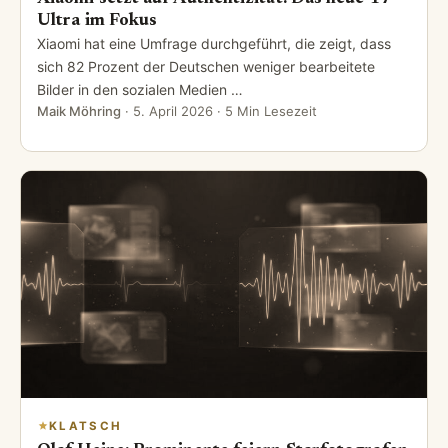
Ultra im Fokus
Xiaomi hat eine Umfrage durchgeführt, die zeigt, dass
sich 82 Prozent der Deutschen weniger bearbeitete
Bilder in den sozialen Medien …
Maik Möhring
·
5. April 2026
· 5 Min Lesezeit
KLATSCH