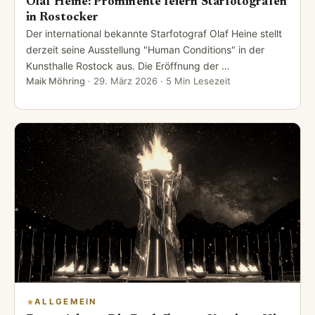
Olaf Heine: Prominente feiern Starfotografen
in Rostocker
Der international bekannte Starfotograf Olaf Heine stellt
derzeit seine Ausstellung "Human Conditions" in der
Kunsthalle Rostock aus. Die Eröffnung der …
Maik Möhring
·
29. März 2026
· 5 Min Lesezeit
ALLGEMEIN