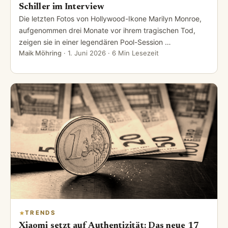
Schiller im Interview
Die letzten Fotos von Hollywood-Ikone Marilyn Monroe,
aufgenommen drei Monate vor ihrem tragischen Tod,
zeigen sie in einer legendären Pool-Session …
Maik Möhring
·
1. Juni 2026
· 6 Min Lesezeit
TRENDS
Xiaomi setzt auf Authentizität: Das neue 17