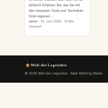
einfach! Erfahren Sie, wie Sie mit
den neuesten Tools und Techniken
Ihren eigenen …
admin
·
25. Juni 2025
· 14 Min
Lesezeit
Welt der Legenden
© 2026 Welt der Legenden · Maik Möhring Media