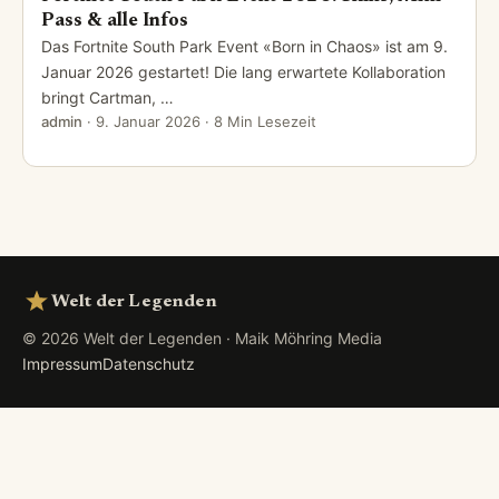
Pass & alle Infos
Das Fortnite South Park Event «Born in Chaos» ist am 9.
Januar 2026 gestartet! Die lang erwartete Kollaboration
bringt Cartman, …
admin
·
9. Januar 2026
· 8 Min Lesezeit
Welt der Legenden
© 2026 Welt der Legenden · Maik Möhring Media
Impressum
Datenschutz