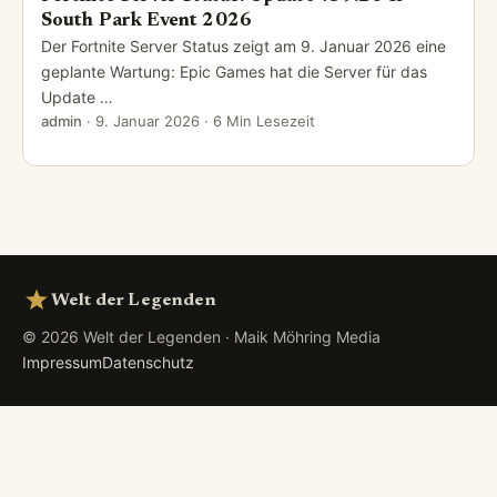
South Park Event 2026
Der Fortnite Server Status zeigt am 9. Januar 2026 eine
geplante Wartung: Epic Games hat die Server für das
Update …
admin
·
9. Januar 2026
· 6 Min Lesezeit
Welt der Legenden
© 2026 Welt der Legenden · Maik Möhring Media
Impressum
Datenschutz