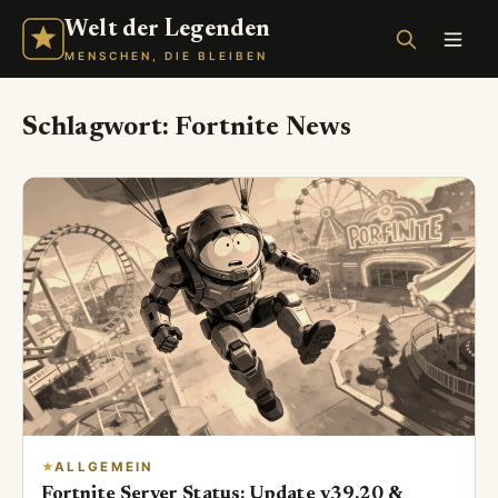
Welt der Legenden
MENSCHEN, DIE BLEIBEN
Schlagwort:
Fortnite News
ALLGEMEIN
Fortnite Server Status: Update v39.20 &