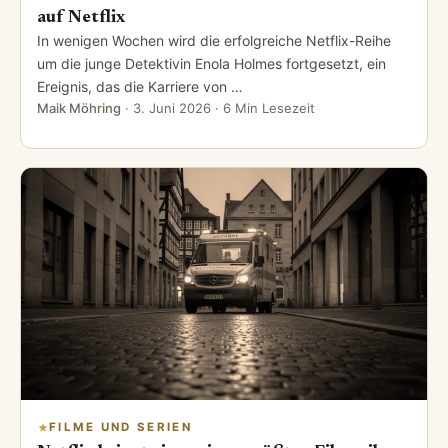
auf Netflix
In wenigen Wochen wird die erfolgreiche Netflix-Reihe
um die junge Detektivin Enola Holmes fortgesetzt, ein
Ereignis, das die Karriere von …
Maik Möhring
·
3. Juni 2026
· 6 Min Lesezeit
FILME UND SERIEN