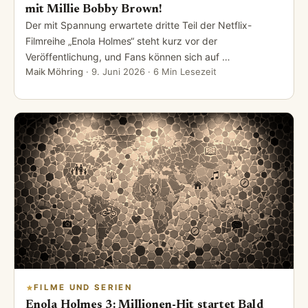
mit Millie Bobby Brown!
Der mit Spannung erwartete dritte Teil der Netflix-
Filmreihe „Enola Holmes“ steht kurz vor der
Veröffentlichung, und Fans können sich auf …
Maik Möhring
·
9. Juni 2026
· 6 Min Lesezeit
FILME UND SERIEN
Enola Holmes 3: Millionen-Hit startet Bald