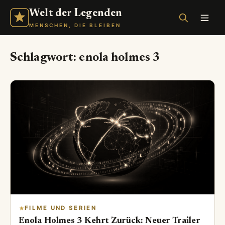
Welt der Legenden
MENSCHEN, DIE BLEIBEN
Schlagwort:
enola holmes 3
FILME UND SERIEN
Enola Holmes 3 Kehrt Zurück: Neuer Trailer