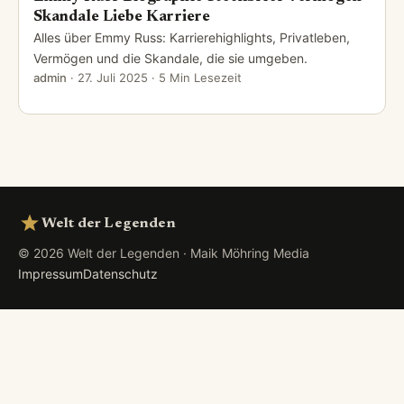
Skandale Liebe Karriere
Alles über Emmy Russ: Karrierehighlights, Privatleben,
Vermögen und die Skandale, die sie umgeben.
admin
·
27. Juli 2025
· 5 Min Lesezeit
Welt der Legenden
© 2026 Welt der Legenden · Maik Möhring Media
Impressum
Datenschutz