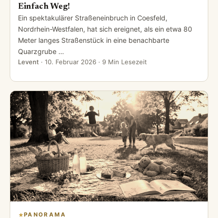
Einfach Weg!
Ein spektakulärer Straßeneinbruch in Coesfeld,
Nordrhein-Westfalen, hat sich ereignet, als ein etwa 80
Meter langes Straßenstück in eine benachbarte
Quarzgrube …
Levent
·
10. Februar 2026
· 9 Min Lesezeit
PANORAMA