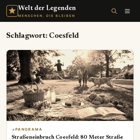
Welt der Legenden
MENSCHEN, DIE BLEIBEN
Schlagwort:
Coesfeld
PANORAMA
Straßeneinbruch Coesfeld: 80 Meter Straße