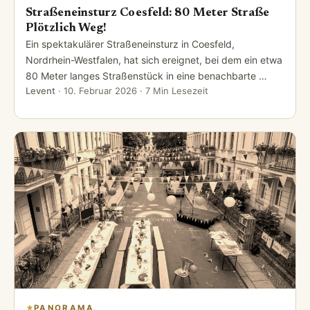
Straßeneinsturz Coesfeld: 80 Meter Straße
Plötzlich Weg!
Ein spektakulärer Straßeneinsturz in Coesfeld,
Nordrhein-Westfalen, hat sich ereignet, bei dem ein etwa
80 Meter langes Straßenstück in eine benachbarte …
Levent
·
10. Februar 2026
· 7 Min Lesezeit
PANORAMA