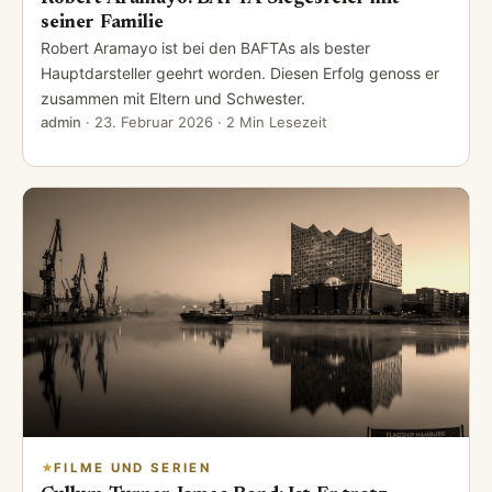
seiner Familie
Robert Aramayo ist bei den BAFTAs als bester
Hauptdarsteller geehrt worden. Diesen Erfolg genoss er
zusammen mit Eltern und Schwester.
admin
·
23. Februar 2026
· 2 Min Lesezeit
FILME UND SERIEN