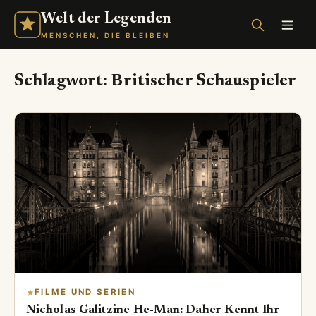
Welt der Legenden
MENSCHEN, DIE BLEIBEN
Schlagwort:
Britischer Schauspieler
FILME UND SERIEN
Nicholas Galitzine He-Man: Daher Kennt Ihr