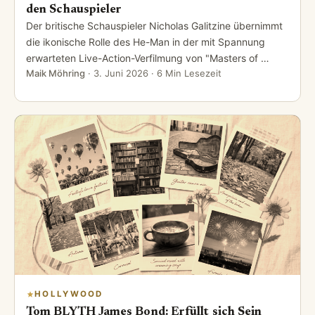
den Schauspieler
Der britische Schauspieler Nicholas Galitzine übernimmt
die ikonische Rolle des He-Man in der mit Spannung
erwarteten Live-Action-Verfilmung von "Masters of …
Maik Möhring
·
3. Juni 2026
· 6 Min Lesezeit
HOLLYWOOD
Tom BLYTH James Bond: Erfüllt sich Sein