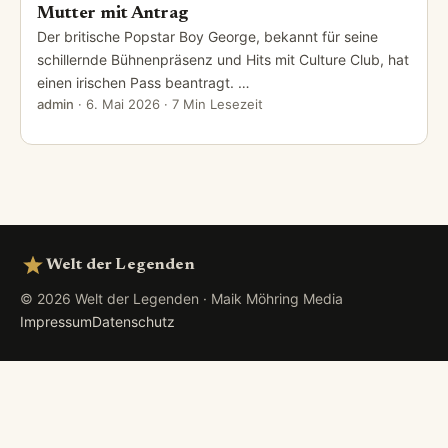
Mutter mit Antrag
Der britische Popstar Boy George, bekannt für seine
schillernde Bühnenpräsenz und Hits mit Culture Club, hat
einen irischen Pass beantragt. …
admin
·
6. Mai 2026
· 7 Min Lesezeit
Welt der Legenden
© 2026 Welt der Legenden · Maik Möhring Media
Impressum
Datenschutz