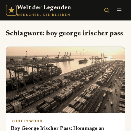
Welt der Legenden
MENSCHEN, DIE BLEIBEN
Schlagwort:
boy george irischer pass
HOLLYWOOD
Boy George Irischer Pass: Hommage an