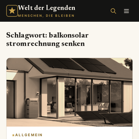
Welt der Legenden
MENSCHEN, DIE BLEIBEN
Schlagwort:
balkonsolar
stromrechnung senken
ALLGEMEIN