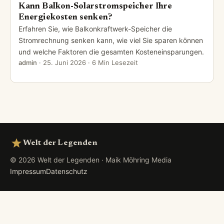
Kann Balkon-Solarstromspeicher Ihre
Energiekosten senken?
Erfahren Sie, wie Balkonkraftwerk-Speicher die
Stromrechnung senken kann, wie viel Sie sparen können
und welche Faktoren die gesamten Kosteneinsparungen.
admin
·
25. Juni 2026
· 6 Min Lesezeit
Welt der Legenden
© 2026 Welt der Legenden · Maik Möhring Media
Impressum
Datenschutz