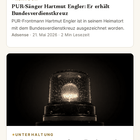
PUR-Sänger Hartmut Engler: Er erhält
Bundesverdienstkreuz
PUR-Frontmann Hartmut Engler ist in seinem Heimatort
mit dem Bundesverdienstkreuz ausgezeichnet worden.
Adsense
·
21. Mai 2026
· 2 Min Lesezeit
UNTERHALTUNG