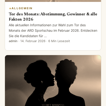
ALLGEMEIN
Tor des Monats: Abstimmung, Gewinner & alle
Fakten 2026
Alle aktuellen Informationen zur Wahl zum Tor des
Monats der ARD Sportschau im Februar 2026. Entdecken
Sie die Kandidaten für …
admin
·
14. Februar 2026
· 6 Min Lesezeit