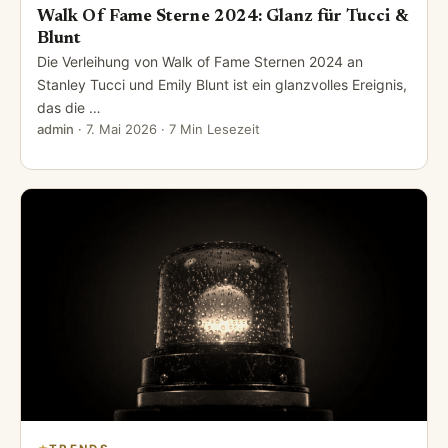
Walk Of Fame Sterne 2024: Glanz für Tucci &
Blunt
Die Verleihung von Walk of Fame Sternen 2024 an
Stanley Tucci und Emily Blunt ist ein glanzvolles Ereignis,
das die …
admin
·
7. Mai 2026
· 7 Min Lesezeit