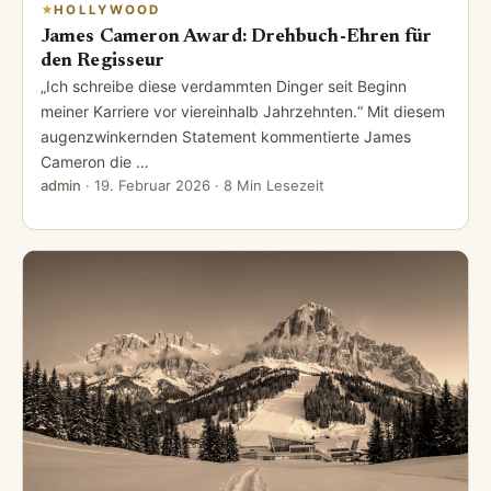
HOLLYWOOD
James Cameron Award: Drehbuch-Ehren für
den Regisseur
„Ich schreibe diese verdammten Dinger seit Beginn
meiner Karriere vor viereinhalb Jahrzehnten.“ Mit diesem
augenzwinkernden Statement kommentierte James
Cameron die …
admin
·
19. Februar 2026
· 8 Min Lesezeit