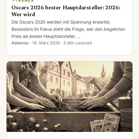
TRENDS
Oscars 2026 bester Hauptdarsteller: 2026:
Wer wird
Die Oscars 2026 werden mit Spannung erwartet.
Besonders im Fokus steht die Frage, wer den begehrten
Preis als bester Hauptdarsteller …
Adsense
·
16. März 2026
· 5 Min Lesezeit