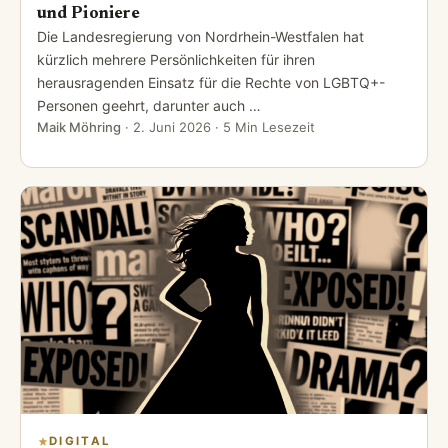
und Pioniere
Die Landesregierung von Nordrhein-Westfalen hat
kürzlich mehrere Persönlichkeiten für ihren
herausragenden Einsatz für die Rechte von LGBTQ+-
Personen geehrt, darunter auch …
Maik Möhring
·
2. Juni 2026
· 5 Min Lesezeit
DIGITAL