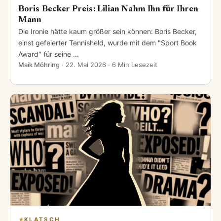
Boris Becker Preis: Lilian Nahm Ihn für Ihren
Mann
Die Ironie hätte kaum größer sein können: Boris Becker,
einst gefeierter Tennisheld, wurde mit dem "Sport Book
Award" für seine …
Maik Möhring
·
22. Mai 2026
· 6 Min Lesezeit
KLATSCH