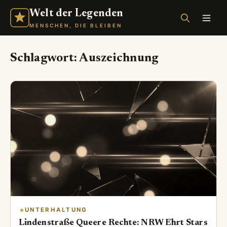
Welt der Legenden
MENSCHEN, DIE BLEIBEN
Schlagwort:
Auszeichnung
UNTERHALTUNG
Lindenstraße Queere Rechte: NRW Ehrt Stars