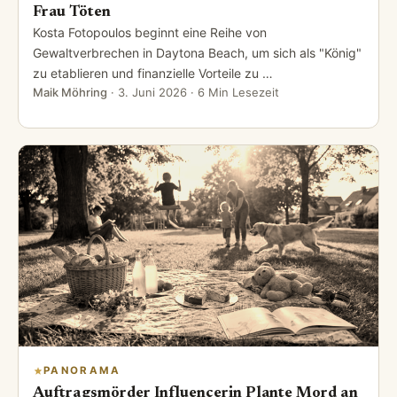
Frau Töten
Kosta Fotopoulos beginnt eine Reihe von
Gewaltverbrechen in Daytona Beach, um sich als "König"
zu etablieren und finanzielle Vorteile zu …
Maik Möhring
·
3. Juni 2026
· 6 Min Lesezeit
PANORAMA
Auftragsmörder Influencerin Plante Mord an