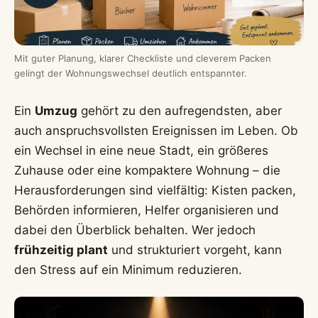
Mit guter Planung, klarer Checkliste und cleverem Packen
gelingt der Wohnungswechsel deutlich entspannter.
Ein
Umzug
gehört zu den aufregendsten, aber
auch anspruchsvollsten Ereignissen im Leben. Ob
ein Wechsel in eine neue Stadt, ein größeres
Zuhause oder eine kompaktere Wohnung – die
Herausforderungen sind vielfältig: Kisten packen,
Behörden informieren, Helfer organisieren und
dabei den Überblick behalten. Wer jedoch
frühzeitig plant
und strukturiert vorgeht, kann
den Stress auf ein Minimum reduzieren.