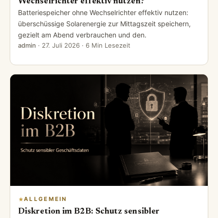
Wechselrichter effektiv nutzen?
Batteriespeicher ohne Wechselrichter effektiv nutzen:
überschüssige Solarenergie zur Mittagszeit speichern,
gezielt am Abend verbrauchen und den.
admin
·
27. Juli 2026
· 6 Min Lesezeit
ALLGEMEIN
Diskretion im B2B: Schutz sensibler