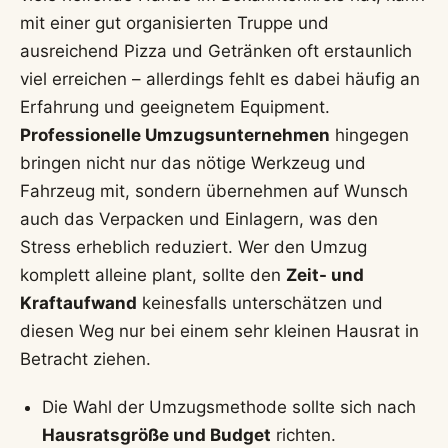
mit einer gut organisierten Truppe und
ausreichend Pizza und Getränken oft erstaunlich
viel erreichen – allerdings fehlt es dabei häufig an
Erfahrung und geeignetem Equipment.
Professionelle Umzugsunternehmen
hingegen
bringen nicht nur das nötige Werkzeug und
Fahrzeug mit, sondern übernehmen auf Wunsch
auch das Verpacken und Einlagern, was den
Stress erheblich reduziert. Wer den Umzug
komplett alleine plant, sollte den
Zeit- und
Kraftaufwand
keinesfalls unterschätzen und
diesen Weg nur bei einem sehr kleinen Hausrat in
Betracht ziehen.
Die Wahl der Umzugsmethode sollte sich nach
Hausratsgröße und Budget
richten.