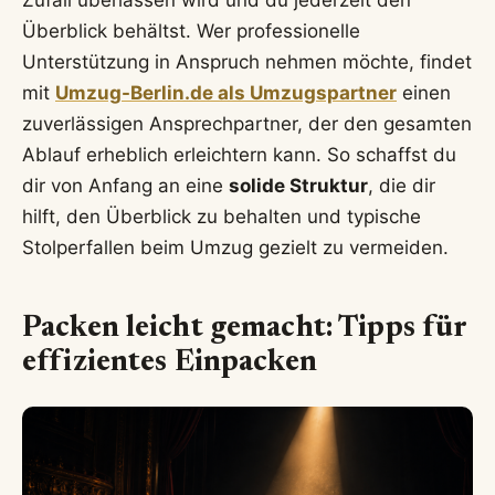
Zufall überlassen wird und du jederzeit den
Überblick behältst. Wer professionelle
Unterstützung in Anspruch nehmen möchte, findet
mit
Umzug-Berlin.de als Umzugspartner
einen
zuverlässigen Ansprechpartner, der den gesamten
Ablauf erheblich erleichtern kann. So schaffst du
dir von Anfang an eine
solide Struktur
, die dir
hilft, den Überblick zu behalten und typische
Stolperfallen beim Umzug gezielt zu vermeiden.
Packen leicht gemacht: Tipps für
effizientes Einpacken