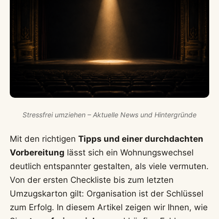
Stressfrei umziehen – Aktuelle News und Hintergründe
Mit den richtigen
Tipps und einer durchdachten
Vorbereitung
lässt sich ein Wohnungswechsel
deutlich entspannter gestalten, als viele vermuten.
Von der ersten Checkliste bis zum letzten
Umzugskarton gilt: Organisation ist der Schlüssel
zum Erfolg. In diesem Artikel zeigen wir Ihnen, wie