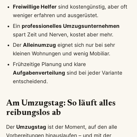
Freiwillige Helfer
sind kostengünstig, aber oft
weniger erfahren und ausgerüstet.
Ein
professionelles Umzugsunternehmen
spart Zeit und Nerven, kostet aber mehr.
Der
Alleinumzug
eignet sich nur bei sehr
kleinen Wohnungen und wenig Mobiliar.
Frühzeitige Planung und klare
Aufgabenverteilung
sind bei jeder Variante
entscheidend.
Am Umzugstag: So läuft alles
reibungslos ab
Der
Umzugstag
ist der Moment, auf den alle
Vorbereitungen hinauslaufen – und mit der