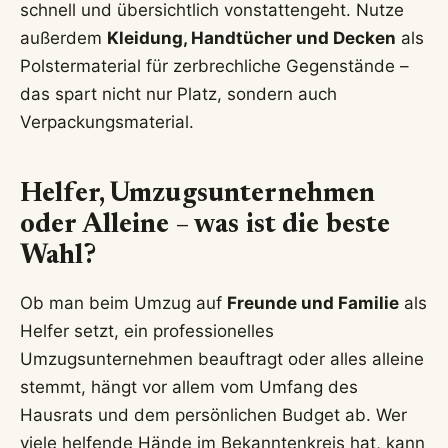
schnell und übersichtlich vonstattengeht. Nutze
außerdem
Kleidung, Handtücher und Decken
als
Polstermaterial für zerbrechliche Gegenstände –
das spart nicht nur Platz, sondern auch
Verpackungsmaterial.
Helfer, Umzugsunternehmen
oder Alleine – was ist die beste
Wahl?
Ob man beim Umzug auf
Freunde und Familie
als
Helfer setzt, ein professionelles
Umzugsunternehmen beauftragt oder alles alleine
stemmt, hängt vor allem vom Umfang des
Hausrats und dem persönlichen Budget ab. Wer
viele helfende Hände im Bekanntenkreis hat, kann