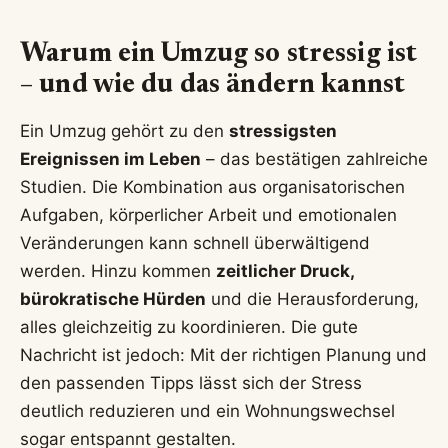
Warum ein Umzug so stressig ist
– und wie du das ändern kannst
Ein Umzug gehört zu den
stressigsten
Ereignissen im Leben
– das bestätigen zahlreiche
Studien. Die Kombination aus organisatorischen
Aufgaben, körperlicher Arbeit und emotionalen
Veränderungen kann schnell überwältigend
werden. Hinzu kommen
zeitlicher Druck,
bürokratische Hürden
und die Herausforderung,
alles gleichzeitig zu koordinieren. Die gute
Nachricht ist jedoch: Mit der richtigen Planung und
den passenden Tipps lässt sich der Stress
deutlich reduzieren und ein Wohnungswechsel
sogar entspannt gestalten.