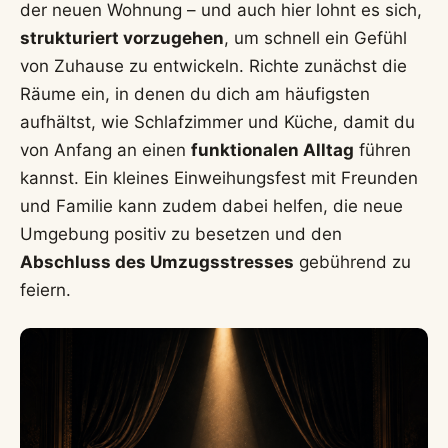
der neuen Wohnung – und auch hier lohnt es sich,
strukturiert vorzugehen
, um schnell ein Gefühl
von Zuhause zu entwickeln. Richte zunächst die
Räume ein, in denen du dich am häufigsten
aufhältst, wie Schlafzimmer und Küche, damit du
von Anfang an einen
funktionalen Alltag
führen
kannst. Ein kleines Einweihungsfest mit Freunden
und Familie kann zudem dabei helfen, die neue
Umgebung positiv zu besetzen und den
Abschluss des Umzugsstresses
gebührend zu
feiern.