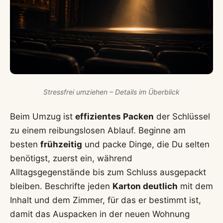
Stressfrei umziehen – Details im Überblick
Beim Umzug ist
effizientes Packen
der Schlüssel
zu einem reibungslosen Ablauf. Beginne am
besten
frühzeitig
und packe Dinge, die Du selten
benötigst, zuerst ein, während
Alltagsgegenstände bis zum Schluss ausgepackt
bleiben. Beschrifte jeden
Karton deutlich
mit dem
Inhalt und dem Zimmer, für das er bestimmt ist,
damit das Auspacken in der neuen Wohnung