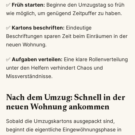
✅
Früh starten:
Beginne den Umzugstag so früh
wie möglich, um genügend Zeitpuffer zu haben.
✅
Kartons beschriften:
Eindeutige
Beschriftungen sparen Zeit beim Einräumen in der
neuen Wohnung.
✅
Aufgaben verteilen:
Eine klare Rollenverteilung
unter den Helfern verhindert Chaos und
Missverständnisse.
Nach dem Umzug: Schnell in der
neuen Wohnung ankommen
Sobald die Umzugskartons ausgepackt sind,
beginnt die eigentliche Eingewöhnungsphase in