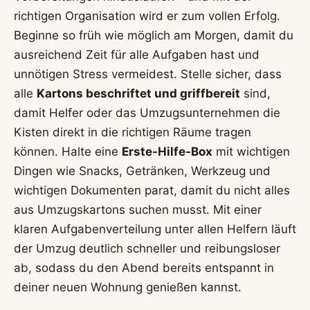
richtigen Organisation wird er zum vollen Erfolg.
Beginne so früh wie möglich am Morgen, damit du
ausreichend Zeit für alle Aufgaben hast und
unnötigen Stress vermeidest. Stelle sicher, dass
alle
Kartons beschriftet und griffbereit
sind,
damit Helfer oder das Umzugsunternehmen die
Kisten direkt in die richtigen Räume tragen
können. Halte eine
Erste-Hilfe-Box
mit wichtigen
Dingen wie Snacks, Getränken, Werkzeug und
wichtigen Dokumenten parat, damit du nicht alles
aus Umzugskartons suchen musst. Mit einer
klaren Aufgabenverteilung unter allen Helfern läuft
der Umzug deutlich schneller und reibungsloser
ab, sodass du den Abend bereits entspannt in
deiner neuen Wohnung genießen kannst.