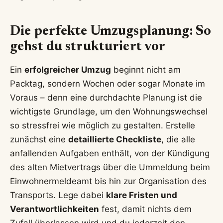
Die perfekte Umzugsplanung: So
gehst du strukturiert vor
Ein
erfolgreicher Umzug
beginnt nicht am
Packtag, sondern Wochen oder sogar Monate im
Voraus – denn eine durchdachte Planung ist die
wichtigste Grundlage, um den Wohnungswechsel
so stressfrei wie möglich zu gestalten. Erstelle
zunächst eine
detaillierte Checkliste
, die alle
anfallenden Aufgaben enthält, von der Kündigung
des alten Mietvertrags über die Ummeldung beim
Einwohnermeldeamt bis hin zur Organisation des
Transports. Lege dabei
klare Fristen und
Verantwortlichkeiten
fest, damit nichts dem