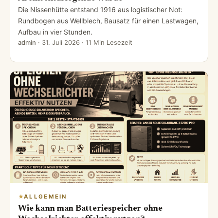
Die Nissenhütte entstand 1916 aus logistischer Not:
Rundbogen aus Wellblech, Bausatz für einen Lastwagen,
Aufbau in vier Stunden.
admin
·
31. Juli 2026
· 11 Min Lesezeit
ALLGEMEIN
Wie kann man Batteriespeicher ohne