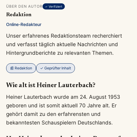
ÜBER DEN AUTOR
✓ Verifiziert
Redaktion
Online-Redakteur
Unser erfahrenes Redaktionsteam recherchiert
und verfasst täglich aktuelle Nachrichten und
Hintergrundberichte zu relevanten Themen.
📰 Redaktion
✓ Geprüfter Inhalt
Wie alt ist Heiner Lauterbach?
Heiner Lauterbach wurde am 24. August 1953
geboren und ist somit aktuell 70 Jahre alt. Er
gehört damit zu den erfahrensten und
bekanntesten Schauspielern Deutschlands.