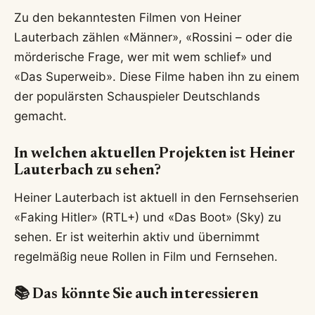
Zu den bekanntesten Filmen von Heiner
Lauterbach zählen «Männer», «Rossini – oder die
mörderische Frage, wer mit wem schlief» und
«Das Superweib». Diese Filme haben ihn zu einem
der populärsten Schauspieler Deutschlands
gemacht.
In welchen aktuellen Projekten ist Heiner
Lauterbach zu sehen?
Heiner Lauterbach ist aktuell in den Fernsehserien
«Faking Hitler» (RTL+) und «Das Boot» (Sky) zu
sehen. Er ist weiterhin aktiv und übernimmt
regelmäßig neue Rollen in Film und Fernsehen.
📚 Das könnte Sie auch interessieren