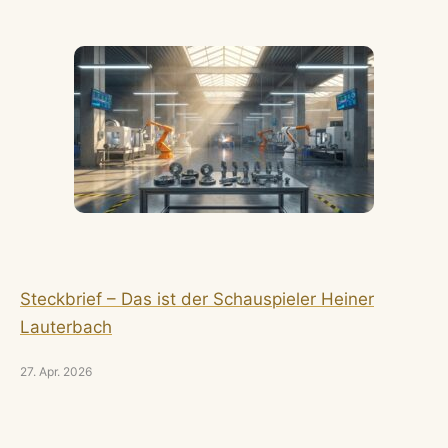
Steckbrief – Das ist der Schauspieler Heiner
Lauterbach
27. Apr. 2026