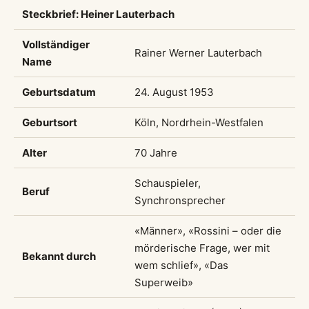
Steckbrief: Heiner Lauterbach
Vollständiger
Rainer Werner Lauterbach
Name
Geburtsdatum
24. August 1953
Geburtsort
Köln, Nordrhein-Westfalen
Alter
70 Jahre
Schauspieler,
Beruf
Synchronsprecher
«Männer», «Rossini – oder die
mörderische Frage, wer mit
Bekannt durch
wem schlief», «Das
Superweib»