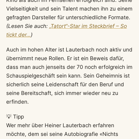
Vielseitigkeit und sein Talent machen ihn zu einem
gefragten Darsteller für unterschiedliche Formate.
(Lesen Sie auch:
„Tatort“-Star im Steckbrief – So
tickt der…
)
Auch im hohen Alter ist Lauterbach noch aktiv und
übernimmt neue Rollen. Er ist ein Beweis dafür,
dass man auch jenseits der 70 noch erfolgreich im
Schauspielgeschäft sein kann. Sein Geheimnis ist
sicherlich seine Leidenschaft für den Beruf und
seine Bereitschaft, sich immer wieder neu zu
erfinden.
💡 Tipp
Wer mehr über Heiner Lauterbach erfahren
möchte, dem sei seine Autobiografie «Nichts