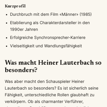
Kurzprofil
Durchbruch mit dem Film «Männer» (1985)
Etablierung als Charakterdarsteller in den
1990er Jahren
Erfolgreiche Synchronsprecher-Karriere
Vielseitigkeit und Wandlungsfähigkeit
Was macht Heiner Lauterbach so
besonders?
Was aber macht den Schauspieler Heiner
Lauterbach so besonders? Es ist sicherlich seine
Fähigkeit, unterschiedliche Rollen glaubhaft zu
verkörpern. Ob als charmanter Verführer,