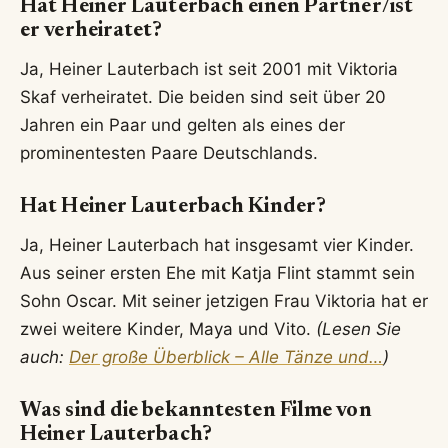
Hat Heiner Lauterbach einen Partner/ist
er verheiratet?
Ja, Heiner Lauterbach ist seit 2001 mit Viktoria
Skaf verheiratet. Die beiden sind seit über 20
Jahren ein Paar und gelten als eines der
prominentesten Paare Deutschlands.
Hat Heiner Lauterbach Kinder?
Ja, Heiner Lauterbach hat insgesamt vier Kinder.
Aus seiner ersten Ehe mit Katja Flint stammt sein
Sohn Oscar. Mit seiner jetzigen Frau Viktoria hat er
zwei weitere Kinder, Maya und Vito.
(Lesen Sie
auch:
Der große Überblick – Alle Tänze und…
)
Was sind die bekanntesten Filme von
Heiner Lauterbach?