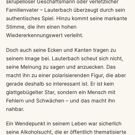
skrupelloser Geschäftsmann oder verletzlicher
Familienvater – Lauterbach überzeugt durch sein
authentisches Spiel. Hinzu kommt seine markante
Stimme, die ihm einen hohen
Wiedererkennungswert verleiht.
Doch auch seine Ecken und Kanten tragen zu
seinem Image bei. Lauterbach scheut sich nicht,
seine Meinung zu sagen und anzuecken. Das
macht ihn zu einer polarisierenden Figur, die aber
gerade deshalb so interessant ist. Er ist kein
glattgebügelter Star, sondern ein Mensch mit
Fehlern und Schwächen – und das macht ihn
nahbar.
Ein Wendepunkt in seinem Leben war sicherlich
seine Alkoholsucht, die er öffentlich thematisierte