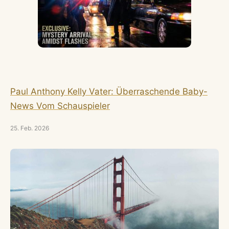
Paul Anthony Kelly Vater: Überraschende Baby-
News Vom Schauspieler
25. Feb. 2026