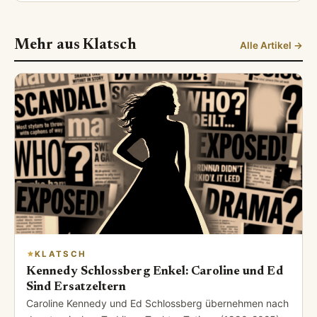
Mehr aus Klatsch
Alle Artikel →
KLATSCH
Kennedy Schlossberg Enkel: Caroline und Ed
Sind Ersatzeltern
Caroline Kennedy und Ed Schlossberg übernehmen nach