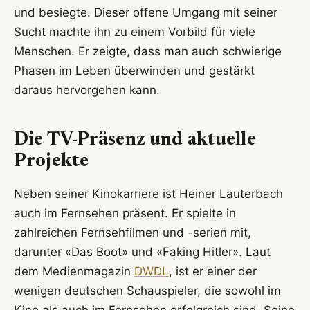
und besiegte. Dieser offene Umgang mit seiner
Sucht machte ihn zu einem Vorbild für viele
Menschen. Er zeigte, dass man auch schwierige
Phasen im Leben überwinden und gestärkt
daraus hervorgehen kann.
Die TV-Präsenz und aktuelle
Projekte
Neben seiner Kinokarriere ist Heiner Lauterbach
auch im Fernsehen präsent. Er spielte in
zahlreichen Fernsehfilmen und -serien mit,
darunter «Das Boot» und «Faking Hitler». Laut
dem Medienmagazin
DWDL
, ist er einer der
wenigen deutschen Schauspieler, die sowohl im
Kino als auch im Fernsehen erfolgreich sind. Seine