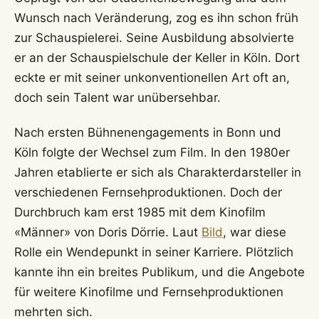
Wunsch nach Veränderung, zog es ihn schon früh
zur Schauspielerei. Seine Ausbildung absolvierte
er an der Schauspielschule der Keller in Köln. Dort
eckte er mit seiner unkonventionellen Art oft an,
doch sein Talent war unübersehbar.
Nach ersten Bühnenengagements in Bonn und
Köln folgte der Wechsel zum Film. In den 1980er
Jahren etablierte er sich als Charakterdarsteller in
verschiedenen Fernsehproduktionen. Doch der
Durchbruch kam erst 1985 mit dem Kinofilm
«Männer» von Doris Dörrie. Laut
Bild
, war diese
Rolle ein Wendepunkt in seiner Karriere. Plötzlich
kannte ihn ein breites Publikum, und die Angebote
für weitere Kinofilme und Fernsehproduktionen
mehrten sich.