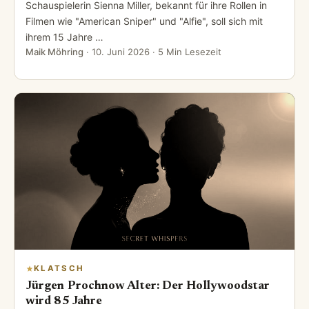
Schauspielerin Sienna Miller, bekannt für ihre Rollen in
Filmen wie "American Sniper" und "Alfie", soll sich mit
ihrem 15 Jahre …
Maik Möhring
·
10. Juni 2026
· 5 Min Lesezeit
KLATSCH
Jürgen Prochnow Alter: Der Hollywoodstar
wird 85 Jahre