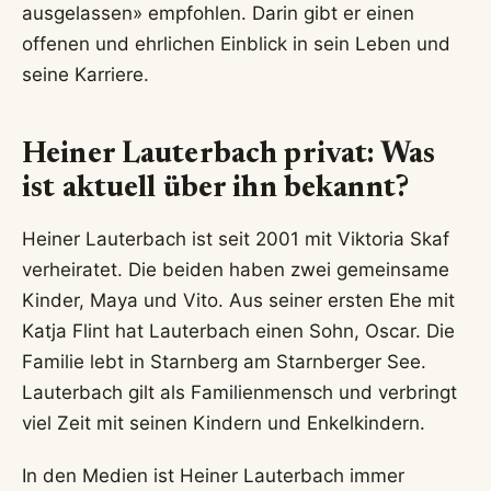
ausgelassen» empfohlen. Darin gibt er einen
offenen und ehrlichen Einblick in sein Leben und
seine Karriere.
Heiner Lauterbach privat: Was
ist aktuell über ihn bekannt?
Heiner Lauterbach ist seit 2001 mit Viktoria Skaf
verheiratet. Die beiden haben zwei gemeinsame
Kinder, Maya und Vito. Aus seiner ersten Ehe mit
Katja Flint hat Lauterbach einen Sohn, Oscar. Die
Familie lebt in Starnberg am Starnberger See.
Lauterbach gilt als Familienmensch und verbringt
viel Zeit mit seinen Kindern und Enkelkindern.
In den Medien ist Heiner Lauterbach immer