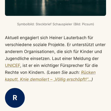
Symbolbild: Steckbrief Schauspieler (Bild: Picsum)
Aktuell engagiert sich Heiner Lauterbach für
verschiedene soziale Projekte. Er unterstützt unter
anderem Organisationen, die sich für Kinder und
Jugendliche einsetzen. Laut einer Meldung der
UNICEF
, ist er ein wichtiger Fürsprecher für die
Rechte von Kindern.
(Lesen Sie auch:
Rücken
kaputt, Knie demoliert – „Völlig erschöpft!“…
)
R