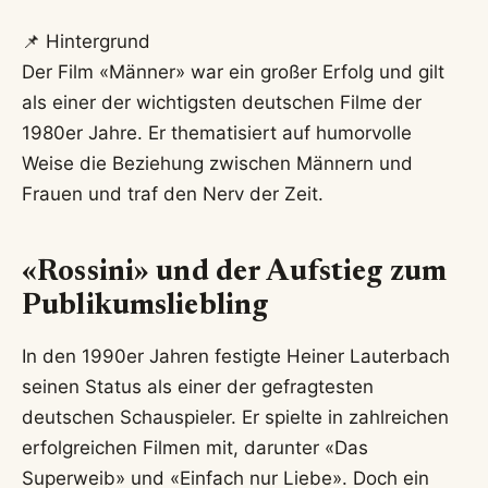
📌 Hintergrund
Der Film «Männer» war ein großer Erfolg und gilt
als einer der wichtigsten deutschen Filme der
1980er Jahre. Er thematisiert auf humorvolle
Weise die Beziehung zwischen Männern und
Frauen und traf den Nerv der Zeit.
«Rossini» und der Aufstieg zum
Publikumsliebling
In den 1990er Jahren festigte Heiner Lauterbach
seinen Status als einer der gefragtesten
deutschen Schauspieler. Er spielte in zahlreichen
erfolgreichen Filmen mit, darunter «Das
Superweib» und «Einfach nur Liebe». Doch ein