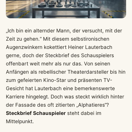
„Ich bin ein alternder Mann, der versucht, mit der
Zeit zu gehen.“ Mit diesem selbstironischen
Augenzwinkern kokettiert Heiner Lauterbach
gerne, doch der Steckbrief des Schauspielers
offenbart weit mehr als nur das. Von seinen
Anfängen als rebellischer Theaterdarsteller bis hin
zum gefeierten Kino-Star und präsenten TV-
Gesicht hat Lauterbach eine bemerkenswerte
Karriere hingelegt. Doch was steckt wirklich hinter
der Fassade des oft zitierten „Alphatieres“?
Steckbrief Schauspieler
steht dabei im
Mittelpunkt.