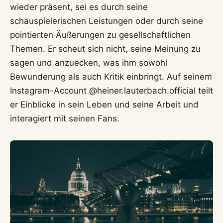
wieder präsent, sei es durch seine
schauspielerischen Leistungen oder durch seine
pointierten Äußerungen zu gesellschaftlichen
Themen. Er scheut sich nicht, seine Meinung zu
sagen und anzuecken, was ihm sowohl
Bewunderung als auch Kritik einbringt. Auf seinem
Instagram-Account @heiner.lauterbach.official teilt
er Einblicke in sein Leben und seine Arbeit und
interagiert mit seinen Fans.