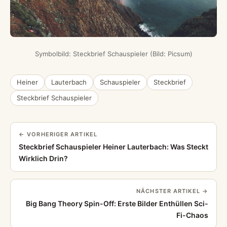
Symbolbild: Steckbrief Schauspieler (Bild: Picsum)
Heiner
Lauterbach
Schauspieler
Steckbrief
Steckbrief Schauspieler
← VORHERIGER ARTIKEL
Steckbrief Schauspieler Heiner Lauterbach: Was Steckt
Wirklich Drin?
NÄCHSTER ARTIKEL →
Big Bang Theory Spin-Off: Erste Bilder Enthüllen Sci-
Fi-Chaos