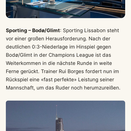
Sporting – Bodø/Glimt
: Sporting Lissabon steht
vor einer großen Herausforderung. Nach der
deutlichen 0:3-Niederlage im Hinspiel gegen
Bodø/Glimt in der Champions League ist das
Weiterkommen in die nächste Runde in weite
Ferne gerückt. Trainer Rui Borges fordert nun im
Rückspiel eine «fast perfekte» Leistung seiner
Mannschaft, um das Ruder noch herumzureißen.