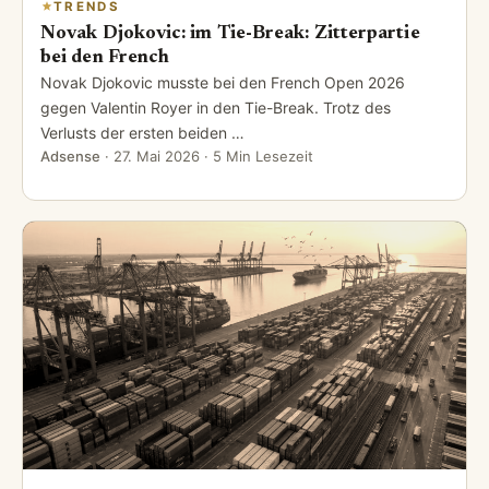
TRENDS
Novak Djokovic: im Tie-Break: Zitterpartie
bei den French
Novak Djokovic musste bei den French Open 2026
gegen Valentin Royer in den Tie-Break. Trotz des
Verlusts der ersten beiden …
Adsense
·
27. Mai 2026
· 5 Min Lesezeit