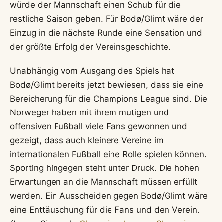
würde der Mannschaft einen Schub für die
restliche Saison geben. Für Bodø/Glimt wäre der
Einzug in die nächste Runde eine Sensation und
der größte Erfolg der Vereinsgeschichte.
Unabhängig vom Ausgang des Spiels hat
Bodø/Glimt bereits jetzt bewiesen, dass sie eine
Bereicherung für die Champions League sind. Die
Norweger haben mit ihrem mutigen und
offensiven Fußball viele Fans gewonnen und
gezeigt, dass auch kleinere Vereine im
internationalen Fußball eine Rolle spielen können.
Sporting hingegen steht unter Druck. Die hohen
Erwartungen an die Mannschaft müssen erfüllt
werden. Ein Ausscheiden gegen Bodø/Glimt wäre
eine Enttäuschung für die Fans und den Verein.