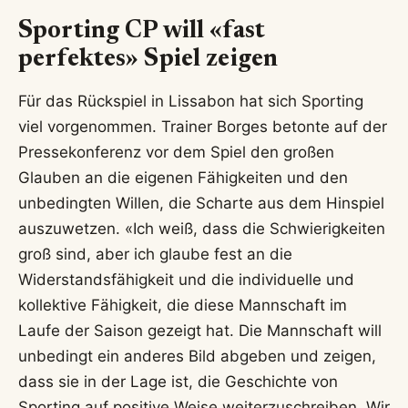
Sporting CP will «fast
perfektes» Spiel zeigen
Für das Rückspiel in Lissabon hat sich Sporting
viel vorgenommen. Trainer Borges betonte auf der
Pressekonferenz vor dem Spiel den großen
Glauben an die eigenen Fähigkeiten und den
unbedingten Willen, die Scharte aus dem Hinspiel
auszuwetzen. «Ich weiß, dass die Schwierigkeiten
groß sind, aber ich glaube fest an die
Widerstandsfähigkeit und die individuelle und
kollektive Fähigkeit, die diese Mannschaft im
Laufe der Saison gezeigt hat. Die Mannschaft will
unbedingt ein anderes Bild abgeben und zeigen,
dass sie in der Lage ist, die Geschichte von
Sporting auf positive Weise weiterzuschreiben. Wir