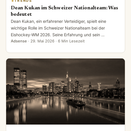
TRENDS
Dean Kukan im Schweizer Nationalteam: Was
bedeutet
Dean Kukan, ein erfahrener Verteidiger, spielt eine
wichtige Rolle im Schweizer Nationalteam bei der
Eishockey-WM 2026. Seine Erfahrung und sein …
Adsense
·
29. Mai 2026
· 6 Min Lesezeit