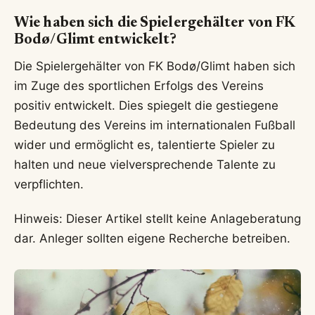
Wie haben sich die Spielergehälter von FK
Bodø/Glimt entwickelt?
Die Spielergehälter von FK Bodø/Glimt haben sich
im Zuge des sportlichen Erfolgs des Vereins
positiv entwickelt. Dies spiegelt die gestiegene
Bedeutung des Vereins im internationalen Fußball
wider und ermöglicht es, talentierte Spieler zu
halten und neue vielversprechende Talente zu
verpflichten.
Hinweis: Dieser Artikel stellt keine Anlageberatung
dar. Anleger sollten eigene Recherche betreiben.