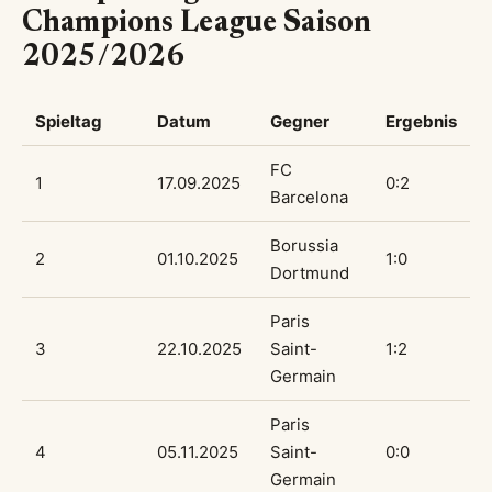
Champions League Saison
2025/2026
Spieltag
Datum
Gegner
Ergebnis
FC
1
17.09.2025
0:2
Barcelona
Borussia
2
01.10.2025
1:0
Dortmund
Paris
3
22.10.2025
Saint-
1:2
Germain
Paris
4
05.11.2025
Saint-
0:0
Germain