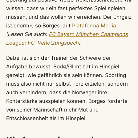
wissen, dass wir ein fast perfektes Spiel spielen
müssen, und das wollen wir erreichen. Der Ehrgeiz
ist enorm», so Borges laut
Plataforma Media
.
(Lesen Sie auch:
FC Bayern München Champions
League: FC: Verletzungspech
)
Dabei ist sich der Trainer der Schwere der
Aufgabe bewusst. Bodø/Glimt hat im Hinspiel
gezeigt, wie gefährlich sie sein können. Sporting
muss also nicht nur selbst Tore erzielen, sondern
auch verhindern, dass die Norweger ihre
Konterstärke ausspielen können. Borges forderte
von seiner Mannschaft mehr Mut und
Entschlossenheit als im Hinspiel.