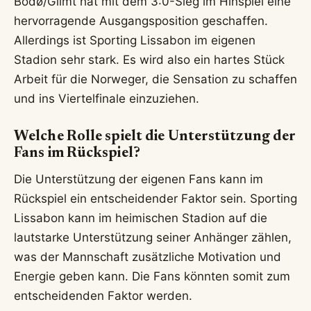
Bodø/Glimt hat mit dem 3:0-Sieg im Hinspiel eine
hervorragende Ausgangsposition geschaffen.
Allerdings ist Sporting Lissabon im eigenen
Stadion sehr stark. Es wird also ein hartes Stück
Arbeit für die Norweger, die Sensation zu schaffen
und ins Viertelfinale einzuziehen.
Welche Rolle spielt die Unterstützung der
Fans im Rückspiel?
Die Unterstützung der eigenen Fans kann im
Rückspiel ein entscheidender Faktor sein. Sporting
Lissabon kann im heimischen Stadion auf die
lautstarke Unterstützung seiner Anhänger zählen,
was der Mannschaft zusätzliche Motivation und
Energie geben kann. Die Fans könnten somit zum
entscheidenden Faktor werden.