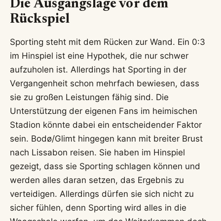
Die Ausgangslage vor dem
Rückspiel
Sporting steht mit dem Rücken zur Wand. Ein 0:3
im Hinspiel ist eine Hypothek, die nur schwer
aufzuholen ist. Allerdings hat Sporting in der
Vergangenheit schon mehrfach bewiesen, dass
sie zu großen Leistungen fähig sind. Die
Unterstützung der eigenen Fans im heimischen
Stadion könnte dabei ein entscheidender Faktor
sein. Bodø/Glimt hingegen kann mit breiter Brust
nach Lissabon reisen. Sie haben im Hinspiel
gezeigt, dass sie Sporting schlagen können und
werden alles daran setzen, das Ergebnis zu
verteidigen. Allerdings dürfen sie sich nicht zu
sicher fühlen, denn Sporting wird alles in die