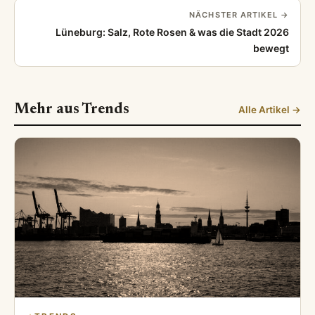
NÄCHSTER ARTIKEL →
Lüneburg: Salz, Rote Rosen & was die Stadt 2026
bewegt
Mehr aus Trends
Alle Artikel →