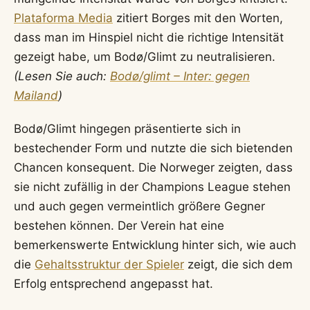
Plataforma Media
zitiert Borges mit den Worten,
dass man im Hinspiel nicht die richtige Intensität
gezeigt habe, um Bodø/Glimt zu neutralisieren.
(Lesen Sie auch:
Bodø/glimt – Inter: gegen
Mailand
)
Bodø/Glimt hingegen präsentierte sich in
bestechender Form und nutzte die sich bietenden
Chancen konsequent. Die Norweger zeigten, dass
sie nicht zufällig in der Champions League stehen
und auch gegen vermeintlich größere Gegner
bestehen können. Der Verein hat eine
bemerkenswerte Entwicklung hinter sich, wie auch
die
Gehaltsstruktur der Spieler
zeigt, die sich dem
Erfolg entsprechend angepasst hat.