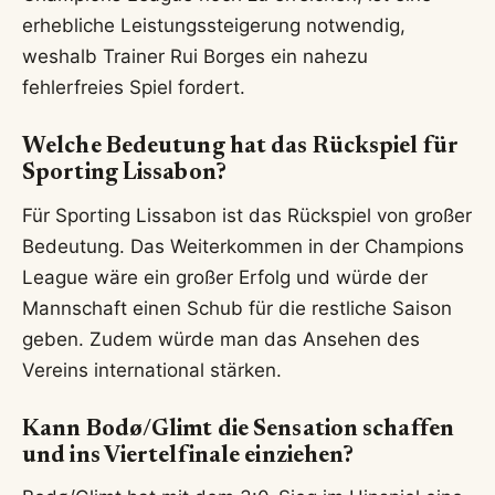
erhebliche Leistungssteigerung notwendig,
weshalb Trainer Rui Borges ein nahezu
fehlerfreies Spiel fordert.
Welche Bedeutung hat das Rückspiel für
Sporting Lissabon?
Für Sporting Lissabon ist das Rückspiel von großer
Bedeutung. Das Weiterkommen in der Champions
League wäre ein großer Erfolg und würde der
Mannschaft einen Schub für die restliche Saison
geben. Zudem würde man das Ansehen des
Vereins international stärken.
Kann Bodø/Glimt die Sensation schaffen
und ins Viertelfinale einziehen?