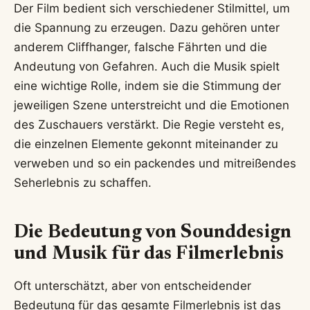
Der Film bedient sich verschiedener Stilmittel, um
die Spannung zu erzeugen. Dazu gehören unter
anderem Cliffhanger, falsche Fährten und die
Andeutung von Gefahren. Auch die Musik spielt
eine wichtige Rolle, indem sie die Stimmung der
jeweiligen Szene unterstreicht und die Emotionen
des Zuschauers verstärkt. Die Regie versteht es,
die einzelnen Elemente gekonnt miteinander zu
verweben und so ein packendes und mitreißendes
Seherlebnis zu schaffen.
Die Bedeutung von Sounddesign
und Musik für das Filmerlebnis
Oft unterschätzt, aber von entscheidender
Bedeutung für das gesamte Filmerlebnis ist das