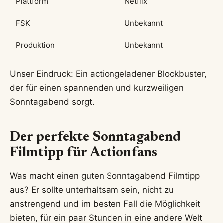
Plattform
Netflix
FSK
Unbekannt
Produktion
Unbekannt
Unser Eindruck: Ein actiongeladener Blockbuster,
der für einen spannenden und kurzweiligen
Sonntagabend sorgt.
Der perfekte Sonntagabend
Filmtipp für Actionfans
Was macht einen guten Sonntagabend Filmtipp
aus? Er sollte unterhaltsam sein, nicht zu
anstrengend und im besten Fall die Möglichkeit
bieten, für ein paar Stunden in eine andere Welt