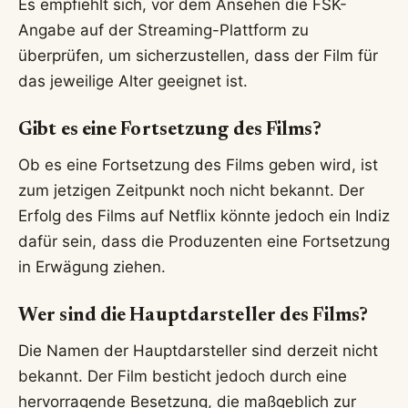
Es empfiehlt sich, vor dem Ansehen die FSK-
Angabe auf der Streaming-Plattform zu
überprüfen, um sicherzustellen, dass der Film für
das jeweilige Alter geeignet ist.
Gibt es eine Fortsetzung des Films?
Ob es eine Fortsetzung des Films geben wird, ist
zum jetzigen Zeitpunkt noch nicht bekannt. Der
Erfolg des Films auf Netflix könnte jedoch ein Indiz
dafür sein, dass die Produzenten eine Fortsetzung
in Erwägung ziehen.
Wer sind die Hauptdarsteller des Films?
Die Namen der Hauptdarsteller sind derzeit nicht
bekannt. Der Film besticht jedoch durch eine
hervorragende Besetzung, die maßgeblich zur