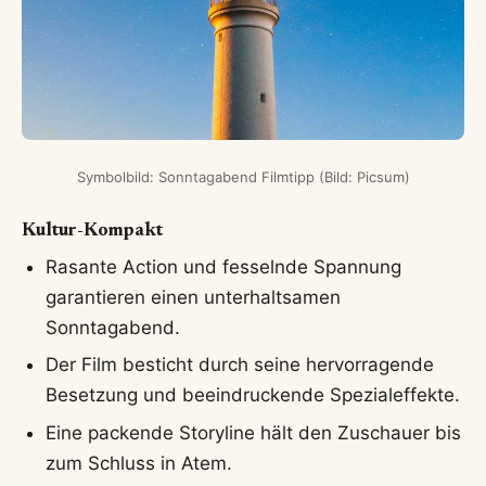
Symbolbild: Sonntagabend Filmtipp (Bild: Picsum)
Kultur-Kompakt
Rasante Action und fesselnde Spannung
garantieren einen unterhaltsamen
Sonntagabend.
Der Film besticht durch seine hervorragende
Besetzung und beeindruckende Spezialeffekte.
Eine packende Storyline hält den Zuschauer bis
zum Schluss in Atem.