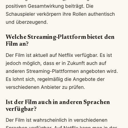
positiven Gesamtwirkung beiträgt. Die
Schauspieler verkörpern ihre Rollen authentisch
und überzeugend.
Welche Streaming-Plattform bietet den
Film an?
Der Film ist aktuell auf Netflix verfügbar. Es ist
jedoch möglich, dass er in Zukunft auch auf
anderen Streaming-Plattformen angeboten wird.
Es lohnt sich, regelmäßig die Angebote der
verschiedenen Anbieter zu prüfen.
Ist der Film auch in anderen Sprachen
verfügbar?
Der Film ist wahrscheinlich in verschiedenen