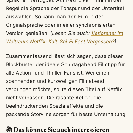
Sprachen verfügbar. Auf Netflix kann man in der
Regel die Sprache der Tonspur und der Untertitel
auswählen. So kann man den Film in der
Originalsprache oder in einer synchronisierten
Version genießen.
(Lesen Sie auch:
Verlorener im
Weltraum Netflix: Kult-Sci-Fi Fast Vergessen?
)
Zusammenfassend lässt sich sagen, dass dieser
Blockbuster der ideale Sonntagabend Filmtipp für
alle Action- und Thriller-Fans ist. Wer einen
spannenden und kurzweiligen Filmabend
verbringen möchte, sollte diesen Titel auf Netflix
nicht verpassen. Die rasante Action, die
beeindruckenden Spezialeffekte und die
packende Storyline sorgen für beste Unterhaltung.
📚 Das könnte Sie auch interessieren