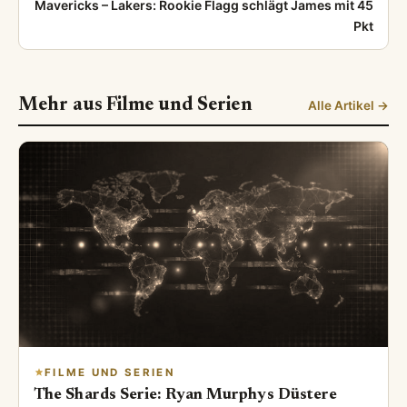
Mavericks – Lakers: Rookie Flagg schlägt James mit 45
Pkt
Mehr aus Filme und Serien
Alle Artikel →
FILME UND SERIEN
The Shards Serie: Ryan Murphys Düstere