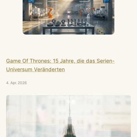
Game Of Thrones: 15 Jahre, die das Serien-
Universum Veränderten
4. Apr. 2026