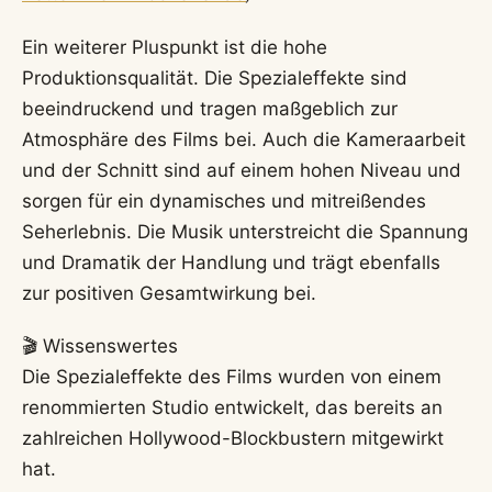
Ein weiterer Pluspunkt ist die hohe
Produktionsqualität. Die Spezialeffekte sind
beeindruckend und tragen maßgeblich zur
Atmosphäre des Films bei. Auch die Kameraarbeit
und der Schnitt sind auf einem hohen Niveau und
sorgen für ein dynamisches und mitreißendes
Seherlebnis. Die Musik unterstreicht die Spannung
und Dramatik der Handlung und trägt ebenfalls
zur positiven Gesamtwirkung bei.
🎬 Wissenswertes
Die Spezialeffekte des Films wurden von einem
renommierten Studio entwickelt, das bereits an
zahlreichen Hollywood-Blockbustern mitgewirkt
hat.