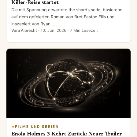
Killer-Reise startet
Die mit Spannung erwartete the shards serie, basierend
auf dem gefeierten Roman von Bret Easton Ellis und
inszeniert von Ryan …
Vera Albrecht
·
10. Juni 2026
· 7 Min Lesezeit
FILME UND SERIEN
Enola Holmes 3 Kehrt Zurück: Neuer Trailer