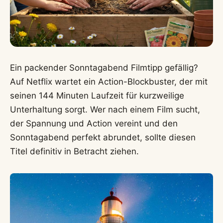
Ein packender Sonntagabend Filmtipp gefällig?
Auf Netflix wartet ein Action-Blockbuster, der mit
seinen 144 Minuten Laufzeit für kurzweilige
Unterhaltung sorgt. Wer nach einem Film sucht,
der Spannung und Action vereint und den
Sonntagabend perfekt abrundet, sollte diesen
Titel definitiv in Betracht ziehen.