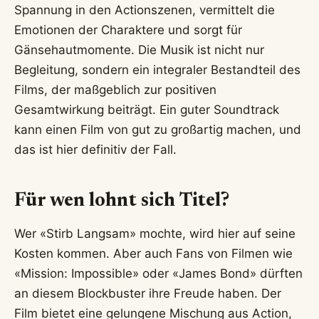
Spannung in den Actionszenen, vermittelt die
Emotionen der Charaktere und sorgt für
Gänsehautmomente. Die Musik ist nicht nur
Begleitung, sondern ein integraler Bestandteil des
Films, der maßgeblich zur positiven
Gesamtwirkung beiträgt. Ein guter Soundtrack
kann einen Film von gut zu großartig machen, und
das ist hier definitiv der Fall.
Für wen lohnt sich Titel?
Wer «Stirb Langsam» mochte, wird hier auf seine
Kosten kommen. Aber auch Fans von Filmen wie
«Mission: Impossible» oder «James Bond» dürften
an diesem Blockbuster ihre Freude haben. Der
Film bietet eine gelungene Mischung aus Action,