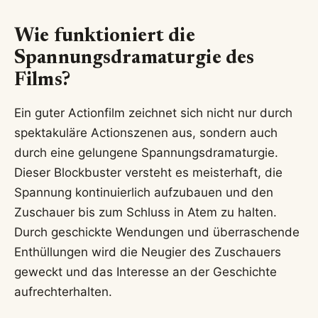
Wie funktioniert die
Spannungsdramaturgie des
Films?
Ein guter Actionfilm zeichnet sich nicht nur durch
spektakuläre Actionszenen aus, sondern auch
durch eine gelungene Spannungsdramaturgie.
Dieser Blockbuster versteht es meisterhaft, die
Spannung kontinuierlich aufzubauen und den
Zuschauer bis zum Schluss in Atem zu halten.
Durch geschickte Wendungen und überraschende
Enthüllungen wird die Neugier des Zuschauers
geweckt und das Interesse an der Geschichte
aufrechterhalten.