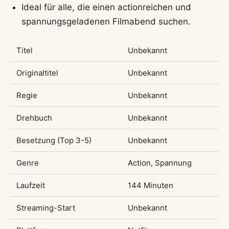
Ideal für alle, die einen actionreichen und
spannungsgeladenen Filmabend suchen.
Titel
Unbekannt
Originaltitel
Unbekannt
Regie
Unbekannt
Drehbuch
Unbekannt
Besetzung (Top 3-5)
Unbekannt
Genre
Action, Spannung
Laufzeit
144 Minuten
Streaming-Start
Unbekannt