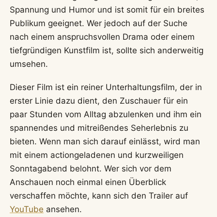
Spannung und Humor und ist somit für ein breites
Publikum geeignet. Wer jedoch auf der Suche
nach einem anspruchsvollen Drama oder einem
tiefgründigen Kunstfilm ist, sollte sich anderweitig
umsehen.
Dieser Film ist ein reiner Unterhaltungsfilm, der in
erster Linie dazu dient, den Zuschauer für ein
paar Stunden vom Alltag abzulenken und ihm ein
spannendes und mitreißendes Seherlebnis zu
bieten. Wenn man sich darauf einlässt, wird man
mit einem actiongeladenen und kurzweiligen
Sonntagabend belohnt. Wer sich vor dem
Anschauen noch einmal einen Überblick
verschaffen möchte, kann sich den Trailer auf
YouTube
ansehen.