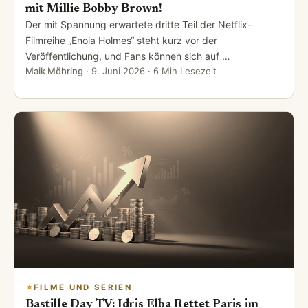
mit Millie Bobby Brown!
Der mit Spannung erwartete dritte Teil der Netflix-
Filmreihe „Enola Holmes“ steht kurz vor der
Veröffentlichung, und Fans können sich auf …
Maik Möhring
·
9. Juni 2026
· 6 Min Lesezeit
FILME UND SERIEN
Bastille Day TV: Idris Elba Rettet Paris im