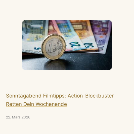
Sonntagabend Filmtipps: Action-Blockbuster
Retten Dein Wochenende
22. März 2026