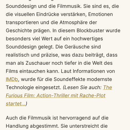
Sounddesign und die Filmmusik. Sie sind es, die
die visuellen Eindrücke verstärken, Emotionen
transportieren und die Atmosphäre der
Geschichte prägen. In diesem Blockbuster wurde
besonders viel Wert auf ein hochwertiges
Sounddesign gelegt. Die Geräusche sind
realistisch und präzise, was dazu beiträgt, dass
man als Zuschauer noch tiefer in die Welt des
Films eintauchen kann. Laut Informationen von
IMDb
, wurde für die Soundeffekte modernste
Technologie eingesetzt.
(Lesen Sie auch:
The
Furious Film: Action-Thriller mit Rache-Plot
startet…
)
Auch die Filmmusik ist hervorragend auf die
Handlung abgestimmt. Sie unterstreicht die