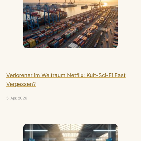
Verlorener im Weltraum Netflix: Kult-Sci-Fi Fast
Vergessen?
5. Apr. 2026