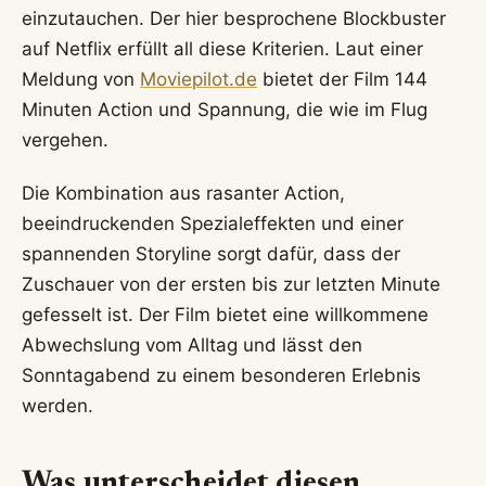
einzutauchen. Der hier besprochene Blockbuster
auf Netflix erfüllt all diese Kriterien. Laut einer
Meldung von
Moviepilot.de
bietet der Film 144
Minuten Action und Spannung, die wie im Flug
vergehen.
Die Kombination aus rasanter Action,
beeindruckenden Spezialeffekten und einer
spannenden Storyline sorgt dafür, dass der
Zuschauer von der ersten bis zur letzten Minute
gefesselt ist. Der Film bietet eine willkommene
Abwechslung vom Alltag und lässt den
Sonntagabend zu einem besonderen Erlebnis
werden.
Was unterscheidet diesen