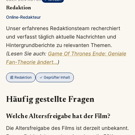
Redaktion
Online-Redakteur
Unser erfahrenes Redaktionsteam recherchiert
und verfasst täglich aktuelle Nachrichten und
Hintergrundberichte zu relevanten Themen.
(Lesen Sie auch:
Game Of Thrones Ende: Geniale
Fan-Theorie ändert…
)
📰 Redaktion
✓ Geprüfter Inhalt
Häufig gestellte Fragen
Welche Altersfreigabe hat der Film?
Die Altersfreigabe des Films ist derzeit unbekannt.