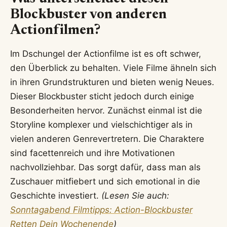
Blockbuster von anderen
Actionfilmen?
Im Dschungel der Actionfilme ist es oft schwer,
den Überblick zu behalten. Viele Filme ähneln sich
in ihren Grundstrukturen und bieten wenig Neues.
Dieser Blockbuster sticht jedoch durch einige
Besonderheiten hervor. Zunächst einmal ist die
Storyline komplexer und vielschichtiger als in
vielen anderen Genrevertretern. Die Charaktere
sind facettenreich und ihre Motivationen
nachvollziehbar. Das sorgt dafür, dass man als
Zuschauer mitfiebert und sich emotional in die
Geschichte investiert.
(Lesen Sie auch:
Sonntagabend Filmtipps: Action-Blockbuster
Retten Dein Wochenende
)