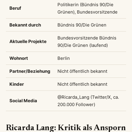
Politikerin (Bündnis 90/Die
Beruf
Grünen), Bundesvorsitzende
Bekannt durch
Bündnis 90/Die Grünen
Bundesvorsitzende Bündnis
Aktuelle Projekte
90/Die Grünen (laufend)
Wohnort
Berlin
Partner/Beziehung
Nicht öffentlich bekannt
Kinder
Nicht öffentlich bekannt
@Ricarda_Lang (Twitter/X, ca.
Social Media
200.000 Follower)
Ricarda Lang: Kritik als Ansporn