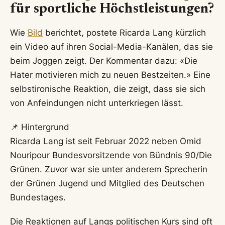
für sportliche Höchstleistungen?
Wie
Bild
berichtet, postete Ricarda Lang kürzlich
ein Video auf ihren Social-Media-Kanälen, das sie
beim Joggen zeigt. Der Kommentar dazu: «Die
Hater motivieren mich zu neuen Bestzeiten.» Eine
selbstironische Reaktion, die zeigt, dass sie sich
von Anfeindungen nicht unterkriegen lässt.
📌 Hintergrund
Ricarda Lang ist seit Februar 2022 neben Omid
Nouripour Bundesvorsitzende von Bündnis 90/Die
Grünen. Zuvor war sie unter anderem Sprecherin
der Grünen Jugend und Mitglied des Deutschen
Bundestages.
Die Reaktionen auf Langs politischen Kurs sind oft