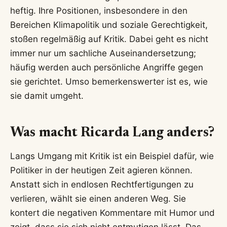
heftig. Ihre Positionen, insbesondere in den
Bereichen Klimapolitik und soziale Gerechtigkeit,
stoßen regelmäßig auf Kritik. Dabei geht es nicht
immer nur um sachliche Auseinandersetzung;
häufig werden auch persönliche Angriffe gegen
sie gerichtet. Umso bemerkenswerter ist es, wie
sie damit umgeht.
Was macht Ricarda Lang anders?
Langs Umgang mit Kritik ist ein Beispiel dafür, wie
Politiker in der heutigen Zeit agieren können.
Anstatt sich in endlosen Rechtfertigungen zu
verlieren, wählt sie einen anderen Weg. Sie
kontert die negativen Kommentare mit Humor und
zeigt, dass sie sich nicht entmutigen lässt. Das