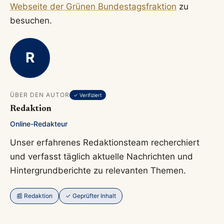
Webseite der Grünen Bundestagsfraktion
zu
besuchen.
R
ÜBER DEN AUTOR
✓ Verifiziert
Redaktion
Online-Redakteur
Unser erfahrenes Redaktionsteam recherchiert
und verfasst täglich aktuelle Nachrichten und
Hintergrundberichte zu relevanten Themen.
📰 Redaktion
✓ Geprüfter Inhalt