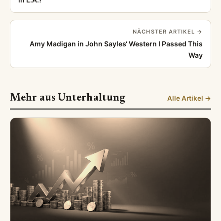
NÄCHSTER ARTIKEL →
Amy Madigan in John Sayles‘ Western I Passed This
Way
Mehr aus Unterhaltung
Alle Artikel →