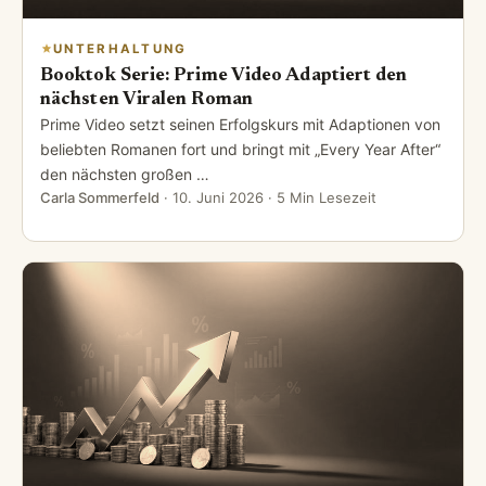
UNTERHALTUNG
Booktok Serie: Prime Video Adaptiert den
nächsten Viralen Roman
Prime Video setzt seinen Erfolgskurs mit Adaptionen von
beliebten Romanen fort und bringt mit „Every Year After“
den nächsten großen …
Carla Sommerfeld
·
10. Juni 2026
· 5 Min Lesezeit