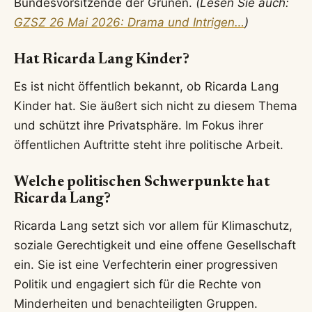
Bundesvorsitzende der Grünen.
(Lesen Sie auch:
GZSZ 26 Mai 2026: Drama und Intrigen…
)
Hat Ricarda Lang Kinder?
Es ist nicht öffentlich bekannt, ob Ricarda Lang
Kinder hat. Sie äußert sich nicht zu diesem Thema
und schützt ihre Privatsphäre. Im Fokus ihrer
öffentlichen Auftritte steht ihre politische Arbeit.
Welche politischen Schwerpunkte hat
Ricarda Lang?
Ricarda Lang setzt sich vor allem für Klimaschutz,
soziale Gerechtigkeit und eine offene Gesellschaft
ein. Sie ist eine Verfechterin einer progressiven
Politik und engagiert sich für die Rechte von
Minderheiten und benachteiligten Gruppen.