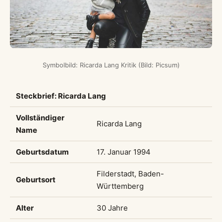
Symbolbild: Ricarda Lang Kritik (Bild: Picsum)
Steckbrief: Ricarda Lang
Vollständiger
Ricarda Lang
Name
Geburtsdatum
17. Januar 1994
Filderstadt, Baden-
Geburtsort
Württemberg
Alter
30 Jahre