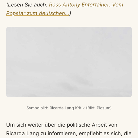
(Lesen Sie auch:
Ross Antony Entertainer: Vom
Popstar zum deutschen…
)
Symbolbild: Ricarda Lang Kritik (Bild: Picsum)
Um sich weiter über die politische Arbeit von
Ricarda Lang zu informieren, empfiehlt es sich, die