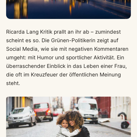
Ricarda Lang Kritik prallt an ihr ab – zumindest
scheint es so. Die Grünen-Politikerin zeigt auf
Social Media, wie sie mit negativen Kommentaren
umgeht: mit Humor und sportlicher Aktivität. Ein
überraschender Einblick in das Leben einer Frau,
die oft im Kreuzfeuer der öffentlichen Meinung
steht.