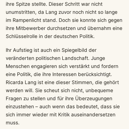
ihre Spitze stellte. Dieser Schritt war nicht
unumstritten, da Lang zuvor noch nicht so lange
im Rampenlicht stand. Doch sie konnte sich gegen
ihre Mitbewerber durchsetzen und übernahm eine
Schlüsselrolle in der deutschen Politik.
Ihr Aufstieg ist auch ein Spiegelbild der
veränderten politischen Landschaft. Junge
Menschen engagieren sich verstärkt und fordern
eine Politik, die ihre Interessen berücksichtigt.
Ricarda Lang ist eine dieser Stimmen, die gehört
werden will. Sie scheut sich nicht, unbequeme
Fragen zu stellen und für ihre Überzeugungen
einzustehen – auch wenn das bedeutet, dass sie
sich immer wieder mit Kritik auseinandersetzen
muss.