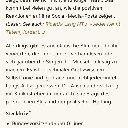
kommt bei vielen gut an, wie die positiven
Reaktionen auf ihre Social-Media-Posts zeigen.
(Lesen Sie auch:
Ricarda Lang NTV: «Jeder Kennt
Täter», fordert…
)
Allerdings gibt es auch kritische Stimmen, die ihr
vorwerfen, die Probleme zu verharmlosen oder
sich gar über die Sorgen der Menschen lustig zu
machen. Es ist ein schmaler Grat zwischen
Selbstironie und Ignoranz, und nicht jeder findet
Langs Art angemessen. Die Auseinandersetzung
mit Kritik ist eben immer auch eine Frage des
persönlichen Stils und der politischen Haltung.
Steckbrief
Bundesvorsitzende der Grünen