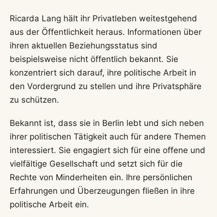
Ricarda Lang hält ihr Privatleben weitestgehend
aus der Öffentlichkeit heraus. Informationen über
ihren aktuellen Beziehungsstatus sind
beispielsweise nicht öffentlich bekannt. Sie
konzentriert sich darauf, ihre politische Arbeit in
den Vordergrund zu stellen und ihre Privatsphäre
zu schützen.
Bekannt ist, dass sie in Berlin lebt und sich neben
ihrer politischen Tätigkeit auch für andere Themen
interessiert. Sie engagiert sich für eine offene und
vielfältige Gesellschaft und setzt sich für die
Rechte von Minderheiten ein. Ihre persönlichen
Erfahrungen und Überzeugungen fließen in ihre
politische Arbeit ein.