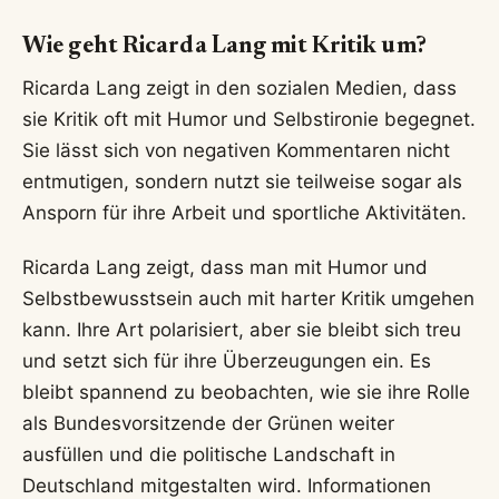
Wie geht Ricarda Lang mit Kritik um?
Ricarda Lang zeigt in den sozialen Medien, dass
sie Kritik oft mit Humor und Selbstironie begegnet.
Sie lässt sich von negativen Kommentaren nicht
entmutigen, sondern nutzt sie teilweise sogar als
Ansporn für ihre Arbeit und sportliche Aktivitäten.
Ricarda Lang zeigt, dass man mit Humor und
Selbstbewusstsein auch mit harter Kritik umgehen
kann. Ihre Art polarisiert, aber sie bleibt sich treu
und setzt sich für ihre Überzeugungen ein. Es
bleibt spannend zu beobachten, wie sie ihre Rolle
als Bundesvorsitzende der Grünen weiter
ausfüllen und die politische Landschaft in
Deutschland mitgestalten wird. Informationen