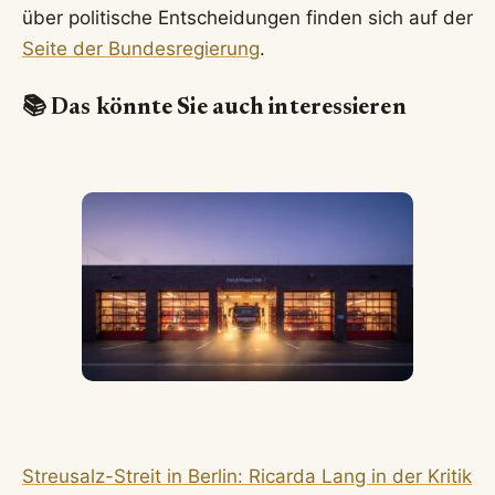
über politische Entscheidungen finden sich auf der
Seite der Bundesregierung
.
📚 Das könnte Sie auch interessieren
Streusalz-Streit in Berlin: Ricarda Lang in der Kritik