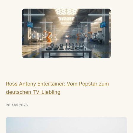
Ross Antony Entertainer: Vom Popstar zum
deutschen TV-Liebling
26. Mai 2026