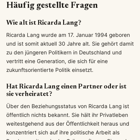
Häufig gestellte Fragen
Wie alt ist Ricarda Lang?
Ricarda Lang wurde am 17. Januar 1994 geboren
und ist somit aktuell 30 Jahre alt. Sie gehört damit
zu den jüngeren Politikern in Deutschland und
vertritt eine Generation, die sich für eine
zukunftsorientierte Politik einsetzt.
Hat Ricarda Lang einen Partner oder ist
sie verheiratet?
Über den Beziehungsstatus von Ricarda Lang ist
öffentlich nichts bekannt. Sie hält ihr Privatleben
weitestgehend aus der Öffentlichkeit heraus und
konzentriert sich auf ihre politische Arbeit als