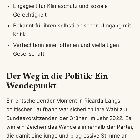
Engagiert für Klimaschutz und soziale
Gerechtigkeit
Bekannt für ihren selbstironischen Umgang mit
Kritik
Verfechterin einer offenen und vielfältigen
Gesellschaft
Der Weg in die Politik: Ein
Wendepunkt
Ein entscheidender Moment in Ricarda Langs
politischer Laufbahn war sicherlich ihre Wahl zur
Bundesvorsitzenden der Grünen im Jahr 2022. Es
war ein Zeichen des Wandels innerhalb der Partei,
die damit eine junge und progressive Stimme an