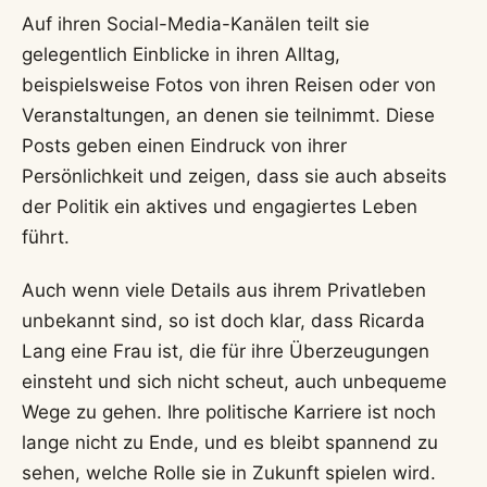
Auf ihren Social-Media-Kanälen teilt sie
gelegentlich Einblicke in ihren Alltag,
beispielsweise Fotos von ihren Reisen oder von
Veranstaltungen, an denen sie teilnimmt. Diese
Posts geben einen Eindruck von ihrer
Persönlichkeit und zeigen, dass sie auch abseits
der Politik ein aktives und engagiertes Leben
führt.
Auch wenn viele Details aus ihrem Privatleben
unbekannt sind, so ist doch klar, dass Ricarda
Lang eine Frau ist, die für ihre Überzeugungen
einsteht und sich nicht scheut, auch unbequeme
Wege zu gehen. Ihre politische Karriere ist noch
lange nicht zu Ende, und es bleibt spannend zu
sehen, welche Rolle sie in Zukunft spielen wird.