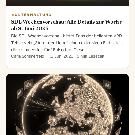
UNTERHALTUNG
SDL Wochenvorschau: Alle Details zur Woche
ab 8. Juni 2026
Die SDL Wochenvorschau bietet Fans der beliebten ARD-
Telenovela „Sturm der Liebe“ einen exklusiven Einblick in
die kommenden fünf Episoden. Diese …
Carla Sommerfeld
·
10. Juni 2026
· 5 Min Lesezeit