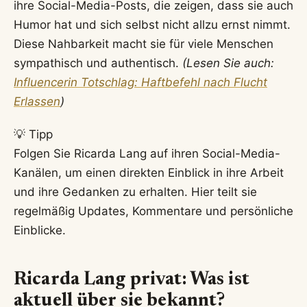
ihre Social-Media-Posts, die zeigen, dass sie auch
Humor hat und sich selbst nicht allzu ernst nimmt.
Diese Nahbarkeit macht sie für viele Menschen
sympathisch und authentisch.
(Lesen Sie auch:
Influencerin Totschlag: Haftbefehl nach Flucht
Erlassen
)
💡 Tipp
Folgen Sie Ricarda Lang auf ihren Social-Media-
Kanälen, um einen direkten Einblick in ihre Arbeit
und ihre Gedanken zu erhalten. Hier teilt sie
regelmäßig Updates, Kommentare und persönliche
Einblicke.
Ricarda Lang privat: Was ist
aktuell über sie bekannt?