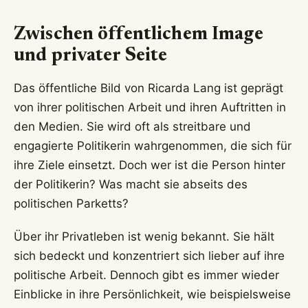
Zwischen öffentlichem Image
und privater Seite
Das öffentliche Bild von Ricarda Lang ist geprägt
von ihrer politischen Arbeit und ihren Auftritten in
den Medien. Sie wird oft als streitbare und
engagierte Politikerin wahrgenommen, die sich für
ihre Ziele einsetzt. Doch wer ist die Person hinter
der Politikerin? Was macht sie abseits des
politischen Parketts?
Über ihr Privatleben ist wenig bekannt. Sie hält
sich bedeckt und konzentriert sich lieber auf ihre
politische Arbeit. Dennoch gibt es immer wieder
Einblicke in ihre Persönlichkeit, wie beispielsweise