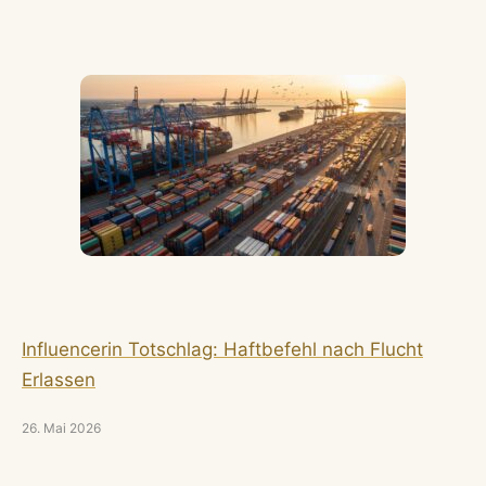
Influencerin Totschlag: Haftbefehl nach Flucht
Erlassen
26. Mai 2026