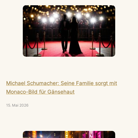
Michael Schumacher: Seine Familie sorgt mit
Monaco-Bild für Gänsehaut
15. Mai 2026