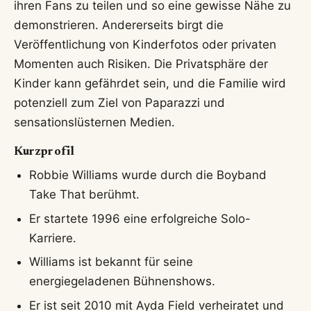
ihren Fans zu teilen und so eine gewisse Nähe zu
demonstrieren. Andererseits birgt die
Veröffentlichung von Kinderfotos oder privaten
Momenten auch Risiken. Die Privatsphäre der
Kinder kann gefährdet sein, und die Familie wird
potenziell zum Ziel von Paparazzi und
sensationslüsternen Medien.
Kurzprofil
Robbie Williams wurde durch die Boyband
Take That berühmt.
Er startete 1996 eine erfolgreiche Solo-
Karriere.
Williams ist bekannt für seine
energiegeladenen Bühnenshows.
Er ist seit 2010 mit Ayda Field verheiratet und