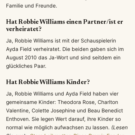
Familie und Freunde.
Hat Robbie Williams einen Partner/ist er
verheiratet?
Ja, Robbie Williams ist mit der Schauspielerin
Ayda Field verheiratet. Die beiden gaben sich im
August 2010 das Ja-Wort und sind seitdem ein
glückliches Paar.
Hat Robbie Williams Kinder?
Ja, Robbie Williams und Ayda Field haben vier
gemeinsame Kinder: Theodora Rose, Charlton
Valentine, Colette Josephine und Beau Benedict
Enthoven. Sie legen Wert darauf, ihre Kinder so
normal wie möglich aufwachsen zu lassen.
(Lesen