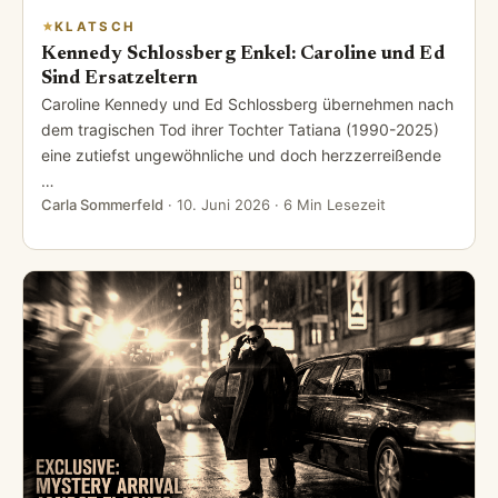
KLATSCH
Kennedy Schlossberg Enkel: Caroline und Ed
Sind Ersatzeltern
Caroline Kennedy und Ed Schlossberg übernehmen nach
dem tragischen Tod ihrer Tochter Tatiana (1990-2025)
eine zutiefst ungewöhnliche und doch herzzerreißende
…
Carla Sommerfeld
·
10. Juni 2026
· 6 Min Lesezeit