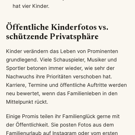
hat vier Kinder.
Öffentliche Kinderfotos vs.
schützende Privatsphäre
Kinder verändern das Leben von Prominenten
grundlegend. Viele Schauspieler, Musiker und
Sportler betonen immer wieder, wie sehr der
Nachwuchs ihre Prioritäten verschoben hat.
Karriere, Termine und öffentliche Auftritte werden
neu bewertet, wenn das Familienleben in den
Mittelpunkt rückt.
Einige Promis teilen ihr Familienglück gerne mit
der Öffentlichkeit. Sie posten Fotos aus dem
Familienurlaub auf Instagram oder vom ersten