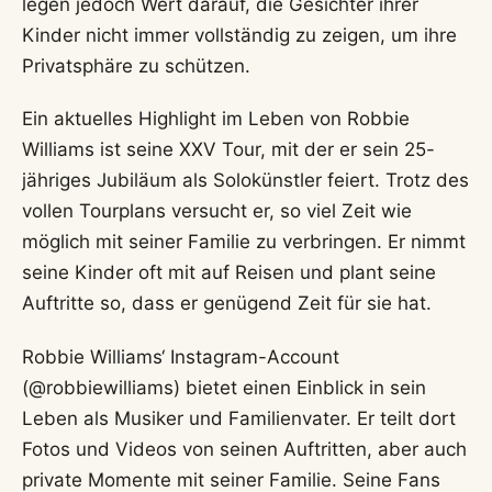
legen jedoch Wert darauf, die Gesichter ihrer
Kinder nicht immer vollständig zu zeigen, um ihre
Privatsphäre zu schützen.
Ein aktuelles Highlight im Leben von Robbie
Williams ist seine XXV Tour, mit der er sein 25-
jähriges Jubiläum als Solokünstler feiert. Trotz des
vollen Tourplans versucht er, so viel Zeit wie
möglich mit seiner Familie zu verbringen. Er nimmt
seine Kinder oft mit auf Reisen und plant seine
Auftritte so, dass er genügend Zeit für sie hat.
Robbie Williams‘ Instagram-Account
(@robbiewilliams) bietet einen Einblick in sein
Leben als Musiker und Familienvater. Er teilt dort
Fotos und Videos von seinen Auftritten, aber auch
private Momente mit seiner Familie. Seine Fans