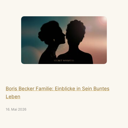
Boris Becker Familie: Einblicke in Sein Buntes
Leben
16. Mai 2026