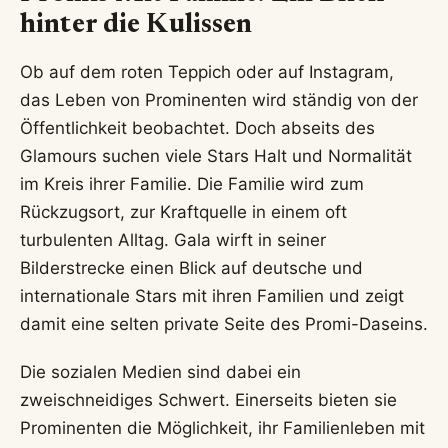
hinter die Kulissen
Ob auf dem roten Teppich oder auf Instagram,
das Leben von Prominenten wird ständig von der
Öffentlichkeit beobachtet. Doch abseits des
Glamours suchen viele Stars Halt und Normalität
im Kreis ihrer Familie. Die Familie wird zum
Rückzugsort, zur Kraftquelle in einem oft
turbulenten Alltag. Gala wirft in seiner
Bilderstrecke einen Blick auf deutsche und
internationale Stars mit ihren Familien und zeigt
damit eine selten private Seite des Promi-Daseins.
Die sozialen Medien sind dabei ein
zweischneidiges Schwert. Einerseits bieten sie
Prominenten die Möglichkeit, ihr Familienleben mit