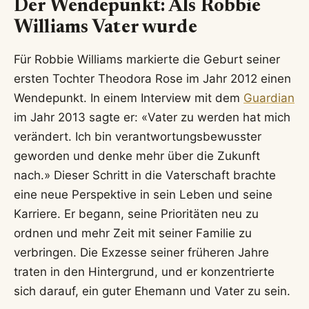
Der Wendepunkt: Als Robbie
Williams Vater wurde
Für Robbie Williams markierte die Geburt seiner
ersten Tochter Theodora Rose im Jahr 2012 einen
Wendepunkt. In einem Interview mit dem
Guardian
im Jahr 2013 sagte er: «Vater zu werden hat mich
verändert. Ich bin verantwortungsbewusster
geworden und denke mehr über die Zukunft
nach.» Dieser Schritt in die Vaterschaft brachte
eine neue Perspektive in sein Leben und seine
Karriere. Er begann, seine Prioritäten neu zu
ordnen und mehr Zeit mit seiner Familie zu
verbringen. Die Exzesse seiner früheren Jahre
traten in den Hintergrund, und er konzentrierte
sich darauf, ein guter Ehemann und Vater zu sein.