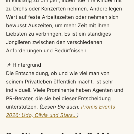
in Einklang zu bringen, indem sie ihre Kinder mit
zu Drehs oder Konzerten nehmen. Andere legen
Wert auf feste Arbeitszeiten oder nehmen sich
bewusst Auszeiten, um mehr Zeit mit ihren
Liebsten zu verbringen. Es ist ein ständiges
Jonglieren zwischen den verschiedenen
Anforderungen und Bedürfnissen.
📌 Hintergrund
Die Entscheidung, ob und wie viel man von
seinem Privatleben öffentlich macht, ist sehr
individuell. Viele Prominente haben Agenten und
PR-Berater, die sie bei dieser Entscheidung
unterstützen.
(Lesen Sie auch:
Promis Events
2026: Udo, Olivia und Stars…
)