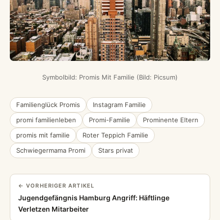
Symbolbild: Promis Mit Familie (Bild: Picsum)
Familienglück Promis
Instagram Familie
promi familienleben
Promi-Familie
Prominente Eltern
promis mit familie
Roter Teppich Familie
Schwiegermama Promi
Stars privat
← VORHERIGER ARTIKEL
Jugendgefängnis Hamburg Angriff: Häftlinge
Verletzen Mitarbeiter