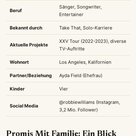
Sänger, Songwriter,
Beruf
Entertainer
Bekannt durch
Take That, Solo-Karriere
XXV Tour (2022-2023), diverse
Aktuelle Projekte
TV-Auftritte
Wohnort
Los Angeles, Kalifornien
Partner/Beziehung
Ayda Field (Ehefrau)
Kinder
Vier
@robbiewilliams (Instagram,
Social Media
3,2 Mio. Follower)
Promis Mit Familie: Ein Blick