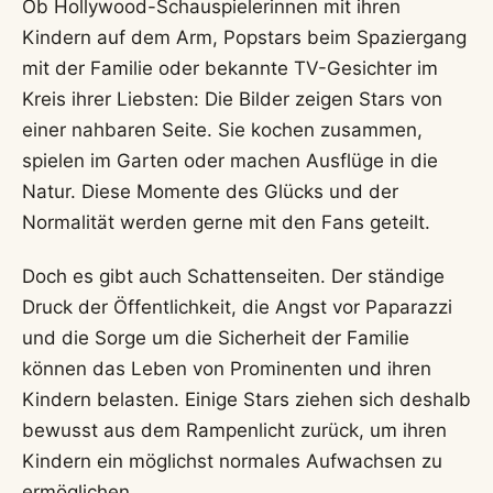
Ob Hollywood-Schauspielerinnen mit ihren
Kindern auf dem Arm, Popstars beim Spaziergang
mit der Familie oder bekannte TV-Gesichter im
Kreis ihrer Liebsten: Die Bilder zeigen Stars von
einer nahbaren Seite. Sie kochen zusammen,
spielen im Garten oder machen Ausflüge in die
Natur. Diese Momente des Glücks und der
Normalität werden gerne mit den Fans geteilt.
Doch es gibt auch Schattenseiten. Der ständige
Druck der Öffentlichkeit, die Angst vor Paparazzi
und die Sorge um die Sicherheit der Familie
können das Leben von Prominenten und ihren
Kindern belasten. Einige Stars ziehen sich deshalb
bewusst aus dem Rampenlicht zurück, um ihren
Kindern ein möglichst normales Aufwachsen zu
ermöglichen.