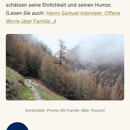
schätzen seine Ehrlichkeit und seinen Humor.
(Lesen Sie auch:
Henry Samuel Interview: Offene
Worte über Familie…
)
Symbolbild: Promis Mit Familie (Bild: Picsum)