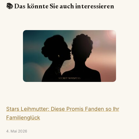
📚 Das könnte Sie auch interessieren
Stars Leihmutter: Diese Promis Fanden so Ihr
Familienglück
4. Mai 2026