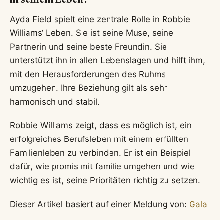
in seinem Leben?
Ayda Field spielt eine zentrale Rolle in Robbie
Williams‘ Leben. Sie ist seine Muse, seine
Partnerin und seine beste Freundin. Sie
unterstützt ihn in allen Lebenslagen und hilft ihm,
mit den Herausforderungen des Ruhms
umzugehen. Ihre Beziehung gilt als sehr
harmonisch und stabil.
Robbie Williams zeigt, dass es möglich ist, ein
erfolgreiches Berufsleben mit einem erfüllten
Familienleben zu verbinden. Er ist ein Beispiel
dafür, wie promis mit familie umgehen und wie
wichtig es ist, seine Prioritäten richtig zu setzen.
Dieser Artikel basiert auf einer Meldung von:
Gala