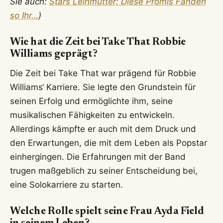
Sie auch:
Stars Leihmutter: Diese Promis Fanden
so Ihr…
)
Wie hat die Zeit bei Take That Robbie
Williams geprägt?
Die Zeit bei Take That war prägend für Robbie
Williams‘ Karriere. Sie legte den Grundstein für
seinen Erfolg und ermöglichte ihm, seine
musikalischen Fähigkeiten zu entwickeln.
Allerdings kämpfte er auch mit dem Druck und
den Erwartungen, die mit dem Leben als Popstar
einhergingen. Die Erfahrungen mit der Band
trugen maßgeblich zu seiner Entscheidung bei,
eine Solokarriere zu starten.
Welche Rolle spielt seine Frau Ayda Field