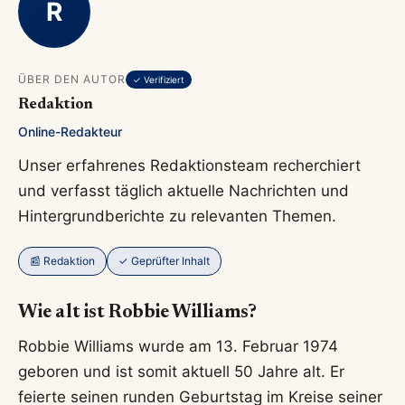
R
ÜBER DEN AUTOR
✓ Verifiziert
Redaktion
Online-Redakteur
Unser erfahrenes Redaktionsteam recherchiert
und verfasst täglich aktuelle Nachrichten und
Hintergrundberichte zu relevanten Themen.
📰 Redaktion
✓ Geprüfter Inhalt
Wie alt ist Robbie Williams?
Robbie Williams wurde am 13. Februar 1974
geboren und ist somit aktuell 50 Jahre alt. Er
feierte seinen runden Geburtstag im Kreise seiner