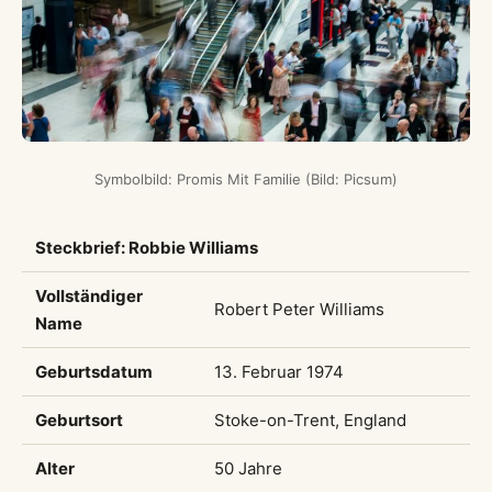
Symbolbild: Promis Mit Familie (Bild: Picsum)
Steckbrief: Robbie Williams
Vollständiger
Robert Peter Williams
Name
Geburtsdatum
13. Februar 1974
Geburtsort
Stoke-on-Trent, England
Alter
50 Jahre