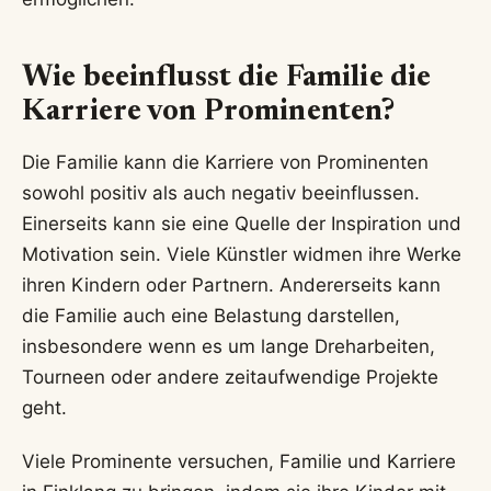
Wie beeinflusst die Familie die
Karriere von Prominenten?
Die Familie kann die Karriere von Prominenten
sowohl positiv als auch negativ beeinflussen.
Einerseits kann sie eine Quelle der Inspiration und
Motivation sein. Viele Künstler widmen ihre Werke
ihren Kindern oder Partnern. Andererseits kann
die Familie auch eine Belastung darstellen,
insbesondere wenn es um lange Dreharbeiten,
Tourneen oder andere zeitaufwendige Projekte
geht.
Viele Prominente versuchen, Familie und Karriere