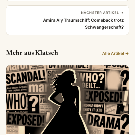
NÄCHSTER ARTIKEL →
Amira Aly Traumschiff: Comeback trotz
Schwangerschaft?
Mehr aus Klatsch
Alle Artikel →