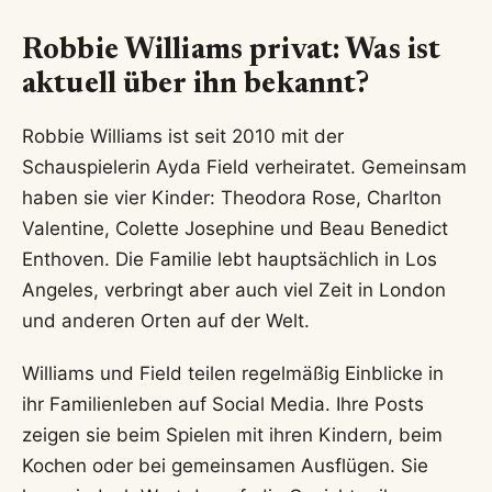
Robbie Williams privat: Was ist
aktuell über ihn bekannt?
Robbie Williams ist seit 2010 mit der
Schauspielerin Ayda Field verheiratet. Gemeinsam
haben sie vier Kinder: Theodora Rose, Charlton
Valentine, Colette Josephine und Beau Benedict
Enthoven. Die Familie lebt hauptsächlich in Los
Angeles, verbringt aber auch viel Zeit in London
und anderen Orten auf der Welt.
Williams und Field teilen regelmäßig Einblicke in
ihr Familienleben auf Social Media. Ihre Posts
zeigen sie beim Spielen mit ihren Kindern, beim
Kochen oder bei gemeinsamen Ausflügen. Sie