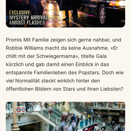
Promis Mit Familie zeigen sich gerne nahbar, und
Robbie Williams macht da keine Ausnahme. «Er
chillt mit der Schwiegermama», titelte Gala
kürzlich und gab damit einen Einblick in das
entspannte Familienleben des Popstars. Doch wie
viel Normalität steckt wirklich hinter den
öffentlichen Bildern von Stars und ihren Liebsten?