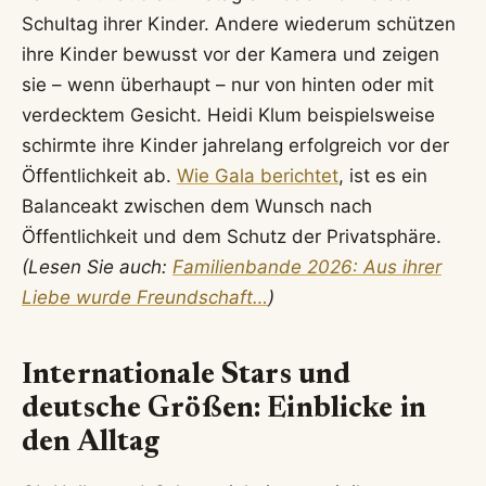
Schultag ihrer Kinder. Andere wiederum schützen
ihre Kinder bewusst vor der Kamera und zeigen
sie – wenn überhaupt – nur von hinten oder mit
verdecktem Gesicht. Heidi Klum beispielsweise
schirmte ihre Kinder jahrelang erfolgreich vor der
Öffentlichkeit ab.
Wie Gala berichtet
, ist es ein
Balanceakt zwischen dem Wunsch nach
Öffentlichkeit und dem Schutz der Privatsphäre.
(Lesen Sie auch:
Familienbande 2026: Aus ihrer
Liebe wurde Freundschaft…
)
Internationale Stars und
deutsche Größen: Einblicke in
den Alltag