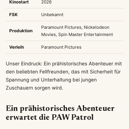
Kinostart
2026
FSK
Unbekannt
Paramount Pictures, Nickelodeon
Produktion
Movies, Spin Master Entertainment
Verleih
Paramount Pictures
Unser Eindruck: Ein prähistorisches Abenteuer mit
den beliebten Fellfreunden, das mit Sicherheit für
Spannung und Unterhaltung bei jungen
Zuschauern sorgen wird.
Ein prähistorisches Abenteuer
erwartet die PAW Patrol