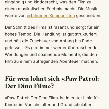
eingängig und kindgerecht, was den Film zu
einem musikalischen Erlebnis macht. Die Musik
wurde von
erfahrenen Komponisten
geschrieben.
Der Schnitt des Films ist rasant und sorgt für ein
hohes Tempo. Die Handlung ist gut strukturiert
und hält die Zuschauer von Anfang bis Ende
gefesselt. Es gibt immer wieder überraschende
Wendungen und spannende Momente, die den
Film zu einem aufregenden Abenteuer machen.
Für wen lohnt sich «Paw Patrol:
Der Dino Film»?
«Paw Patrol: Der Dino Film» ist in erster Linie für
Kinder im Vorschulalter und Grundschulalter