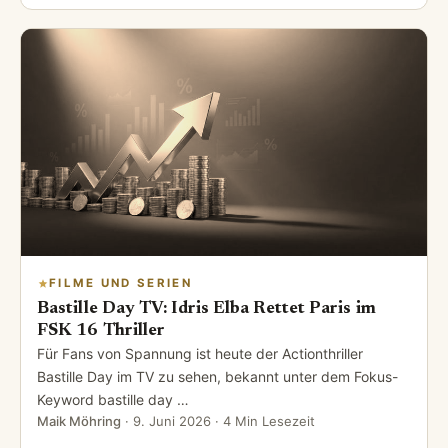
FILME UND SERIEN
Bastille Day TV: Idris Elba Rettet Paris im
FSK 16 Thriller
Für Fans von Spannung ist heute der Actionthriller
Bastille Day im TV zu sehen, bekannt unter dem Fokus-
Keyword bastille day …
Maik Möhring
·
9. Juni 2026
· 4 Min Lesezeit