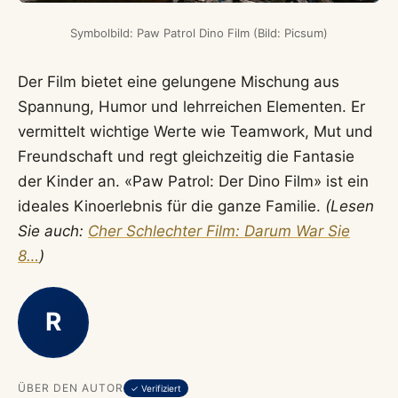
Symbolbild: Paw Patrol Dino Film (Bild: Picsum)
Der Film bietet eine gelungene Mischung aus
Spannung, Humor und lehrreichen Elementen. Er
vermittelt wichtige Werte wie Teamwork, Mut und
Freundschaft und regt gleichzeitig die Fantasie
der Kinder an. «Paw Patrol: Der Dino Film» ist ein
ideales Kinoerlebnis für die ganze Familie.
(Lesen
Sie auch:
Cher Schlechter Film: Darum War Sie
8…
)
R
ÜBER DEN AUTOR
✓ Verifiziert