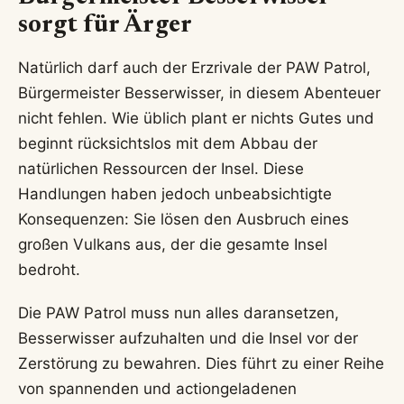
sorgt für Ärger
Natürlich darf auch der Erzrivale der PAW Patrol,
Bürgermeister Besserwisser, in diesem Abenteuer
nicht fehlen. Wie üblich plant er nichts Gutes und
beginnt rücksichtslos mit dem Abbau der
natürlichen Ressourcen der Insel. Diese
Handlungen haben jedoch unbeabsichtigte
Konsequenzen: Sie lösen den Ausbruch eines
großen Vulkans aus, der die gesamte Insel
bedroht.
Die PAW Patrol muss nun alles daransetzen,
Besserwisser aufzuhalten und die Insel vor der
Zerstörung zu bewahren. Dies führt zu einer Reihe
von spannenden und actiongeladenen