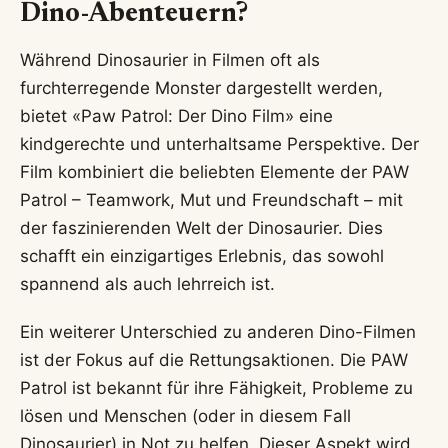
Dino-Abenteuern?
Während Dinosaurier in Filmen oft als
furchterregende Monster dargestellt werden,
bietet «Paw Patrol: Der Dino Film» eine
kindgerechte und unterhaltsame Perspektive. Der
Film kombiniert die beliebten Elemente der PAW
Patrol – Teamwork, Mut und Freundschaft – mit
der faszinierenden Welt der Dinosaurier. Dies
schafft ein einzigartiges Erlebnis, das sowohl
spannend als auch lehrreich ist.
Ein weiterer Unterschied zu anderen Dino-Filmen
ist der Fokus auf die Rettungsaktionen. Die PAW
Patrol ist bekannt für ihre Fähigkeit, Probleme zu
lösen und Menschen (oder in diesem Fall
Dinosaurier) in Not zu helfen. Dieser Aspekt wird