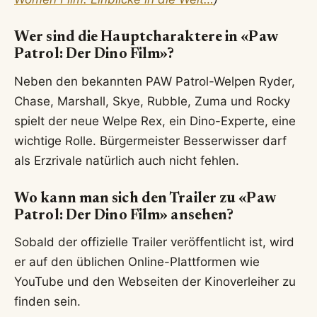
Wer sind die Hauptcharaktere in «Paw
Patrol: Der Dino Film»?
Neben den bekannten PAW Patrol-Welpen Ryder,
Chase, Marshall, Skye, Rubble, Zuma und Rocky
spielt der neue Welpe Rex, ein Dino-Experte, eine
wichtige Rolle. Bürgermeister Besserwisser darf
als Erzrivale natürlich auch nicht fehlen.
Wo kann man sich den Trailer zu «Paw
Patrol: Der Dino Film» ansehen?
Sobald der offizielle Trailer veröffentlicht ist, wird
er auf den üblichen Online-Plattformen wie
YouTube und den Webseiten der Kinoverleiher zu
finden sein.