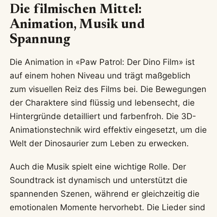
Die filmischen Mittel:
Animation, Musik und
Spannung
Die Animation in «Paw Patrol: Der Dino Film» ist
auf einem hohen Niveau und trägt maßgeblich
zum visuellen Reiz des Films bei. Die Bewegungen
der Charaktere sind flüssig und lebensecht, die
Hintergründe detailliert und farbenfroh. Die 3D-
Animationstechnik wird effektiv eingesetzt, um die
Welt der Dinosaurier zum Leben zu erwecken.
Auch die Musik spielt eine wichtige Rolle. Der
Soundtrack ist dynamisch und unterstützt die
spannenden Szenen, während er gleichzeitig die
emotionalen Momente hervorhebt. Die Lieder sind