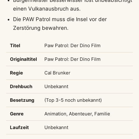
einen Vulkanausbruch aus.
Die PAW Patrol muss die Insel vor der
Zerstörung bewahren.
Titel
Paw Patrol: Der Dino Film
Originaltitel
Paw Patrol: Der Dino Film
Regie
Cal Brunker
Drehbuch
Unbekannt
Besetzung
(Top 3-5 noch unbekannt)
Genre
Animation, Abenteuer, Familie
Laufzeit
Unbekannt