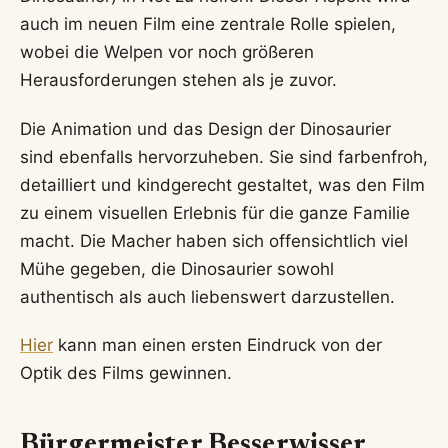
auch im neuen Film eine zentrale Rolle spielen,
wobei die Welpen vor noch größeren
Herausforderungen stehen als je zuvor.
Die Animation und das Design der Dinosaurier
sind ebenfalls hervorzuheben. Sie sind farbenfroh,
detailliert und kindgerecht gestaltet, was den Film
zu einem visuellen Erlebnis für die ganze Familie
macht. Die Macher haben sich offensichtlich viel
Mühe gegeben, die Dinosaurier sowohl
authentisch als auch liebenswert darzustellen.
Hier
kann man einen ersten Eindruck von der
Optik des Films gewinnen.
Bürgermeister Besserwisser