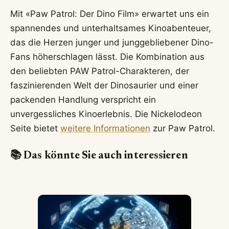
Mit «Paw Patrol: Der Dino Film» erwartet uns ein
spannendes und unterhaltsames Kinoabenteuer,
das die Herzen junger und junggebliebener Dino-
Fans höherschlagen lässt. Die Kombination aus
den beliebten PAW Patrol-Charakteren, der
faszinierenden Welt der Dinosaurier und einer
packenden Handlung verspricht ein
unvergessliches Kinoerlebnis. Die Nickelodeon
Seite bietet
weitere Informationen
zur Paw Patrol.
📚 Das könnte Sie auch interessieren