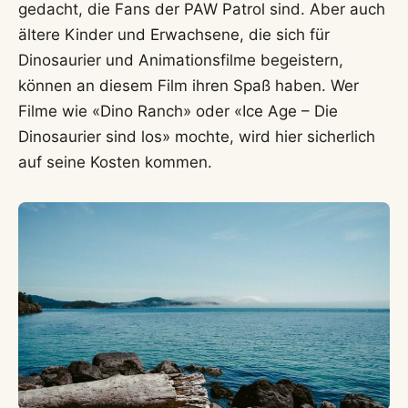
gedacht, die Fans der PAW Patrol sind. Aber auch
ältere Kinder und Erwachsene, die sich für
Dinosaurier und Animationsfilme begeistern,
können an diesem Film ihren Spaß haben. Wer
Filme wie «Dino Ranch» oder «Ice Age – Die
Dinosaurier sind los» mochte, wird hier sicherlich
auf seine Kosten kommen.