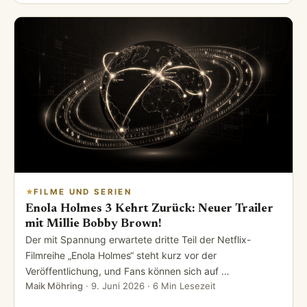
FILME UND SERIEN
Enola Holmes 3 Kehrt Zurück: Neuer Trailer
mit Millie Bobby Brown!
Der mit Spannung erwartete dritte Teil der Netflix-
Filmreihe „Enola Holmes“ steht kurz vor der
Veröffentlichung, und Fans können sich auf …
Maik Möhring
·
9. Juni 2026
· 6 Min Lesezeit