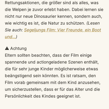
Rettungsaktionen, die größer sind als alles, was
die Welpen je zuvor erlebt haben. Dabei lernen sie
nicht nur neue Dinosaurier kennen, sondern auch,
wie wichtig es ist, die Natur zu schützen.
(Lesen
Sie auch:
Segeljungs Film: Vier Freunde, ein Boot
und…
)
⚠️ Achtung
Eltern sollten beachten, dass der Film einige
spannende und actiongeladene Szenen enthält,
die für sehr junge Kinder möglicherweise etwas
beängstigend sein könnten. Es ist ratsam, den
Film vorab gemeinsam mit dem Kind anzusehen,
um sicherzustellen, dass er für das Alter und die
Persönlichkeit des Kindes geeignet ist.