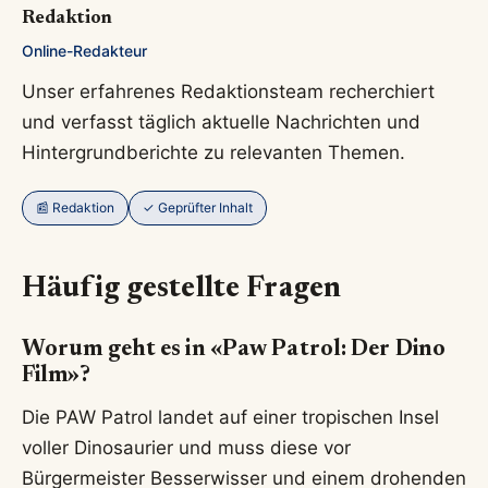
Redaktion
Online-Redakteur
Unser erfahrenes Redaktionsteam recherchiert
und verfasst täglich aktuelle Nachrichten und
Hintergrundberichte zu relevanten Themen.
📰 Redaktion
✓ Geprüfter Inhalt
Häufig gestellte Fragen
Worum geht es in «Paw Patrol: Der Dino
Film»?
Die PAW Patrol landet auf einer tropischen Insel
voller Dinosaurier und muss diese vor
Bürgermeister Besserwisser und einem drohenden