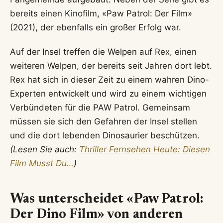
bereits einen Kinofilm, «Paw Patrol: Der Film»
(2021), der ebenfalls ein großer Erfolg war.
Auf der Insel treffen die Welpen auf Rex, einen
weiteren Welpen, der bereits seit Jahren dort lebt.
Rex hat sich in dieser Zeit zu einem wahren Dino-
Experten entwickelt und wird zu einem wichtigen
Verbündeten für die PAW Patrol. Gemeinsam
müssen sie sich den Gefahren der Insel stellen
und die dort lebenden Dinosaurier beschützen.
(Lesen Sie auch:
Thriller Fernsehen Heute: Diesen
Film Musst Du…
)
Was unterscheidet «Paw Patrol:
Der Dino Film» von anderen