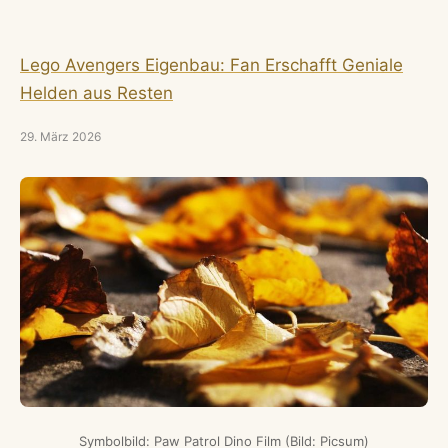
Lego Avengers Eigenbau: Fan Erschafft Geniale
Helden aus Resten
29. März 2026
Symbolbild: Paw Patrol Dino Film (Bild: Picsum)