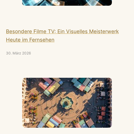
Besondere Filme TV: Ein Visuelles Meisterwerk
Heute im Fernsehen
30. März 2026