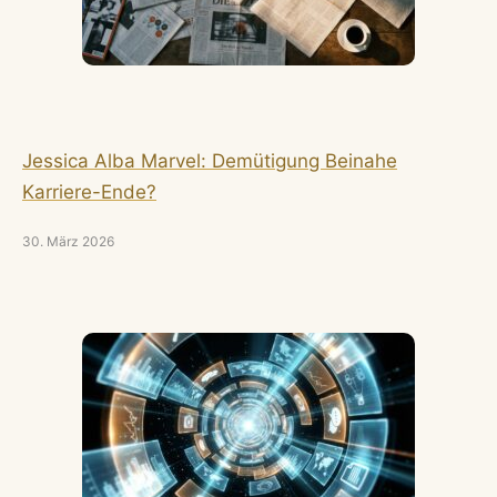
Jessica Alba Marvel: Demütigung Beinahe
Karriere-Ende?
30. März 2026