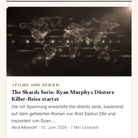
FILME UND SERIEN
The Shards Serie: Ryan Murphys Düstere
Killer-Reise startet
Die mit Spannung erwartete the shards serie, basierend
auf dem gefeierten Roman von Bret Easton Ellis und
inszeniert von Ryan …
Vera Albrecht
·
10. Juni 2026
· 7 Min Lesezeit