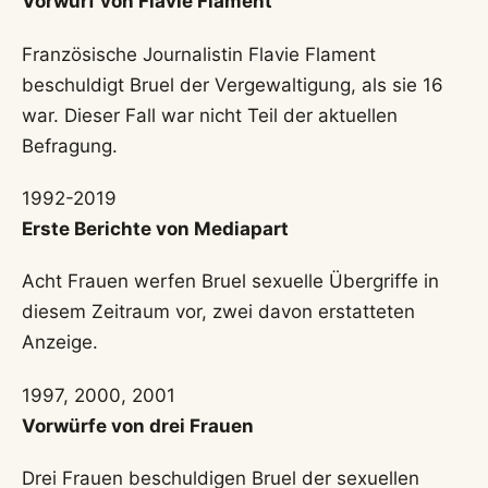
Vorwurf von Flavie Flament
Französische Journalistin Flavie Flament
beschuldigt Bruel der Vergewaltigung, als sie 16
war. Dieser Fall war nicht Teil der aktuellen
Befragung.
1992-2019
Erste Berichte von Mediapart
Acht Frauen werfen Bruel sexuelle Übergriffe in
diesem Zeitraum vor, zwei davon erstatteten
Anzeige.
1997, 2000, 2001
Vorwürfe von drei Frauen
Drei Frauen beschuldigen Bruel der sexuellen