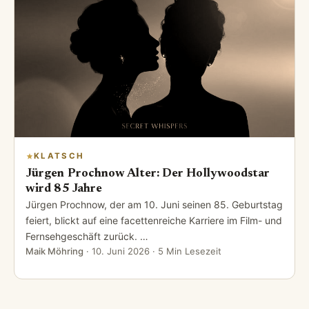
KLATSCH
Jürgen Prochnow Alter: Der Hollywoodstar
wird 85 Jahre
Jürgen Prochnow, der am 10. Juni seinen 85. Geburtstag
feiert, blickt auf eine facettenreiche Karriere im Film- und
Fernsehgeschäft zurück. …
Maik Möhring
·
10. Juni 2026
· 5 Min Lesezeit