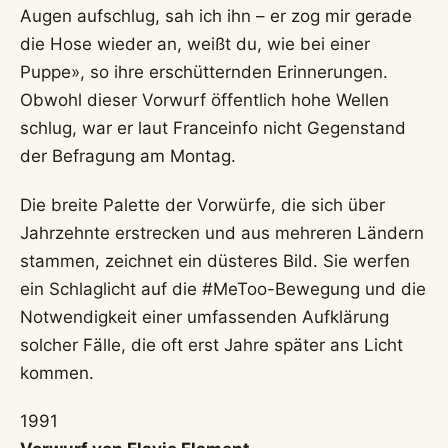
Augen aufschlug, sah ich ihn – er zog mir gerade
die Hose wieder an, weißt du, wie bei einer
Puppe», so ihre erschütternden Erinnerungen.
Obwohl dieser Vorwurf öffentlich hohe Wellen
schlug, war er laut Franceinfo nicht Gegenstand
der Befragung am Montag.
Die breite Palette der Vorwürfe, die sich über
Jahrzehnte erstrecken und aus mehreren Ländern
stammen, zeichnet ein düsteres Bild. Sie werfen
ein Schlaglicht auf die #MeToo-Bewegung und die
Notwendigkeit einer umfassenden Aufklärung
solcher Fälle, die oft erst Jahre später ans Licht
kommen.
1991