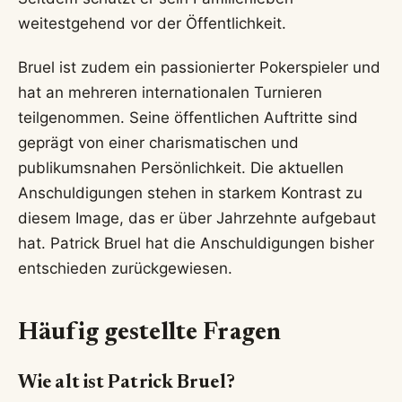
weitestgehend vor der Öffentlichkeit.
Bruel ist zudem ein passionierter Pokerspieler und
hat an mehreren internationalen Turnieren
teilgenommen. Seine öffentlichen Auftritte sind
geprägt von einer charismatischen und
publikumsnahen Persönlichkeit. Die aktuellen
Anschuldigungen stehen in starkem Kontrast zu
diesem Image, das er über Jahrzehnte aufgebaut
hat. Patrick Bruel hat die Anschuldigungen bisher
entschieden zurückgewiesen.
Häufig gestellte Fragen
Wie alt ist Patrick Bruel?