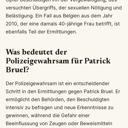
versuchten Übergriffs, der sexuellen Nötigung und
Belästigung. Ein Fall aus Belgien aus dem Jahr
2010, der eine damals 40-jährige Frau betrifft, ist
ebenfalls Teil der Ermittlungen.
Was bedeutet der
Polizeigewahrsam für Patrick
Bruel?
Der Polizeigewahrsam ist ein entscheidender
Schritt in den Ermittlungen gegen Patrick Bruel. Er
ermöglicht den Behörden, den Beschuldigten
intensiv zu befragen und neue Erkenntnisse zu
gewinnen, während die Gefahr einer
Beeinflussung von Zeugen oder Beweismitteln