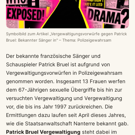
Symbolbild zum Artikel „Vergewaltigungsvorwürfe gegen Patrick
Bruel: Bekannter Sänger in" – Thema: Polizeigewahrsam
Der bekannte französische Sänger und
Schauspieler Patrick Bruel ist aufgrund von
Vergewaltigungsvorwürfen in Polizeigewahrsam
genommen worden. Insgesamt 13 Frauen werfen
dem 67-Jährigen sexuelle Übergriffe bis hin zur
versuchten Vergewaltigung und Vergewaltigung
vor, die bis ins Jahr 1997 zurückreichen. Die
Ermittlungen dazu laufen seit April dieses Jahres,
wie die Staatsanwaltschaft Nanterre bekannt gab.
Patrick Bruel Vergewaltigung
steht dabei im