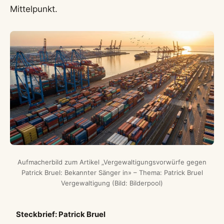
Mittelpunkt.
Aufmacherbild zum Artikel „Vergewaltigungsvorwürfe gegen
Patrick Bruel: Bekannter Sänger in» – Thema: Patrick Bruel
Vergewaltigung (Bild: Bilderpool)
Steckbrief: Patrick Bruel