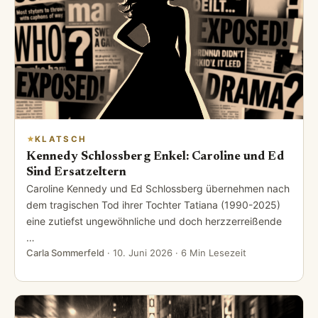
KLATSCH
Kennedy Schlossberg Enkel: Caroline und Ed
Sind Ersatzeltern
Caroline Kennedy und Ed Schlossberg übernehmen nach
dem tragischen Tod ihrer Tochter Tatiana (1990-2025)
eine zutiefst ungewöhnliche und doch herzzerreißende
…
Carla Sommerfeld
·
10. Juni 2026
· 6 Min Lesezeit