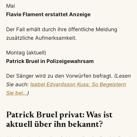
Mai
Flavie Flament erstattet Anzeige
Der Fall erhält durch ihre öffentliche Meldung
zusätzliche Aufmerksamkeit.
Montag (aktuell)
Patrick Bruel in Polizeigewahrsam
Der Sänger wird zu den Vorwürfen befragt.
(Lesen
Sie auch:
Isabel Edvardsson Kuss: So Begeistern
Sie bei…
)
Patrick Bruel privat: Was ist
aktuell über ihn bekannt?