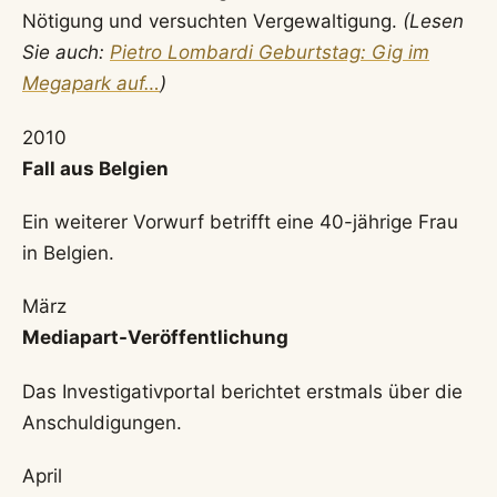
Nötigung und versuchten Vergewaltigung.
(Lesen
Sie auch:
Pietro Lombardi Geburtstag: Gig im
Megapark auf…
)
2010
Fall aus Belgien
Ein weiterer Vorwurf betrifft eine 40-jährige Frau
in Belgien.
März
Mediapart-Veröffentlichung
Das Investigativportal berichtet erstmals über die
Anschuldigungen.
April