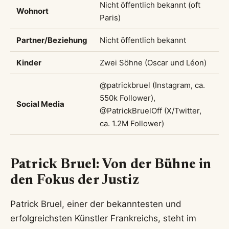
Nicht öffentlich bekannt (oft
Wohnort
Paris)
Partner/Beziehung
Nicht öffentlich bekannt
Kinder
Zwei Söhne (Oscar und Léon)
@patrickbruel (Instagram, ca.
550k Follower),
Social Media
@PatrickBruelOff (X/Twitter,
ca. 1.2M Follower)
Patrick Bruel: Von der Bühne in
den Fokus der Justiz
Patrick Bruel, einer der bekanntesten und
erfolgreichsten Künstler Frankreichs, steht im