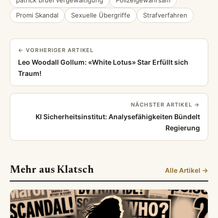
Promi Skandal
Sexuelle Übergriffe
Strafverfahren
← VORHERIGER ARTIKEL
Leo Woodall Gollum: «White Lotus» Star Erfüllt sich
Traum!
NÄCHSTER ARTIKEL →
KI Sicherheitsinstitut: Analysefähigkeiten Bündelt
Regierung
Mehr aus Klatsch
Alle Artikel →