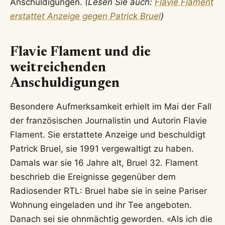
Anschuldigungen.
(Lesen Sie auch:
Flavie Flament
erstattet Anzeige gegen Patrick Bruel
)
Flavie Flament und die
weitreichenden
Anschuldigungen
Besondere Aufmerksamkeit erhielt im Mai der Fall
der französischen Journalistin und Autorin Flavie
Flament. Sie erstattete Anzeige und beschuldigt
Patrick Bruel, sie 1991 vergewaltigt zu haben.
Damals war sie 16 Jahre alt, Bruel 32. Flament
beschrieb die Ereignisse gegenüber dem
Radiosender RTL: Bruel habe sie in seine Pariser
Wohnung eingeladen und ihr Tee angeboten.
Danach sei sie ohnmächtig geworden. «Als ich die