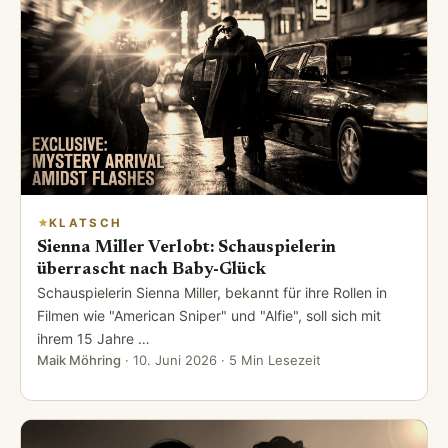
KLATSCH
Sienna Miller Verlobt: Schauspielerin
überrascht nach Baby-Glück
Schauspielerin Sienna Miller, bekannt für ihre Rollen in
Filmen wie "American Sniper" und "Alfie", soll sich mit
ihrem 15 Jahre …
Maik Möhring
·
10. Juni 2026
· 5 Min Lesezeit