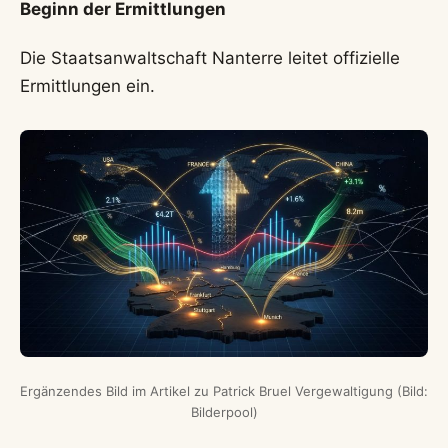
Beginn der Ermittlungen
Die Staatsanwaltschaft Nanterre leitet offizielle
Ermittlungen ein.
Ergänzendes Bild im Artikel zu Patrick Bruel Vergewaltigung (Bild:
Bilderpool)