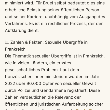
minimiert wird. Für Bruel selbst bedeutet dies eine
erhebliche Belastung seiner öffentlichen Person
und seiner Karriere, unabhängig vom Ausgang des
Verfahrens. Es ist ein rechtlicher Prozess, der der
Aufklärung dient.
📊 Zahlen & Fakten: Sexuelle Übergriffe in
Frankreich
Die Thematik sexueller Übergriffe ist in Frankreich,
wie in vielen Ländern, ein ernstes
gesellschaftliches Problem. Laut dem
französischen Innenministerium wurden im Jahr
2022 über 90.000 Opfer von sexueller Gewalt
durch Polizei und Gendarmerie registriert. Diese
Zahlen verdeutlichen die Relevanz der
öffentlichen und juristischen Aufarbeitung solcher