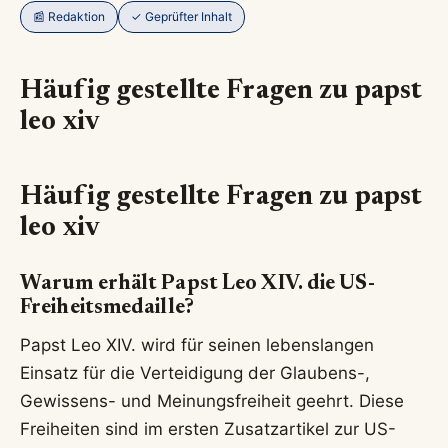
📰 Redaktion
✓ Geprüfter Inhalt
Häufig gestellte Fragen zu papst
leo xiv
Häufig gestellte Fragen zu papst
leo xiv
Warum erhält Papst Leo XIV. die US-
Freiheitsmedaille?
Papst Leo XIV. wird für seinen lebenslangen
Einsatz für die Verteidigung der Glaubens-,
Gewissens- und Meinungsfreiheit geehrt. Diese
Freiheiten sind im ersten Zusatzartikel zur US-