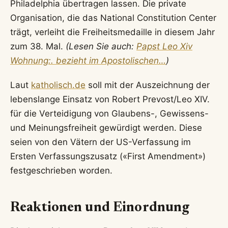
Philadelphia übertragen lassen. Die private
Organisation, die das National Constitution Center
trägt, verleiht die Freiheitsmedaille in diesem Jahr
zum 38. Mal.
(Lesen Sie auch:
Papst Leo Xiv
Wohnung:. bezieht im Apostolischen…
)
Laut
katholisch.de
soll mit der Auszeichnung der
lebenslange Einsatz von Robert Prevost/Leo XIV.
für die Verteidigung von Glaubens-, Gewissens-
und Meinungsfreiheit gewürdigt werden. Diese
seien von den Vätern der US-Verfassung im
Ersten Verfassungszusatz («First Amendment»)
festgeschrieben worden.
Reaktionen und Einordnung