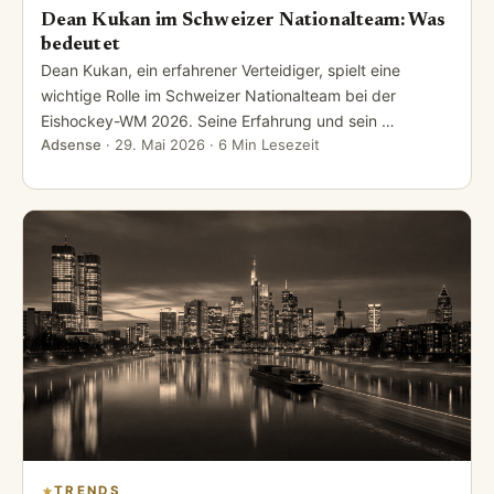
Dean Kukan im Schweizer Nationalteam: Was
bedeutet
Dean Kukan, ein erfahrener Verteidiger, spielt eine
wichtige Rolle im Schweizer Nationalteam bei der
Eishockey-WM 2026. Seine Erfahrung und sein …
Adsense
·
29. Mai 2026
· 6 Min Lesezeit
TRENDS