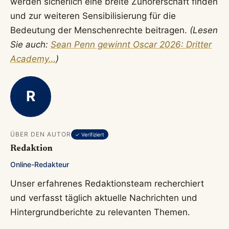
werden sicherlich eine breite Zuhörerschaft finden
und zur weiteren Sensibilisierung für die
Bedeutung der Menschenrechte beitragen.
(Lesen
Sie auch:
Sean Penn gewinnt Oscar 2026: Dritter
Academy…
)
R
ÜBER DEN AUTOR
✓ Verifiziert
Redaktion
Online-Redakteur
Unser erfahrenes Redaktionsteam recherchiert
und verfasst täglich aktuelle Nachrichten und
Hintergrundberichte zu relevanten Themen.