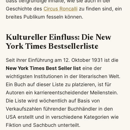
dass tiefgründige Inhalte, wie sie auch in der
Geschichte des
Circus Roncalli
zu finden sind, ein
breites Publikum fesseln können.
Kultureller Einfluss: Die New
York Times Bestsellerliste
Seit ihrer Einführung am 12. Oktober 1931 ist die
New York Times Best Seller list
eine der
wichtigsten Institutionen in der literarischen Welt.
Ein Buch auf dieser Liste zu platzieren, ist für
Autoren ein karriereentscheidender Meilenstein.
Die Liste wird wöchentlich auf Basis von
Verkaufszahlen führender Buchhändler in den
USA erstellt und in verschiedene Kategorien wie
Fiktion und Sachbuch unterteilt.