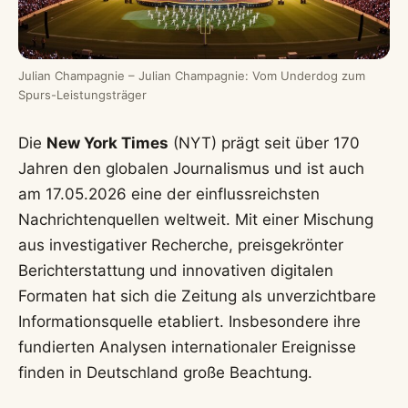
Julian Champagnie – Julian Champagnie: Vom Underdog zum
Spurs-Leistungsträger
Die
New York Times
(NYT) prägt seit über 170
Jahren den globalen Journalismus und ist auch
am 17.05.2026 eine der einflussreichsten
Nachrichtenquellen weltweit. Mit einer Mischung
aus investigativer Recherche, preisgekrönter
Berichterstattung und innovativen digitalen
Formaten hat sich die Zeitung als unverzichtbare
Informationsquelle etabliert. Insbesondere ihre
fundierten Analysen internationaler Ereignisse
finden in Deutschland große Beachtung.