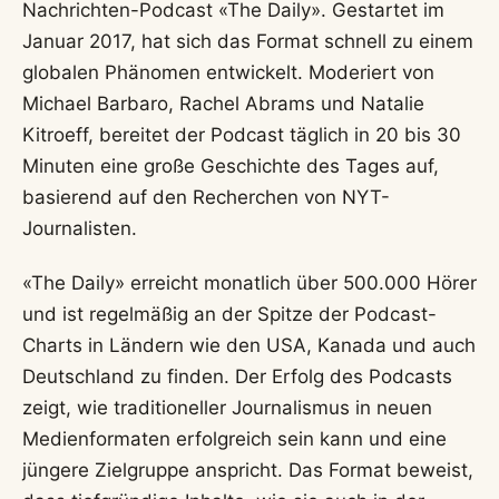
Nachrichten-Podcast «The Daily». Gestartet im
Januar 2017, hat sich das Format schnell zu einem
globalen Phänomen entwickelt. Moderiert von
Michael Barbaro, Rachel Abrams und Natalie
Kitroeff, bereitet der Podcast täglich in 20 bis 30
Minuten eine große Geschichte des Tages auf,
basierend auf den Recherchen von NYT-
Journalisten.
«The Daily» erreicht monatlich über 500.000 Hörer
und ist regelmäßig an der Spitze der Podcast-
Charts in Ländern wie den USA, Kanada und auch
Deutschland zu finden. Der Erfolg des Podcasts
zeigt, wie traditioneller Journalismus in neuen
Medienformaten erfolgreich sein kann und eine
jüngere Zielgruppe anspricht. Das Format beweist,