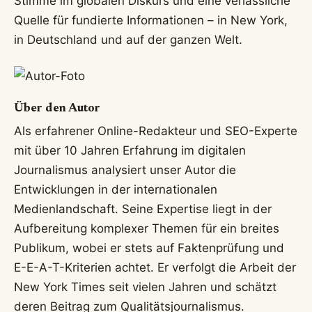
Stimme im globalen Diskurs und eine verlässliche
Quelle für fundierte Informationen – in New York,
in Deutschland und auf der ganzen Welt.
Über den Autor
Als erfahrener Online-Redakteur und SEO-Experte
mit über 10 Jahren Erfahrung im digitalen
Journalismus analysiert unser Autor die
Entwicklungen in der internationalen
Medienlandschaft. Seine Expertise liegt in der
Aufbereitung komplexer Themen für ein breites
Publikum, wobei er stets auf Faktenprüfung und
E-E-A-T-Kriterien achtet. Er verfolgt die Arbeit der
New York Times seit vielen Jahren und schätzt
deren Beitrag zum Qualitätsjournalismus.