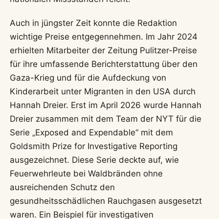
Auch in jüngster Zeit konnte die Redaktion
wichtige Preise entgegennehmen. Im Jahr 2024
erhielten Mitarbeiter der Zeitung Pulitzer-Preise
für ihre umfassende Berichterstattung über den
Gaza-Krieg und für die Aufdeckung von
Kinderarbeit unter Migranten in den USA durch
Hannah Dreier. Erst im April 2026 wurde Hannah
Dreier zusammen mit dem Team der NYT für die
Serie „Exposed and Expendable“ mit dem
Goldsmith Prize for Investigative Reporting
ausgezeichnet. Diese Serie deckte auf, wie
Feuerwehrleute bei Waldbränden ohne
ausreichenden Schutz den
gesundheitsschädlichen Rauchgasen ausgesetzt
waren. Ein Beispiel für investigativen