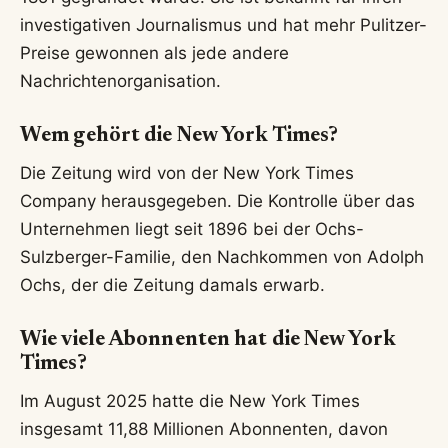
investigativen Journalismus und hat mehr Pulitzer-
Preise gewonnen als jede andere
Nachrichtenorganisation.
Wem gehört die New York Times?
Die Zeitung wird von der New York Times
Company herausgegeben. Die Kontrolle über das
Unternehmen liegt seit 1896 bei der Ochs-
Sulzberger-Familie, den Nachkommen von Adolph
Ochs, der die Zeitung damals erwarb.
Wie viele Abonnenten hat die New York
Times?
Im August 2025 hatte die New York Times
insgesamt 11,88 Millionen Abonnenten, davon