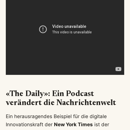
«The Daily»: Ein Podcast
verändert die Nachrichtenwelt
Ein herausragendes Beispiel für die digitale
Innovationskraft der
New York Times
ist der