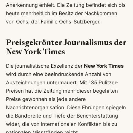
Anerkennung erhielt. Die Zeitung befindet sich bis
heute mehrheitlich im Besitz der Nachkommen
von Ochs, der Familie Ochs-Sulzberger.
Preisgekrönter Journalismus der
New York Times
Die journalistische Exzellenz der
New York Times
wird durch eine beeindruckende Anzahl von
Auszeichnungen untermauert. Mit 135 Pulitzer-
Preisen hat die Zeitung mehr dieser begehrten
Preise gewonnen als jede andere
Nachrichtenorganisation. Diese Ehrungen spiegeln
die Bandbreite und Tiefe der Berichterstattung
wider, die von internationalen Konflikten bis zu
nationalen Missständen reicht.