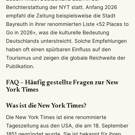
Berichterstattung der NYT statt. Anfang 2026
empfahl die Zeitung beispielsweise die Stadt
Bayreuth in ihrer renommierten Liste «52 Places to
Go in 2026», was die kulturelle Bedeutung
Deutschlands unterstreicht. Solche Empfehlungen
haben oft einen spürbaren Einfluss auf den
Tourismus und zeigen die globale Reichweite der
Publikation.
FAQ – Häufig gestellte Fragen zur New
York Times
Was ist die New York Times?
Die New York Times ist eine renommierte
Tageszeitung aus den USA, die am 18. September
1851 gegründet wurde. Sie ist bekannt für ihren