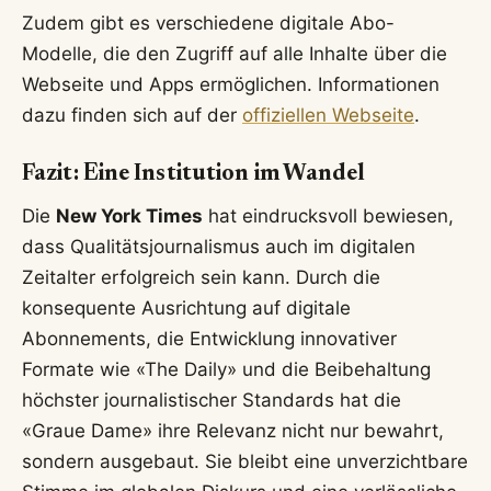
Zudem gibt es verschiedene digitale Abo-
Modelle, die den Zugriff auf alle Inhalte über die
Webseite und Apps ermöglichen. Informationen
dazu finden sich auf der
offiziellen Webseite
.
Fazit: Eine Institution im Wandel
Die
New York Times
hat eindrucksvoll bewiesen,
dass Qualitätsjournalismus auch im digitalen
Zeitalter erfolgreich sein kann. Durch die
konsequente Ausrichtung auf digitale
Abonnements, die Entwicklung innovativer
Formate wie «The Daily» und die Beibehaltung
höchster journalistischer Standards hat die
«Graue Dame» ihre Relevanz nicht nur bewahrt,
sondern ausgebaut. Sie bleibt eine unverzichtbare