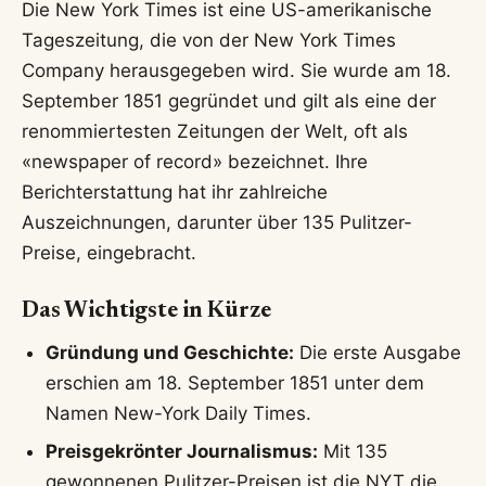
Die New York Times ist eine US-amerikanische
Tageszeitung, die von der New York Times
Company herausgegeben wird. Sie wurde am 18.
September 1851 gegründet und gilt als eine der
renommiertesten Zeitungen der Welt, oft als
«newspaper of record» bezeichnet. Ihre
Berichterstattung hat ihr zahlreiche
Auszeichnungen, darunter über 135 Pulitzer-
Preise, eingebracht.
Das Wichtigste in Kürze
Gründung und Geschichte:
Die erste Ausgabe
erschien am 18. September 1851 unter dem
Namen New-York Daily Times.
Preisgekrönter Journalismus:
Mit 135
gewonnenen Pulitzer-Preisen ist die NYT die