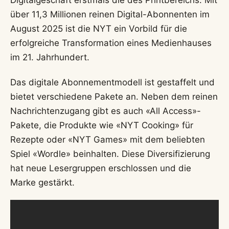
Digitalgeschäft erstmals die des Printbereichs. Mit
über 11,3 Millionen reinen Digital-Abonnenten im
August 2025 ist die NYT ein Vorbild für die
erfolgreiche Transformation eines Medienhauses
im 21. Jahrhundert.
Das digitale Abonnementmodell ist gestaffelt und
bietet verschiedene Pakete an. Neben dem reinen
Nachrichtenzugang gibt es auch «All Access»-
Pakete, die Produkte wie «NYT Cooking» für
Rezepte oder «NYT Games» mit dem beliebten
Spiel «Wordle» beinhalten. Diese Diversifizierung
hat neue Lesergruppen erschlossen und die
Marke gestärkt.