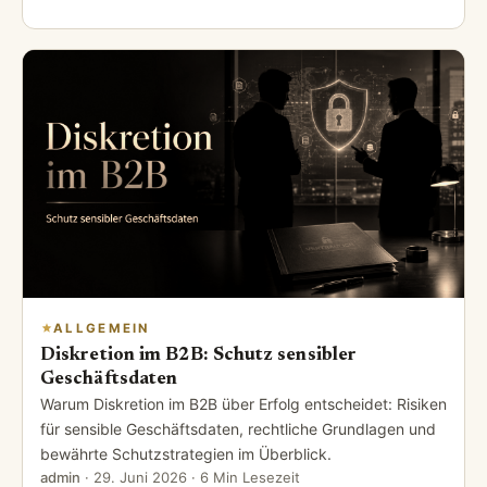
ALLGEMEIN
Diskretion im B2B: Schutz sensibler
Geschäftsdaten
Warum Diskretion im B2B über Erfolg entscheidet: Risiken
für sensible Geschäftsdaten, rechtliche Grundlagen und
bewährte Schutzstrategien im Überblick.
admin
·
29. Juni 2026
· 6 Min Lesezeit