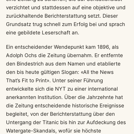
verzichtet und stattdessen auf eine objektive und
zurückhaltende Berichterstattung setzt. Dieser
Grundsatz trug schnell zum Erfolg bei und sprach
eine gebildete Leserschaft an.
Ein entscheidender Wendepunkt kam 1896, als
Adolph Ochs die Zeitung übernahm. Er entfernte
den Bindestrich aus dem Namen und etablierte
den bis heute gültigen Slogan: «All the News
That’s Fit to Print». Unter seiner Führung
entwickelte sich die NYT zu einer international
anerkannten Institution. Über die Jahrzehnte hat
die Zeitung entscheidende historische Ereignisse
begleitet, von der Berichterstattung über den
Untergang der Titanic bis hin zur Aufdeckung des
Watergate-Skandals, wofür sie höchste