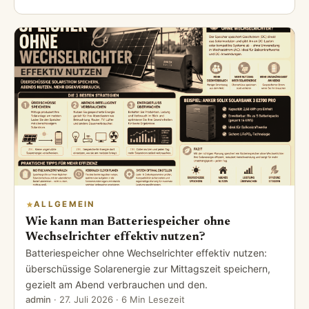
ALLGEMEIN
Wie kann man Batteriespeicher ohne
Wechselrichter effektiv nutzen?
Batteriespeicher ohne Wechselrichter effektiv nutzen:
überschüssige Solarenergie zur Mittagszeit speichern,
gezielt am Abend verbrauchen und den.
admin
·
27. Juli 2026
· 6 Min Lesezeit