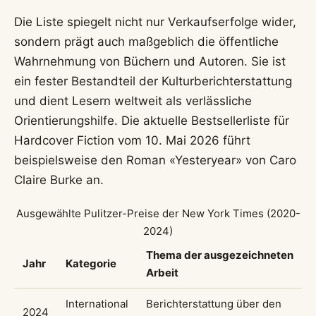
Die Liste spiegelt nicht nur Verkaufserfolge wider,
sondern prägt auch maßgeblich die öffentliche
Wahrnehmung von Büchern und Autoren. Sie ist
ein fester Bestandteil der Kulturberichterstattung
und dient Lesern weltweit als verlässliche
Orientierungshilfe. Die aktuelle Bestsellerliste für
Hardcover Fiction vom 10. Mai 2026 führt
beispielsweise den Roman «Yesteryear» von Caro
Claire Burke an.
Ausgewählte Pulitzer-Preise der New York Times (2020-
2024)
Thema der ausgezeichneten
Jahr
Kategorie
Arbeit
International
Berichterstattung über den
2024