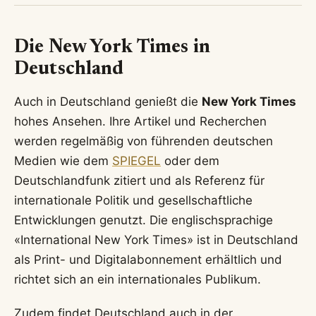
Die New York Times in
Deutschland
Auch in Deutschland genießt die
New York Times
hohes Ansehen. Ihre Artikel und Recherchen
werden regelmäßig von führenden deutschen
Medien wie dem
SPIEGEL
oder dem
Deutschlandfunk zitiert und als Referenz für
internationale Politik und gesellschaftliche
Entwicklungen genutzt. Die englischsprachige
«International New York Times» ist in Deutschland
als Print- und Digitalabonnement erhältlich und
richtet sich an ein internationales Publikum.
Zudem findet Deutschland auch in der