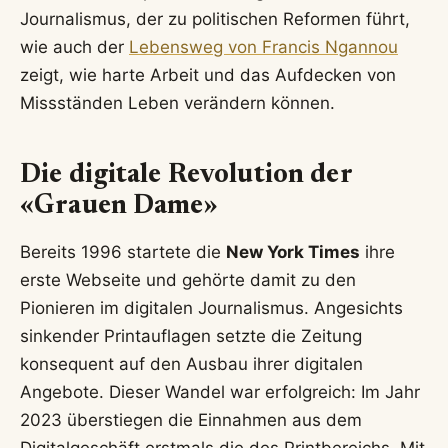
Journalismus, der zu politischen Reformen führt,
wie auch der
Lebensweg von Francis Ngannou
zeigt, wie harte Arbeit und das Aufdecken von
Missständen Leben verändern können.
Die digitale Revolution der
«Grauen Dame»
Bereits 1996 startete die
New York Times
ihre
erste Webseite und gehörte damit zu den
Pionieren im digitalen Journalismus. Angesichts
sinkender Printauflagen setzte die Zeitung
konsequent auf den Ausbau ihrer digitalen
Angebote. Dieser Wandel war erfolgreich: Im Jahr
2023 überstiegen die Einnahmen aus dem