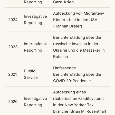
Reporting
Gaza-Krieg
Aufdeckung von Migranten-
Investigative
2024
Kinderarbeit in den USA
Reporting
(Hannah Dreier)
Berichterstattung über die
International
russische Invasion in der
2023
Reporting
Ukraine und die Massaker in
Butscha
Umfassende
Public
2021
Berichterstattung über die
Service
COVID-19-Pandemie
Aufdeckung eines
Investigative
räuberischen Kreditsystems
2020
Reporting
in der New Yorker Taxi-
Branche (Brian M. Rosenthal)