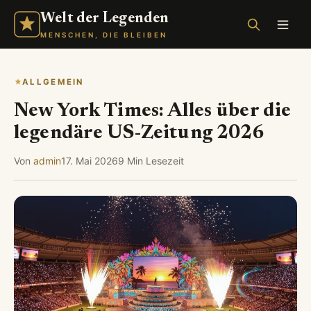
Welt der Legenden
MENSCHEN, DIE BLEIBEN
ALLGEMEIN
New York Times: Alles über die
legendäre US-Zeitung 2026
Von
admin
17. Mai 2026
9 Min Lesezeit