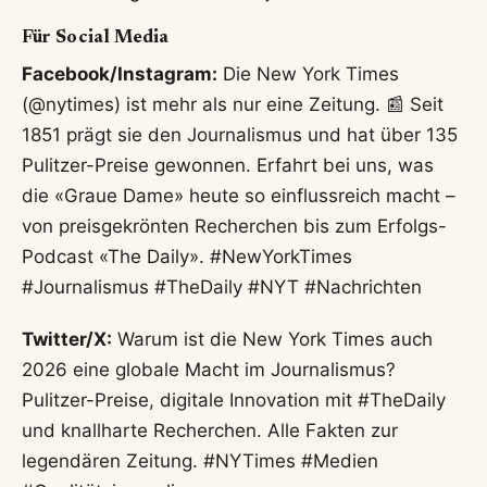
Für Social Media
Facebook/Instagram:
Die New York Times
(@nytimes) ist mehr als nur eine Zeitung. 📰 Seit
1851 prägt sie den Journalismus und hat über 135
Pulitzer-Preise gewonnen. Erfahrt bei uns, was
die «Graue Dame» heute so einflussreich macht –
von preisgekrönten Recherchen bis zum Erfolgs-
Podcast «The Daily». #NewYorkTimes
#Journalismus #TheDaily #NYT #Nachrichten
Twitter/X:
Warum ist die New York Times auch
2026 eine globale Macht im Journalismus?
Pulitzer-Preise, digitale Innovation mit #TheDaily
und knallharte Recherchen. Alle Fakten zur
legendären Zeitung. #NYTimes #Medien