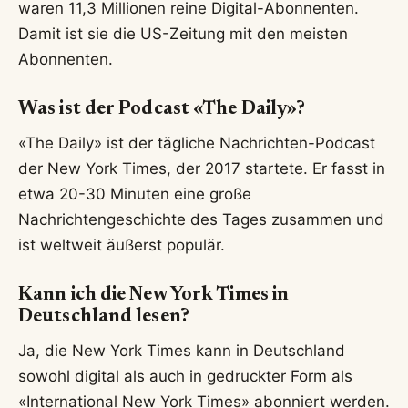
waren 11,3 Millionen reine Digital-Abonnenten.
Damit ist sie die US-Zeitung mit den meisten
Abonnenten.
Was ist der Podcast «The Daily»?
«The Daily» ist der tägliche Nachrichten-Podcast
der New York Times, der 2017 startete. Er fasst in
etwa 20-30 Minuten eine große
Nachrichtengeschichte des Tages zusammen und
ist weltweit äußerst populär.
Kann ich die New York Times in
Deutschland lesen?
Ja, die New York Times kann in Deutschland
sowohl digital als auch in gedruckter Form als
«International New York Times» abonniert werden.