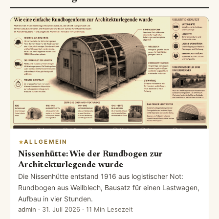
ALLGEMEIN
Nissenhütte: Wie der Rundbogen zur
Architekturlegende wurde
Die Nissenhütte entstand 1916 aus logistischer Not:
Rundbogen aus Wellblech, Bausatz für einen Lastwagen,
Aufbau in vier Stunden.
admin
·
31. Juli 2026
· 11 Min Lesezeit