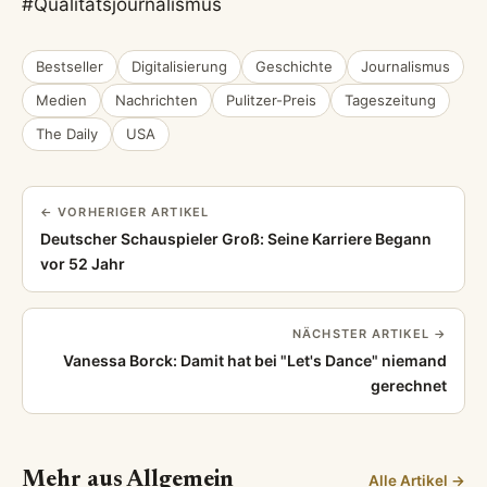
#Qualitätsjournalismus
Bestseller
Digitalisierung
Geschichte
Journalismus
Medien
Nachrichten
Pulitzer-Preis
Tageszeitung
The Daily
USA
← VORHERIGER ARTIKEL
Deutscher Schauspieler Groß: Seine Karriere Begann
vor 52 Jahr
NÄCHSTER ARTIKEL →
Vanessa Borck: Damit hat bei "Let's Dance" niemand
gerechnet
Mehr aus Allgemein
Alle Artikel →