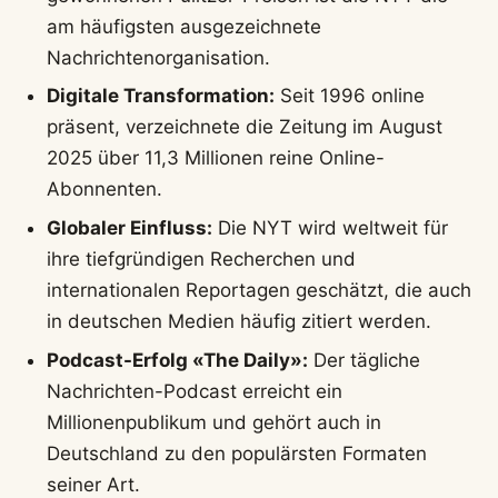
am häufigsten ausgezeichnete
Nachrichtenorganisation.
Digitale Transformation:
Seit 1996 online
präsent, verzeichnete die Zeitung im August
2025 über 11,3 Millionen reine Online-
Abonnenten.
Globaler Einfluss:
Die NYT wird weltweit für
ihre tiefgründigen Recherchen und
internationalen Reportagen geschätzt, die auch
in deutschen Medien häufig zitiert werden.
Podcast-Erfolg «The Daily»:
Der tägliche
Nachrichten-Podcast erreicht ein
Millionenpublikum und gehört auch in
Deutschland zu den populärsten Formaten
seiner Art.