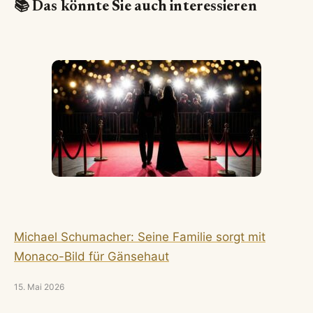
📚 Das könnte Sie auch interessieren
Michael Schumacher: Seine Familie sorgt mit
Monaco-Bild für Gänsehaut
15. Mai 2026