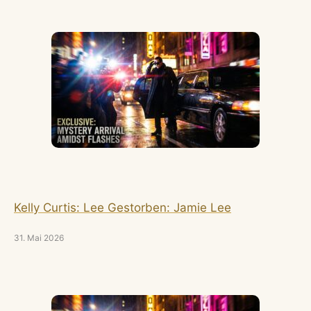
Kelly Curtis: Lee Gestorben: Jamie Lee
31. Mai 2026