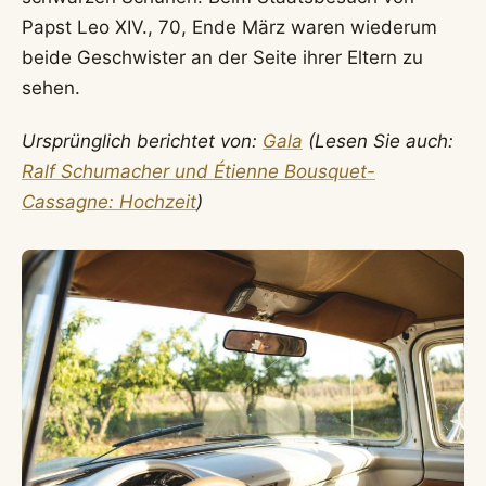
Papst Leo XIV., 70, Ende März waren wiederum
beide Geschwister an der Seite ihrer Eltern zu
sehen.
Ursprünglich berichtet von:
Gala
(Lesen Sie auch:
Ralf Schumacher und Étienne Bousquet-
Cassagne: Hochzeit
)