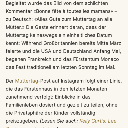
Begleitet wurde das Bild von dem schlichten
Kommentar «Bonne fête à toutes les mamans» –
zu Deutsch: «Alles Gute zum Muttertag an alle
Mütter.» Die Geste erinnert daran, dass der
Muttertag keineswegs ein einheitliches Datum
kennt: Während Großbritannien bereits Mitte März
feierte und die USA und Deutschland Anfang Mai,
begehen Frankreich und das Fürstentum Monaco
das Fest traditionell am letzten Sonntag im Mai.
Der
Muttertag
-Post auf Instagram folgt einer Linie,
die das Fürstenhaus in den letzten Monaten
zunehmend verfolgt: Einblicke in das
Familienleben dosiert und gezielt zu teilen, ohne
die Privatsphäre der Kinder vollständig
preiszugeben.
(Lesen Sie auch:
Kelly Curtis: Lee