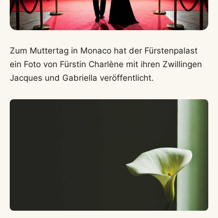
Zum Muttertag in Monaco hat der Fürstenpalast
ein Foto von Fürstin Charlène mit ihren Zwillingen
Jacques und Gabriella veröffentlicht.