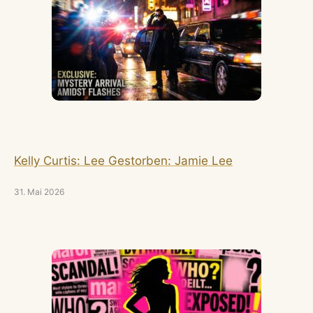
Kelly Curtis: Lee Gestorben: Jamie Lee
31. Mai 2026