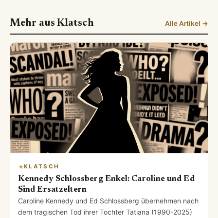
Mehr aus Klatsch
Alle Artikel →
KLATSCH
Kennedy Schlossberg Enkel: Caroline und Ed
Sind Ersatzeltern
Caroline Kennedy und Ed Schlossberg übernehmen nach
dem tragischen Tod ihrer Tochter Tatiana (1990-2025)