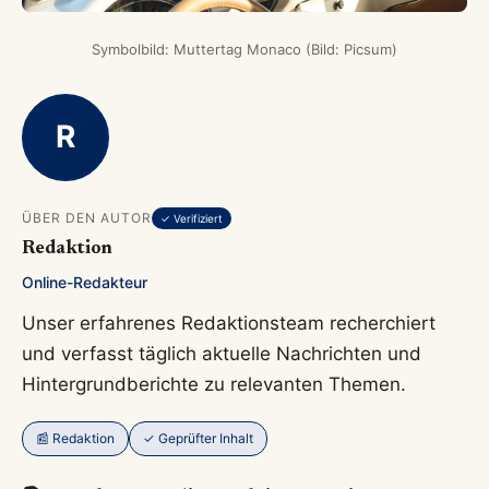
Symbolbild: Muttertag Monaco (Bild: Picsum)
R
ÜBER DEN AUTOR
✓ Verifiziert
Redaktion
Online-Redakteur
Unser erfahrenes Redaktionsteam recherchiert
und verfasst täglich aktuelle Nachrichten und
Hintergrundberichte zu relevanten Themen.
📰 Redaktion
✓ Geprüfter Inhalt