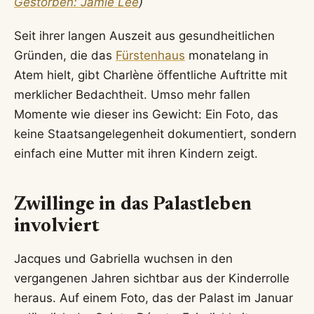
Gestorben: Jamie Lee
)
Seit ihrer langen Auszeit aus gesundheitlichen
Gründen, die das
Fürstenhaus
monatelang in
Atem hielt, gibt Charlène öffentliche Auftritte mit
merklicher Bedachtheit. Umso mehr fallen
Momente wie dieser ins Gewicht: Ein Foto, das
keine Staatsangelegenheit dokumentiert, sondern
einfach eine Mutter mit ihren Kindern zeigt.
Zwillinge in das Palastleben
involviert
Jacques und Gabriella wuchsen in den
vergangenen Jahren sichtbar aus der Kinderrolle
heraus. Auf einem Foto, das der Palast im Januar