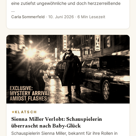
eine zutiefst ungewöhnliche und doch herzzerreißende
…
Carla Sommerfeld
·
10. Juni 2026
· 6 Min Lesezeit
KLATSCH
Sienna Miller Verlobt: Schauspielerin
überrascht nach Baby-Glück
Schauspielerin Sienna Miller, bekannt für ihre Rollen in