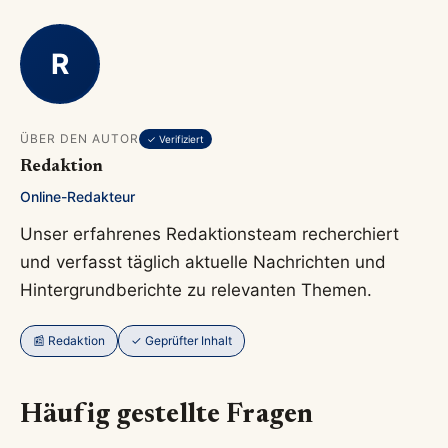
R
ÜBER DEN AUTOR
✓ Verifiziert
Redaktion
Online-Redakteur
Unser erfahrenes Redaktionsteam recherchiert
und verfasst täglich aktuelle Nachrichten und
Hintergrundberichte zu relevanten Themen.
📰 Redaktion
✓ Geprüfter Inhalt
Häufig gestellte Fragen