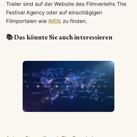
Trailer sind auf der Website des Filmverleihs The
Festival Agency oder auf einschlägigen
Filmportalen wie
IMDb
zu finden.
📚 Das könnte Sie auch interessieren