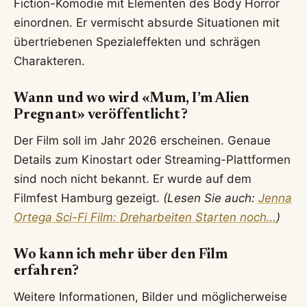
Fiction-Komödie mit Elementen des Body Horror
einordnen. Er vermischt absurde Situationen mit
übertriebenen Spezialeffekten und schrägen
Charakteren.
Wann und wo wird «Mum, I’m Alien
Pregnant» veröffentlicht?
Der Film soll im Jahr 2026 erscheinen. Genaue
Details zum Kinostart oder Streaming-Plattformen
sind noch nicht bekannt. Er wurde auf dem
Filmfest Hamburg gezeigt.
(Lesen Sie auch:
Jenna
Ortega Sci-Fi Film: Dreharbeiten Starten noch…
)
Wo kann ich mehr über den Film
erfahren?
Weitere Informationen, Bilder und möglicherweise