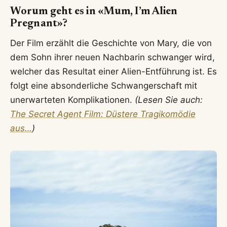
Worum geht es in «Mum, I’m Alien
Pregnant»?
Der Film erzählt die Geschichte von Mary, die von
dem Sohn ihrer neuen Nachbarin schwanger wird,
welcher das Resultat einer Alien-Entführung ist. Es
folgt eine absonderliche Schwangerschaft mit
unerwarteten Komplikationen.
(Lesen Sie auch:
The Secret Agent Film: Düstere Tragikomödie
aus…
)