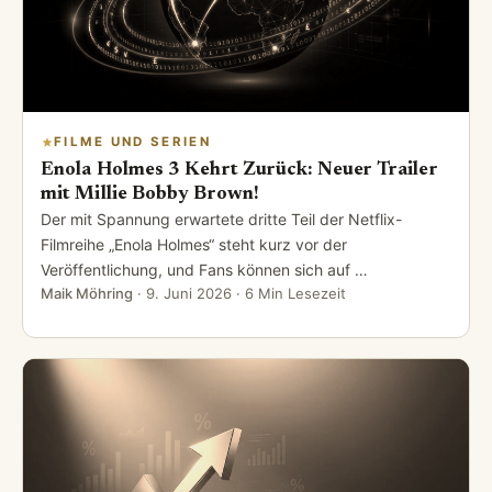
FILME UND SERIEN
Enola Holmes 3 Kehrt Zurück: Neuer Trailer
mit Millie Bobby Brown!
Der mit Spannung erwartete dritte Teil der Netflix-
Filmreihe „Enola Holmes“ steht kurz vor der
Veröffentlichung, und Fans können sich auf …
Maik Möhring
·
9. Juni 2026
· 6 Min Lesezeit