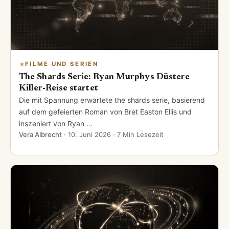
FILME UND SERIEN
The Shards Serie: Ryan Murphys Düstere
Killer-Reise startet
Die mit Spannung erwartete the shards serie, basierend
auf dem gefeierten Roman von Bret Easton Ellis und
inszeniert von Ryan …
Vera Albrecht
·
10. Juni 2026
· 7 Min Lesezeit