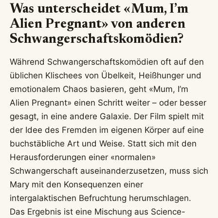
Was unterscheidet «Mum, I’m
Alien Pregnant» von anderen
Schwangerschaftskomödien?
Während Schwangerschaftskomödien oft auf den
üblichen Klischees von Übelkeit, Heißhunger und
emotionalem Chaos basieren, geht «Mum, I’m
Alien Pregnant» einen Schritt weiter – oder besser
gesagt, in eine andere Galaxie. Der Film spielt mit
der Idee des Fremden im eigenen Körper auf eine
buchstäbliche Art und Weise. Statt sich mit den
Herausforderungen einer «normalen»
Schwangerschaft auseinanderzusetzen, muss sich
Mary mit den Konsequenzen einer
intergalaktischen Befruchtung herumschlagen.
Das Ergebnis ist eine Mischung aus Science-