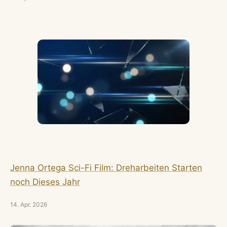
Jenna Ortega Sci-Fi Film: Dreharbeiten Starten
noch Dieses Jahr
14. Apr. 2026