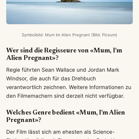
Symbolbild: Mum Im Alien Pregnant (Bild: Picsum)
Wer sind die Regisseure von «Mum, I’m
Alien Pregnant»?
Regie führten Sean Wallace und Jordan Mark
Windsor, die auch für das Drehbuch
verantwortlich zeichnen. Weitere Informationen zu
den Filmemachern sind derzeit nicht verfügbar.
Welches Genre bedient «Mum, I’m Alien
Pregnant»?
Der Film lässt sich am ehesten als Science-