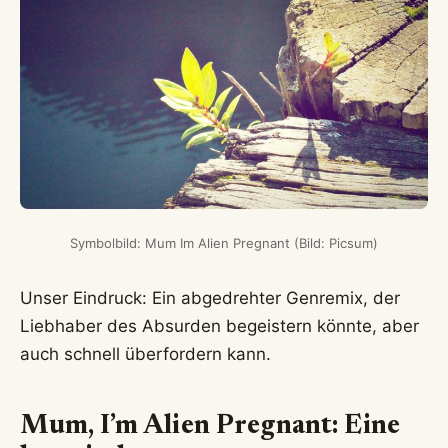
Symbolbild: Mum Im Alien Pregnant (Bild: Picsum)
Unser Eindruck: Ein abgedrehter Genremix, der
Liebhaber des Absurden begeistern könnte, aber
auch schnell überfordern kann.
Mum, I’m Alien Pregnant: Eine