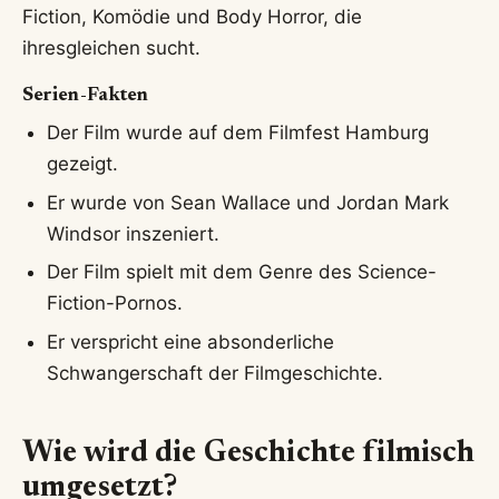
Fiction, Komödie und Body Horror, die
ihresgleichen sucht.
Serien-Fakten
Der Film wurde auf dem Filmfest Hamburg
gezeigt.
Er wurde von Sean Wallace und Jordan Mark
Windsor inszeniert.
Der Film spielt mit dem Genre des Science-
Fiction-Pornos.
Er verspricht eine absonderliche
Schwangerschaft der Filmgeschichte.
Wie wird die Geschichte filmisch
umgesetzt?