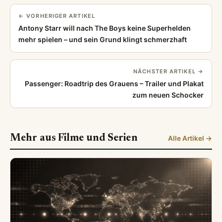
← VORHERIGER ARTIKEL
Antony Starr will nach The Boys keine Superhelden
mehr spielen – und sein Grund klingt schmerzhaft
NÄCHSTER ARTIKEL →
Passenger: Roadtrip des Grauens – Trailer und Plakat
zum neuen Schocker
Mehr aus Filme und Serien
Alle Artikel →