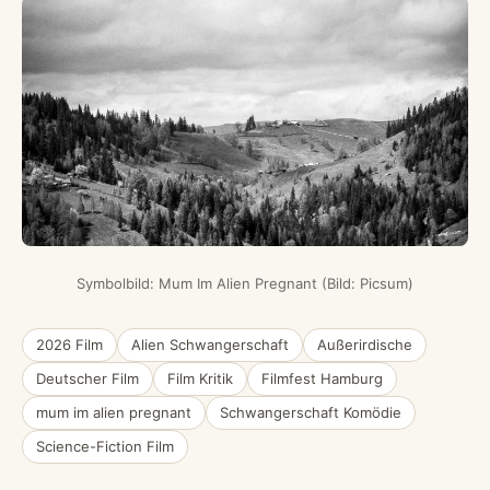
Symbolbild: Mum Im Alien Pregnant (Bild: Picsum)
2026 Film
Alien Schwangerschaft
Außerirdische
Deutscher Film
Film Kritik
Filmfest Hamburg
mum im alien pregnant
Schwangerschaft Komödie
Science-Fiction Film