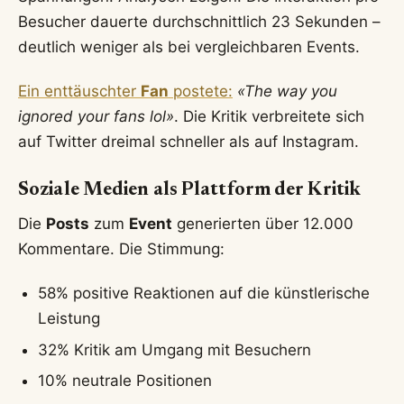
Besucher dauerte durchschnittlich 23 Sekunden –
deutlich weniger als bei vergleichbaren Events.
Ein enttäuschter
Fan
postete:
«The way you
ignored your fans lol»
. Die Kritik verbreitete sich
auf Twitter dreimal schneller als auf Instagram.
Soziale Medien als Plattform der Kritik
Die
Posts
zum
Event
generierten über 12.000
Kommentare. Die Stimmung:
58% positive Reaktionen auf die künstlerische
Leistung
32% Kritik am Umgang mit Besuchern
10% neutrale Positionen