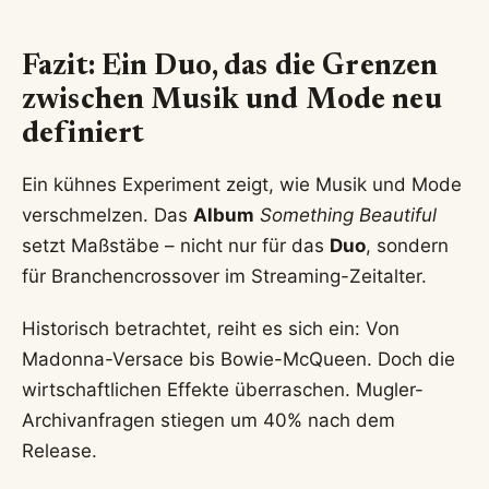
Fazit: Ein Duo, das die Grenzen
zwischen Musik und Mode neu
definiert
Ein kühnes Experiment zeigt, wie Musik und Mode
verschmelzen. Das
Album
Something Beautiful
setzt Maßstäbe – nicht nur für das
Duo
, sondern
für Branchencrossover im Streaming-Zeitalter.
Historisch betrachtet, reiht es sich ein: Von
Madonna-Versace bis Bowie-McQueen. Doch die
wirtschaftlichen Effekte überraschen. Mugler-
Archivanfragen stiegen um 40% nach dem
Release.