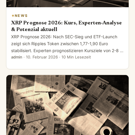
NEWS
XRP Prognose 2026: Kurs, Experten-Analyse
& Potenzial aktuell
XRP Prognose 2026: Nach SEC-Sieg und ETF-Launch
zeigt sich Ripples Token zwischen 1,77-1,90 Euro
stabilisiert. Experten prognostizieren Kursziele von 2-8 …
admin
·
10. Februar 2026
· 10 Min Lesezeit