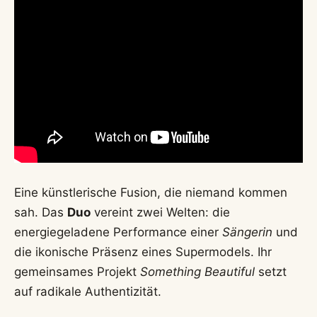
Eine künstlerische Fusion, die niemand kommen
sah. Das
Duo
vereint zwei Welten: die
energiegeladene Performance einer
Sängerin
und
die ikonische Präsenz eines Supermodels. Ihr
gemeinsames Projekt
Something Beautiful
setzt
auf radikale Authentizität.