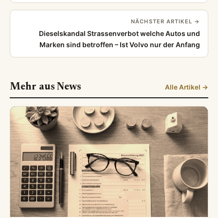
NÄCHSTER ARTIKEL →
Dieselskandal Strassenverbot welche Autos und
Marken sind betroffen – Ist Volvo nur der Anfang
Mehr aus News
Alle Artikel →