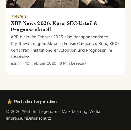
NEWS
XRP News 2026: Kurs, SEC-Urteil &
Prognose aktuell
XRP bleibt im Februar 2026 eine der spannendsten
Kryptowährungen. Aktuelle Entwicklungen zu Kurs, SEC-
Verfahren, institutioneller Adoption und Prognosen im
Überblick.
admin
·
10. Februar 2026
· 8 Min Lesezeit
Welt der Legenden
© 2026 Welt der Legenden · Maik Möhring Media
Impressum
Datenschutz