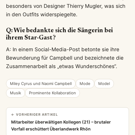
besonders von Designer Thierry Mugler, was sich
in den Outfits widerspiegelte.
Q: Wie bedankte sich die Sängerin bei
ihrem Star-Gast?
A: In einem Social-Media-Post betonte sie ihre
Bewunderung für Campbell und bezeichnete die
Zusammenarbeit als „etwas Wunderschönes“.
Miley Cyrus und Naomi Campbell
Mode
Model
Musik
Prominente Kollaboration
← VORHERIGER ARTIKEL
Mitarbeiter überwältigen Kollegen (21) – brutaler
Vorfall erschüttert Überlandwerk Rhön