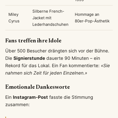
Silberne French-
Miley
Hommage an
Jacket mit
Cyrus
80er-Pop-Ästhetik
Lederhandschuhen
Fans treffen ihre Idole
Über 500 Besucher drängten sich vor der Bühne.
Die
Signierstunde
dauerte 90 Minuten – ein
Rekord für das Lokal. Ein Fan kommentierte:
«Sie
nahmen sich Zeit für jeden Einzelnen.»
Emotionale Dankesworte
Ein
Instagram-Post
fasste die Stimmung
zusammen: