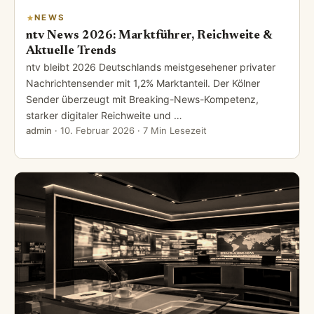
NEWS
ntv News 2026: Marktführer, Reichweite &
Aktuelle Trends
ntv bleibt 2026 Deutschlands meistgesehener privater
Nachrichtensender mit 1,2% Marktanteil. Der Kölner
Sender überzeugt mit Breaking-News-Kompetenz,
starker digitaler Reichweite und …
admin
·
10. Februar 2026
· 7 Min Lesezeit