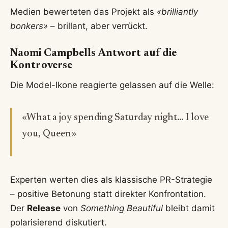
Medien bewerteten das Projekt als
«brilliantly
bonkers»
– brillant, aber verrückt.
Naomi Campbells Antwort auf die
Kontroverse
Die Model-Ikone reagierte gelassen auf die Welle:
«What a joy spending Saturday night… I love
you, Queen»
Experten werten dies als klassische PR-Strategie
– positive Betonung statt direkter Konfrontation.
Der
Release
von
Something Beautiful
bleibt damit
polarisierend diskutiert.