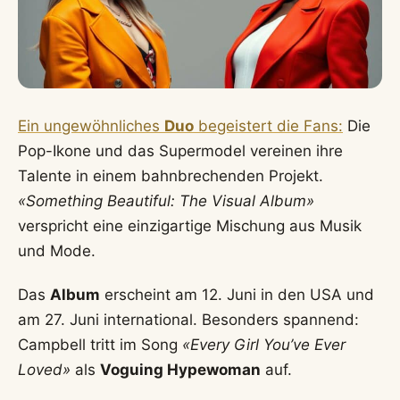
Ein ungewöhnliches
Duo
begeistert die Fans:
Die
Pop-Ikone und das Supermodel vereinen ihre
Talente in einem bahnbrechenden Projekt.
«Something Beautiful: The Visual Album»
verspricht eine einzigartige Mischung aus Musik
und Mode.
Das
Album
erscheint am 12. Juni in den USA und
am 27. Juni international. Besonders spannend:
Campbell tritt im Song
«Every Girl You’ve Ever
Loved»
als
Voguing Hypewoman
auf.