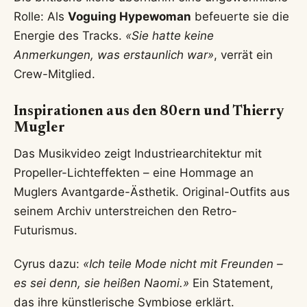
Rolle: Als
Voguing Hypewoman
befeuerte sie die
Energie des Tracks.
«Sie hatte keine
Anmerkungen, was erstaunlich war»
, verrät ein
Crew-Mitglied.
Inspirationen aus den 80ern und Thierry
Mugler
Das Musikvideo zeigt Industriearchitektur mit
Propeller-Lichteffekten – eine Hommage an
Muglers Avantgarde-Ästhetik. Original-Outfits aus
seinem Archiv unterstreichen den Retro-
Futurismus.
Cyrus dazu:
«Ich teile Mode nicht mit Freunden –
es sei denn, sie heißen Naomi.»
Ein Statement,
das ihre künstlerische Symbiose erklärt.