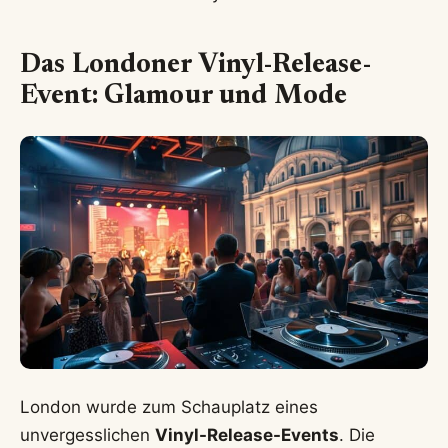
Das Londoner Vinyl-Release-
Event: Glamour und Mode
London wurde zum Schauplatz eines
unvergesslichen
Vinyl-Release-Events
. Die