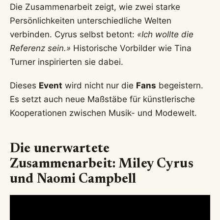
Die Zusammenarbeit zeigt, wie zwei starke
Persönlichkeiten unterschiedliche Welten
verbinden. Cyrus selbst betont:
«Ich wollte die
Referenz sein.»
Historische Vorbilder wie Tina
Turner inspirierten sie dabei.
Dieses
Event
wird nicht nur die
Fans
begeistern.
Es setzt auch neue Maßstäbe für künstlerische
Kooperationen zwischen Musik- und Modewelt.
Die unerwartete
Zusammenarbeit: Miley Cyrus
und Naomi Campbell