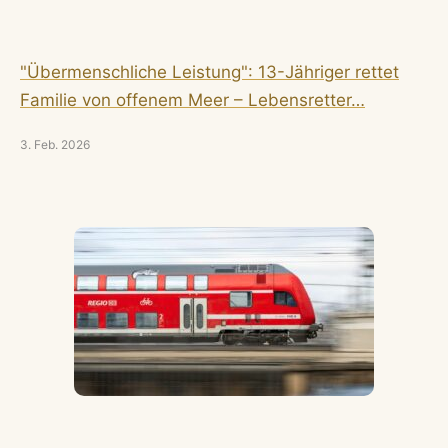
"Übermenschliche Leistung": 13-Jähriger rettet
Familie von offenem Meer – Lebensretter…
3. Feb. 2026