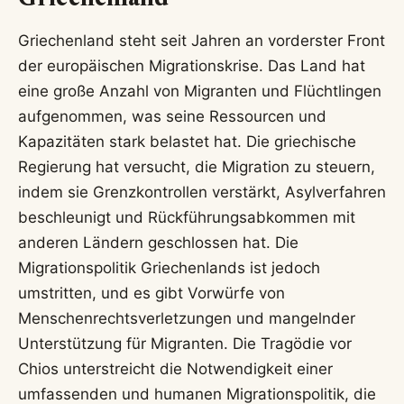
Griechenland steht seit Jahren an vorderster Front
der europäischen Migrationskrise. Das Land hat
eine große Anzahl von Migranten und Flüchtlingen
aufgenommen, was seine Ressourcen und
Kapazitäten stark belastet hat. Die griechische
Regierung hat versucht, die Migration zu steuern,
indem sie Grenzkontrollen verstärkt, Asylverfahren
beschleunigt und Rückführungsabkommen mit
anderen Ländern geschlossen hat. Die
Migrationspolitik Griechenlands ist jedoch
umstritten, und es gibt Vorwürfe von
Menschenrechtsverletzungen und mangelnder
Unterstützung für Migranten. Die Tragödie vor
Chios unterstreicht die Notwendigkeit einer
umfassenden und humanen Migrationspolitik, die