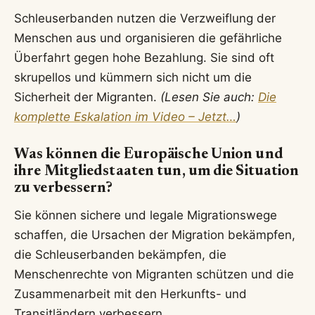
Schleuserbanden nutzen die Verzweiflung der
Menschen aus und organisieren die gefährliche
Überfahrt gegen hohe Bezahlung. Sie sind oft
skrupellos und kümmern sich nicht um die
Sicherheit der Migranten.
(Lesen Sie auch:
Die
komplette Eskalation im Video – Jetzt…
)
Was können die Europäische Union und
ihre Mitgliedstaaten tun, um die Situation
zu verbessern?
Sie können sichere und legale Migrationswege
schaffen, die Ursachen der Migration bekämpfen,
die Schleuserbanden bekämpfen, die
Menschenrechte von Migranten schützen und die
Zusammenarbeit mit den Herkunfts- und
Transitländern verbessern.