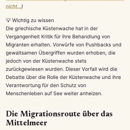
nicht…
)
💡 Wichtig zu wissen
Die griechische Küstenwache hat in der
Vergangenheit Kritik für ihre Behandlung von
Migranten erhalten. Vorwürfe von Pushbacks und
gewaltsamen Übergriffen wurden erhoben, die
jedoch von der Küstenwache stets
zurückgewiesen wurden. Dieser Vorfall wird die
Debatte über die Rolle der Küstenwache und ihre
Verantwortung für den Schutz von
Menschenleben auf See weiter anheizen.
Die Migrationsroute über das
Mittelmeer