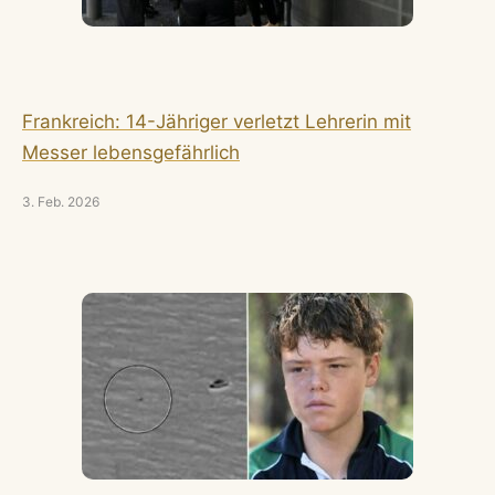
Frankreich: 14-Jähriger verletzt Lehrerin mit
Messer lebensgefährlich
3. Feb. 2026