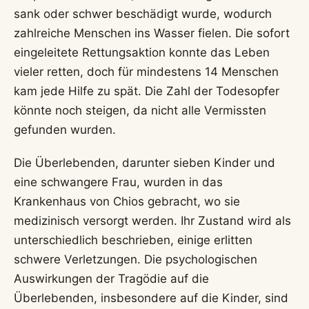
sank oder schwer beschädigt wurde, wodurch
zahlreiche Menschen ins Wasser fielen. Die sofort
eingeleitete Rettungsaktion konnte das Leben
vieler retten, doch für mindestens 14 Menschen
kam jede Hilfe zu spät. Die Zahl der Todesopfer
könnte noch steigen, da nicht alle Vermissten
gefunden wurden.
Die Überlebenden, darunter sieben Kinder und
eine schwangere Frau, wurden in das
Krankenhaus von Chios gebracht, wo sie
medizinisch versorgt werden. Ihr Zustand wird als
unterschiedlich beschrieben, einige erlitten
schwere Verletzungen. Die psychologischen
Auswirkungen der Tragödie auf die
Überlebenden, insbesondere auf die Kinder, sind