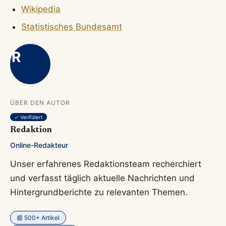
Wikipedia
Statistisches Bundesamt
R
ÜBER DEN AUTOR
✓ Verifiziert
Redaktion
Online-Redakteur
Unser erfahrenes Redaktionsteam recherchiert
und verfasst täglich aktuelle Nachrichten und
Hintergrundberichte zu relevanten Themen.
📰 500+ Artikel