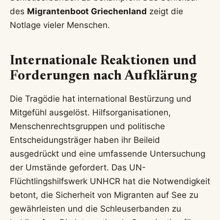
des
Migrantenboot Griechenland
zeigt die
Notlage vieler Menschen.
Internationale Reaktionen und
Forderungen nach Aufklärung
Die Tragödie hat international Bestürzung und
Mitgefühl ausgelöst. Hilfsorganisationen,
Menschenrechtsgruppen und politische
Entscheidungsträger haben ihr Beileid
ausgedrückt und eine umfassende Untersuchung
der Umstände gefordert. Das UN-
Flüchtlingshilfswerk UNHCR hat die Notwendigkeit
betont, die Sicherheit von Migranten auf See zu
gewährleisten und die Schleuserbanden zu