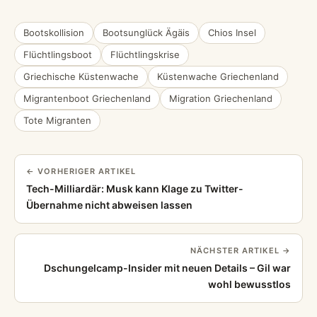
Bootskollision
Bootsunglück Ägäis
Chios Insel
Flüchtlingsboot
Flüchtlingskrise
Griechische Küstenwache
Küstenwache Griechenland
Migrantenboot Griechenland
Migration Griechenland
Tote Migranten
← VORHERIGER ARTIKEL
Tech-Milliardär: Musk kann Klage zu Twitter-
Übernahme nicht abweisen lassen
NÄCHSTER ARTIKEL →
Dschungelcamp-Insider mit neuen Details – Gil war
wohl bewusstlos