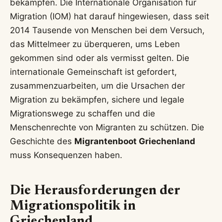
bekämpfen. Die Internationale Organisation für
Migration (IOM) hat darauf hingewiesen, dass seit
2014 Tausende von Menschen bei dem Versuch,
das Mittelmeer zu überqueren, ums Leben
gekommen sind oder als vermisst gelten. Die
internationale Gemeinschaft ist gefordert,
zusammenzuarbeiten, um die Ursachen der
Migration zu bekämpfen, sichere und legale
Migrationswege zu schaffen und die
Menschenrechte von Migranten zu schützen. Die
Geschichte des
Migrantenboot Griechenland
muss Konsequenzen haben.
Die Herausforderungen der
Migrationspolitik in
Griechenland