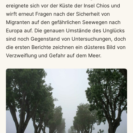
ereignete sich vor der Küste der Insel Chios und
wirft erneut Fragen nach der Sicherheit von
Migranten auf den gefährlichen Seewegen nach
Europa auf. Die genauen Umstände des Unglücks
sind noch Gegenstand von Untersuchungen, doch
die ersten Berichte zeichnen ein düsteres Bild von
Verzweiflung und Gefahr auf dem Meer.