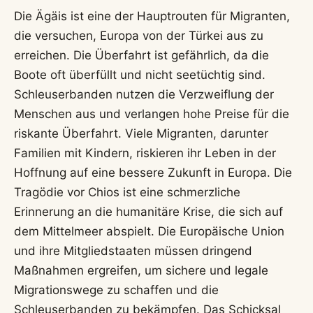
Die Ägäis ist eine der Hauptrouten für Migranten,
die versuchen, Europa von der Türkei aus zu
erreichen. Die Überfahrt ist gefährlich, da die
Boote oft überfüllt und nicht seetüchtig sind.
Schleuserbanden nutzen die Verzweiflung der
Menschen aus und verlangen hohe Preise für die
riskante Überfahrt. Viele Migranten, darunter
Familien mit Kindern, riskieren ihr Leben in der
Hoffnung auf eine bessere Zukunft in Europa. Die
Tragödie vor Chios ist eine schmerzliche
Erinnerung an die humanitäre Krise, die sich auf
dem Mittelmeer abspielt. Die Europäische Union
und ihre Mitgliedstaaten müssen dringend
Maßnahmen ergreifen, um sichere und legale
Migrationswege zu schaffen und die
Schleuserbanden zu bekämpfen. Das Schicksal