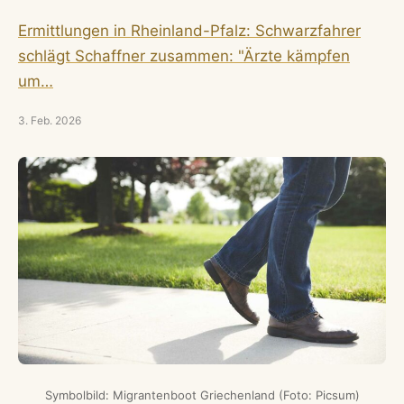
Ermittlungen in Rheinland-Pfalz: Schwarzfahrer
schlägt Schaffner zusammen: "Ärzte kämpfen
um…
3. Feb. 2026
Symbolbild: Migrantenboot Griechenland (Foto: Picsum)