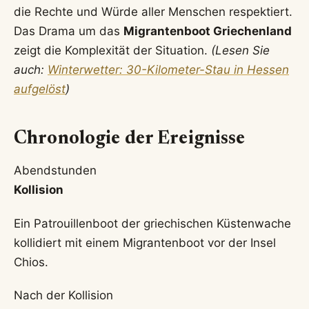
die Rechte und Würde aller Menschen respektiert.
Das Drama um das
Migrantenboot Griechenland
zeigt die Komplexität der Situation.
(Lesen Sie
auch:
Winterwetter: 30-Kilometer-Stau in Hessen
aufgelöst
)
Chronologie der Ereignisse
Abendstunden
Kollision
Ein Patrouillenboot der griechischen Küstenwache
kollidiert mit einem Migrantenboot vor der Insel
Chios.
Nach der Kollision