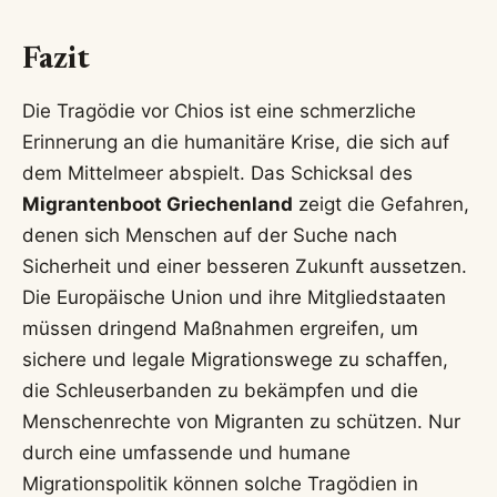
Fazit
Die Tragödie vor Chios ist eine schmerzliche
Erinnerung an die humanitäre Krise, die sich auf
dem Mittelmeer abspielt. Das Schicksal des
Migrantenboot Griechenland
zeigt die Gefahren,
denen sich Menschen auf der Suche nach
Sicherheit und einer besseren Zukunft aussetzen.
Die Europäische Union und ihre Mitgliedstaaten
müssen dringend Maßnahmen ergreifen, um
sichere und legale Migrationswege zu schaffen,
die Schleuserbanden zu bekämpfen und die
Menschenrechte von Migranten zu schützen. Nur
durch eine umfassende und humane
Migrationspolitik können solche Tragödien in