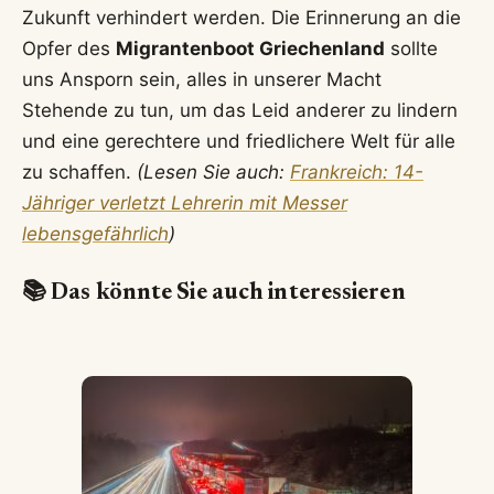
Zukunft verhindert werden. Die Erinnerung an die
Opfer des
Migrantenboot Griechenland
sollte
uns Ansporn sein, alles in unserer Macht
Stehende zu tun, um das Leid anderer zu lindern
und eine gerechtere und friedlichere Welt für alle
zu schaffen.
(Lesen Sie auch:
Frankreich: 14-
Jähriger verletzt Lehrerin mit Messer
lebensgefährlich
)
📚 Das könnte Sie auch interessieren