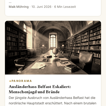
…
Maik Möhring
·
10. Juni 2026
· 6 Min Lesezeit
PANORAMA
Ausländerhass Belfast Eskaliert:
Menschenjagd und Brände
Der jüngste Ausbruch von Ausländerhass Belfast hat die
nordirische Hauptstadt erschüttert. Nach einem brutalen