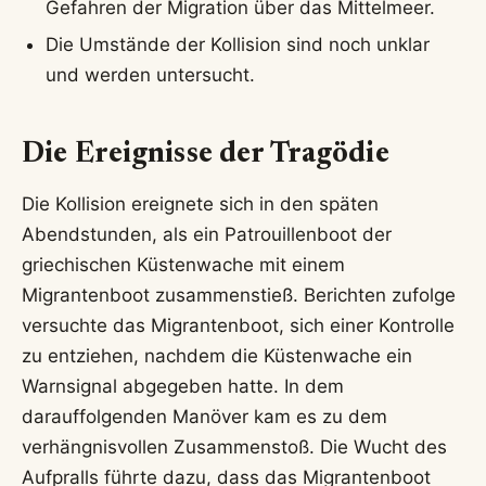
Gefahren der Migration über das Mittelmeer.
Die Umstände der Kollision sind noch unklar
und werden untersucht.
Die Ereignisse der Tragödie
Die Kollision ereignete sich in den späten
Abendstunden, als ein Patrouillenboot der
griechischen Küstenwache mit einem
Migrantenboot zusammenstieß. Berichten zufolge
versuchte das Migrantenboot, sich einer Kontrolle
zu entziehen, nachdem die Küstenwache ein
Warnsignal abgegeben hatte. In dem
darauffolgenden Manöver kam es zu dem
verhängnisvollen Zusammenstoß. Die Wucht des
Aufpralls führte dazu, dass das Migrantenboot