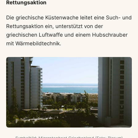
Rettungsaktion
Die griechische Küstenwache leitet eine Such- und
Rettungsaktion ein, unterstützt von der
griechischen Luftwaffe und einem Hubschrauber
mit Wärmebildtechnik.
Symbolbild: Migrantenboot Griechenland (Foto: Picsum)