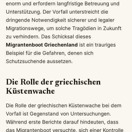
enorm und erfordern langfristige Betreuung und
Unterstützung. Der Vorfall unterstreicht die
dringende Notwendigkeit sicherer und legaler
Migrationswege, um solche Tragödien in Zukunft
zu verhindern. Das Schicksal dieses
Migrantenboot Griechenland
ist ein trauriges
Beispiel für die Gefahren, denen sich
Schutzsuchende aussetzen.
Die Rolle der griechischen
Küstenwache
Die Rolle der griechischen Küstenwache bei dem
Vorfall ist Gegenstand von Untersuchungen.
Während erste Berichte darauf hindeuten, dass
das Migrantenboot versuchte, sich einer Kontrolle