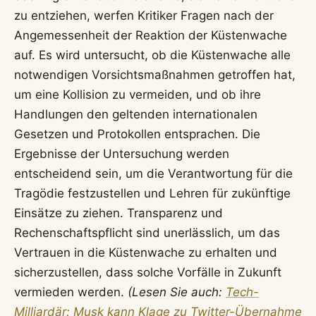
zu entziehen, werfen Kritiker Fragen nach der
Angemessenheit der Reaktion der Küstenwache
auf. Es wird untersucht, ob die Küstenwache alle
notwendigen Vorsichtsmaßnahmen getroffen hat,
um eine Kollision zu vermeiden, und ob ihre
Handlungen den geltenden internationalen
Gesetzen und Protokollen entsprachen. Die
Ergebnisse der Untersuchung werden
entscheidend sein, um die Verantwortung für die
Tragödie festzustellen und Lehren für zukünftige
Einsätze zu ziehen. Transparenz und
Rechenschaftspflicht sind unerlässlich, um das
Vertrauen in die Küstenwache zu erhalten und
sicherzustellen, dass solche Vorfälle in Zukunft
vermieden werden.
(Lesen Sie auch:
Tech-
Milliardär: Musk kann Klage zu Twitter-Übernahme