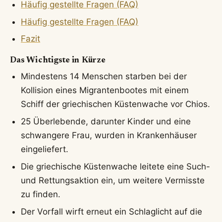
Häufig gestellte Fragen (FAQ)
Häufig gestellte Fragen (FAQ)
Fazit
Das Wichtigste in Kürze
Mindestens 14 Menschen starben bei der
Kollision eines Migrantenbootes mit einem
Schiff der griechischen Küstenwache vor Chios.
25 Überlebende, darunter Kinder und eine
schwangere Frau, wurden in Krankenhäuser
eingeliefert.
Die griechische Küstenwache leitete eine Such-
und Rettungsaktion ein, um weitere Vermisste
zu finden.
Der Vorfall wirft erneut ein Schlaglicht auf die