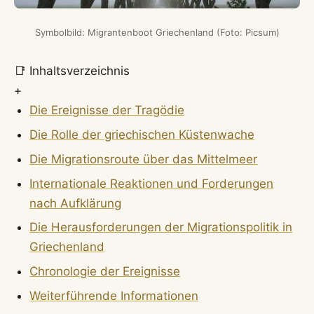
Symbolbild: Migrantenboot Griechenland (Foto: Picsum)
📑 Inhaltsverzeichnis
+
Die Ereignisse der Tragödie
Die Rolle der griechischen Küstenwache
Die Migrationsroute über das Mittelmeer
Internationale Reaktionen und Forderungen
nach Aufklärung
Die Herausforderungen der Migrationspolitik in
Griechenland
Chronologie der Ereignisse
Weiterführende Informationen