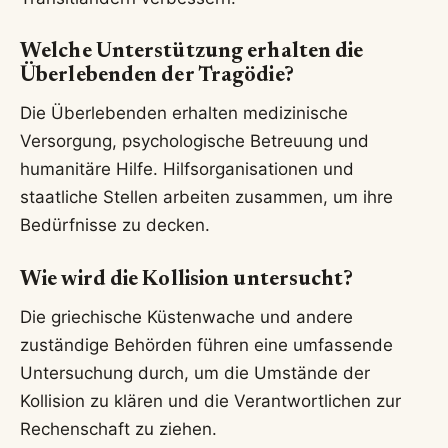
Welche Unterstützung erhalten die
Überlebenden der Tragödie?
Die Überlebenden erhalten medizinische
Versorgung, psychologische Betreuung und
humanitäre Hilfe. Hilfsorganisationen und
staatliche Stellen arbeiten zusammen, um ihre
Bedürfnisse zu decken.
Wie wird die Kollision untersucht?
Die griechische Küstenwache und andere
zuständige Behörden führen eine umfassende
Untersuchung durch, um die Umstände der
Kollision zu klären und die Verantwortlichen zur
Rechenschaft zu ziehen.