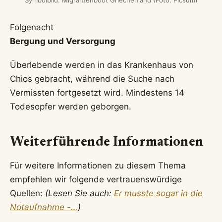
Folgenacht
Bergung und Versorgung
Überlebende werden in das Krankenhaus von
Chios gebracht, während die Suche nach
Vermissten fortgesetzt wird. Mindestens 14
Todesopfer werden geborgen.
Weiterführende Informationen
Für weitere Informationen zu diesem Thema
empfehlen wir folgende vertrauenswürdige
Quellen:
(Lesen Sie auch:
Er musste sogar in die
Notaufnahme -…
)