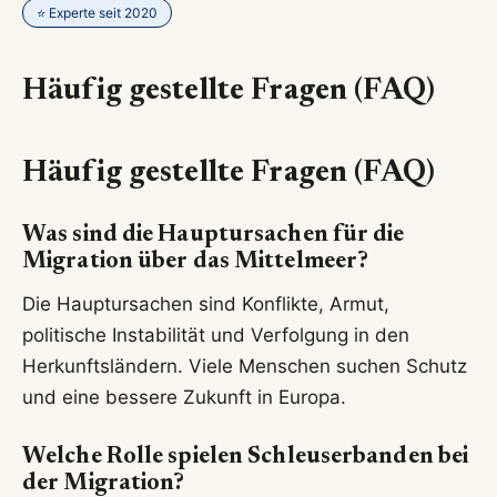
⭐ Experte seit 2020
Häufig gestellte Fragen (FAQ)
Häufig gestellte Fragen (FAQ)
Was sind die Hauptursachen für die
Migration über das Mittelmeer?
Die Hauptursachen sind Konflikte, Armut,
politische Instabilität und Verfolgung in den
Herkunftsländern. Viele Menschen suchen Schutz
und eine bessere Zukunft in Europa.
Welche Rolle spielen Schleuserbanden bei
der Migration?