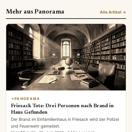
Mehr aus Panorama
Alle Artikel →
PANORAMA
Friesack Tote: Drei Personen nach Brand in
Haus Gefunden
Der Brand im Einfamilienhaus in Friesack wird der Polizei
und Feuerwehr gemeldet.