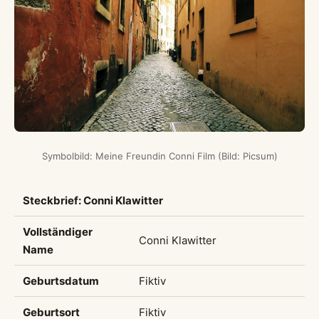
Symbolbild: Meine Freundin Conni Film (Bild: Picsum)
Steckbrief: Conni Klawitter
Vollständiger
Conni Klawitter
Name
Geburtsdatum
Fiktiv
Geburtsort
Fiktiv