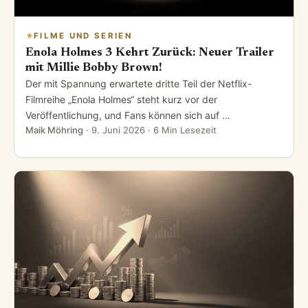
FILME UND SERIEN
Enola Holmes 3 Kehrt Zurück: Neuer Trailer
mit Millie Bobby Brown!
Der mit Spannung erwartete dritte Teil der Netflix-
Filmreihe „Enola Holmes“ steht kurz vor der
Veröffentlichung, und Fans können sich auf …
Maik Möhring
·
9. Juni 2026
· 6 Min Lesezeit