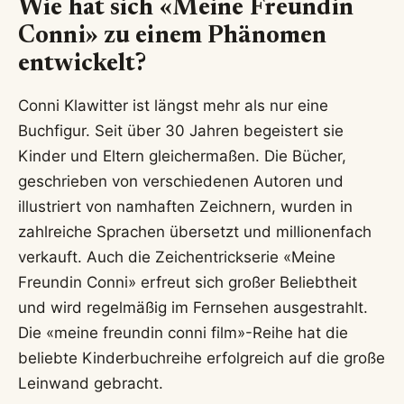
Wie hat sich «Meine Freundin
Conni» zu einem Phänomen
entwickelt?
Conni Klawitter ist längst mehr als nur eine
Buchfigur. Seit über 30 Jahren begeistert sie
Kinder und Eltern gleichermaßen. Die Bücher,
geschrieben von verschiedenen Autoren und
illustriert von namhaften Zeichnern, wurden in
zahlreiche Sprachen übersetzt und millionenfach
verkauft. Auch die Zeichentrickserie «Meine
Freundin Conni» erfreut sich großer Beliebtheit
und wird regelmäßig im Fernsehen ausgestrahlt.
Die «meine freundin conni film»-Reihe hat die
beliebte Kinderbuchreihe erfolgreich auf die große
Leinwand gebracht.