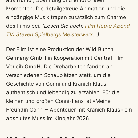
Momenten. Die detailgetreue Animation und die
eingängige Musik tragen zusätzlich zum Charme
des Films bei.
(Lesen Sie auch:
Film Heute Abend
TV: Steven Spielbergs Meisterwerk…
)
Der Film ist eine Produktion der Wild Bunch
Germany GmbH in Kooperation mit Central Film
Verleih GmbH. Die Dreharbeiten fanden an
verschiedenen Schauplätzen statt, um die
Geschichte von Conni und Kranich Klaus
authentisch und lebendig zu erzählen. Für die
kleinen und großen Conni-Fans ist «Meine
Freundin Conni – Abenteuer mit Kranich Klaus» ein
absolutes Muss im Kinojahr 2026.