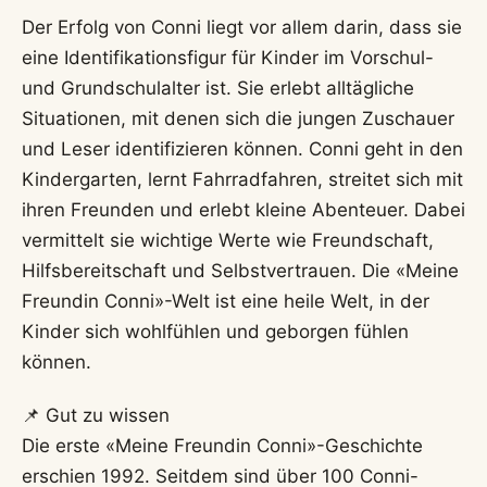
Der Erfolg von Conni liegt vor allem darin, dass sie
eine Identifikationsfigur für Kinder im Vorschul-
und Grundschulalter ist. Sie erlebt alltägliche
Situationen, mit denen sich die jungen Zuschauer
und Leser identifizieren können. Conni geht in den
Kindergarten, lernt Fahrradfahren, streitet sich mit
ihren Freunden und erlebt kleine Abenteuer. Dabei
vermittelt sie wichtige Werte wie Freundschaft,
Hilfsbereitschaft und Selbstvertrauen. Die «Meine
Freundin Conni»-Welt ist eine heile Welt, in der
Kinder sich wohlfühlen und geborgen fühlen
können.
📌 Gut zu wissen
Die erste «Meine Freundin Conni»-Geschichte
erschien 1992. Seitdem sind über 100 Conni-