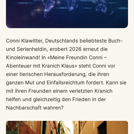
Conni Klawitter, Deutschlands beliebteste Buch-
und Serienheldin, erobert 2026 erneut die
Kinoleinwand! In «Meine Freundin Conni –
Abenteuer mit Kranich Klaus» steht Conni vor
einer tierischen Herausforderung, die ihren
ganzen Mut und Einfallsreichtum fordert. Kann sie
mit ihren Freunden einem verletzten Kranich
helfen und gleichzeitig den Frieden in der
Nachbarschaft wahren?