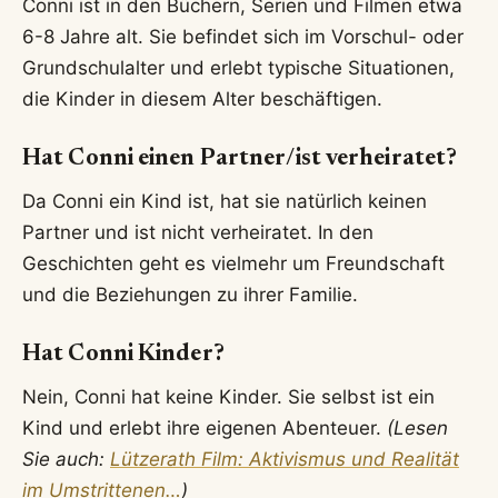
Conni ist in den Büchern, Serien und Filmen etwa
6-8 Jahre alt. Sie befindet sich im Vorschul- oder
Grundschulalter und erlebt typische Situationen,
die Kinder in diesem Alter beschäftigen.
Hat Conni einen Partner/ist verheiratet?
Da Conni ein Kind ist, hat sie natürlich keinen
Partner und ist nicht verheiratet. In den
Geschichten geht es vielmehr um Freundschaft
und die Beziehungen zu ihrer Familie.
Hat Conni Kinder?
Nein, Conni hat keine Kinder. Sie selbst ist ein
Kind und erlebt ihre eigenen Abenteuer.
(Lesen
Sie auch:
Lützerath Film: Aktivismus und Realität
im Umstrittenen…
)