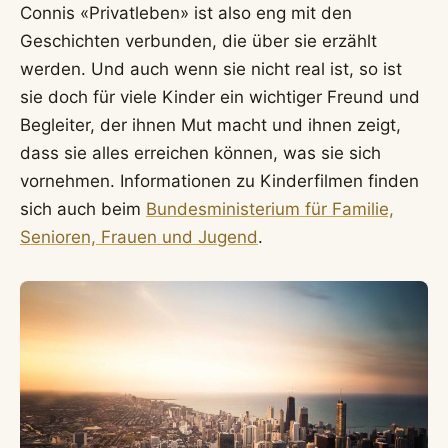
Connis «Privatleben» ist also eng mit den
Geschichten verbunden, die über sie erzählt
werden. Und auch wenn sie nicht real ist, so ist
sie doch für viele Kinder ein wichtiger Freund und
Begleiter, der ihnen Mut macht und ihnen zeigt,
dass sie alles erreichen können, was sie sich
vornehmen. Informationen zu Kinderfilmen finden
sich auch beim
Bundesministerium für Familie,
Senioren, Frauen und Jugend
.