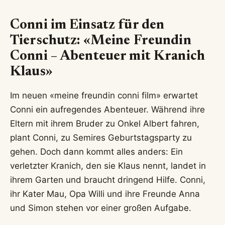
Conni im Einsatz für den
Tierschutz: «Meine Freundin
Conni – Abenteuer mit Kranich
Klaus»
Im neuen «meine freundin conni film» erwartet
Conni ein aufregendes Abenteuer. Während ihre
Eltern mit ihrem Bruder zu Onkel Albert fahren,
plant Conni, zu Semires Geburtstagsparty zu
gehen. Doch dann kommt alles anders: Ein
verletzter Kranich, den sie Klaus nennt, landet in
ihrem Garten und braucht dringend Hilfe. Conni,
ihr Kater Mau, Opa Willi und ihre Freunde Anna
und Simon stehen vor einer großen Aufgabe.