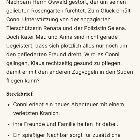
Nachbarn Herrn Oswald gestört, der um seinen
geliebten Rosengarten fürchtet. Zum Glück erhält
Conni Unterstützung von der engagierten
Tierschützerin Renata und der Polizistin Selena.
Doch Kater Mau und Anna sind nicht gerade
begeistert, dass sich plötzlich alles nur noch um
den gefiederten Freund dreht. Wird es Conni
gelingen, Klaus rechtzeitig gesund zu pflegen,
damit er mit den anderen Zugvögeln in den Süden
fliegen kann?
Steckbrief
Conni erlebt ein neues Abenteuer mit einem
verletzten Kranich.
Ihre Freunde und Familie helfen ihr dabei.
Ein spießiger Nachbar sorgt für zusätzliche