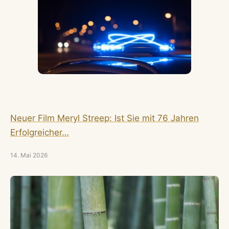
Neuer Film Meryl Streep: Ist Sie mit 76 Jahren
Erfolgreicher…
14. Mai 2026