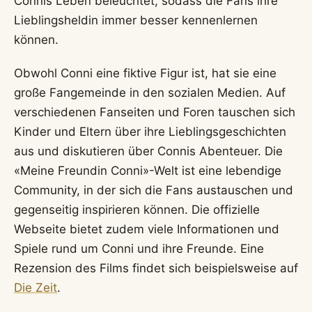
Connis Leben beleuchtet, sodass die Fans ihre
Lieblingsheldin immer besser kennenlernen
können.
Obwohl Conni eine fiktive Figur ist, hat sie eine
große Fangemeinde in den sozialen Medien. Auf
verschiedenen Fanseiten und Foren tauschen sich
Kinder und Eltern über ihre Lieblingsgeschichten
aus und diskutieren über Connis Abenteuer. Die
«Meine Freundin Conni»-Welt ist eine lebendige
Community, in der sich die Fans austauschen und
gegenseitig inspirieren können. Die offizielle
Webseite bietet zudem viele Informationen und
Spiele rund um Conni und ihre Freunde. Eine
Rezension des Films findet sich beispielsweise auf
Die Zeit
.