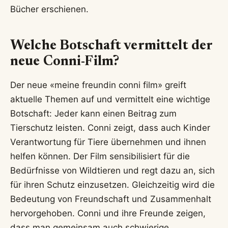
Bücher erschienen.
Welche Botschaft vermittelt der
neue Conni-Film?
Der neue «meine freundin conni film» greift
aktuelle Themen auf und vermittelt eine wichtige
Botschaft: Jeder kann einen Beitrag zum
Tierschutz leisten. Conni zeigt, dass auch Kinder
Verantwortung für Tiere übernehmen und ihnen
helfen können. Der Film sensibilisiert für die
Bedürfnisse von Wildtieren und regt dazu an, sich
für ihren Schutz einzusetzen. Gleichzeitig wird die
Bedeutung von Freundschaft und Zusammenhalt
hervorgehoben. Conni und ihre Freunde zeigen,
dass man gemeinsam auch schwierige