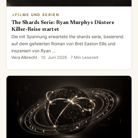
FILME UND SERIEN
The Shards Serie: Ryan Murphys Düstere
Killer-Reise startet
Die mit Spannung erwartete the shards serie, basierend
auf dem gefeierten Roman von Bret Easton Ellis und
inszeniert von Ryan …
Vera Albrecht
·
10. Juni 2026
· 7 Min Lesezeit