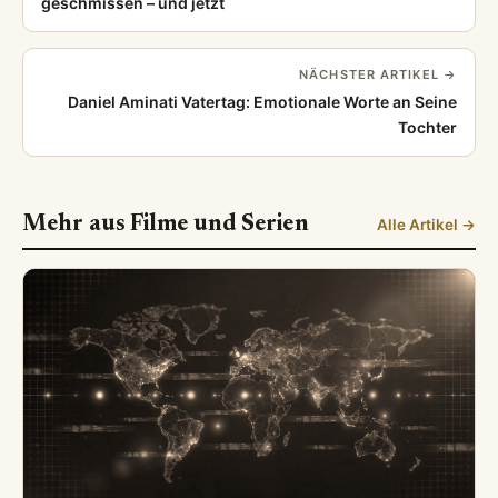
geschmissen – und jetzt
NÄCHSTER ARTIKEL →
Daniel Aminati Vatertag: Emotionale Worte an Seine
Tochter
Mehr aus Filme und Serien
Alle Artikel →