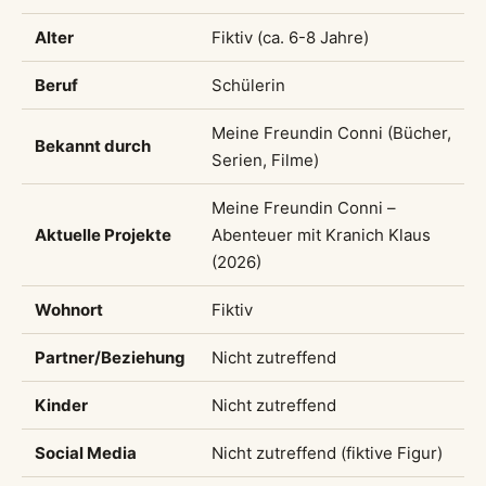
Alter
Fiktiv (ca. 6-8 Jahre)
Beruf
Schülerin
Meine Freundin Conni (Bücher,
Bekannt durch
Serien, Filme)
Meine Freundin Conni –
Aktuelle Projekte
Abenteuer mit Kranich Klaus
(2026)
Wohnort
Fiktiv
Partner/Beziehung
Nicht zutreffend
Kinder
Nicht zutreffend
Social Media
Nicht zutreffend (fiktive Figur)