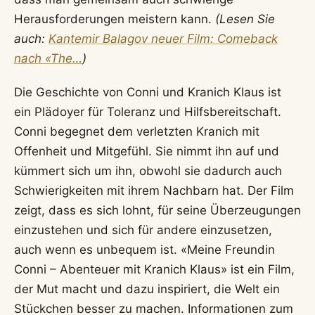
Herausforderungen meistern kann.
(Lesen Sie
auch:
Kantemir Balagov neuer Film: Comeback
nach «The…
)
Die Geschichte von Conni und Kranich Klaus ist
ein Plädoyer für Toleranz und Hilfsbereitschaft.
Conni begegnet dem verletzten Kranich mit
Offenheit und Mitgefühl. Sie nimmt ihn auf und
kümmert sich um ihn, obwohl sie dadurch auch
Schwierigkeiten mit ihrem Nachbarn hat. Der Film
zeigt, dass es sich lohnt, für seine Überzeugungen
einzustehen und sich für andere einzusetzen,
auch wenn es unbequem ist. «Meine Freundin
Conni – Abenteuer mit Kranich Klaus» ist ein Film,
der Mut macht und dazu inspiriert, die Welt ein
Stückchen besser zu machen. Informationen zum