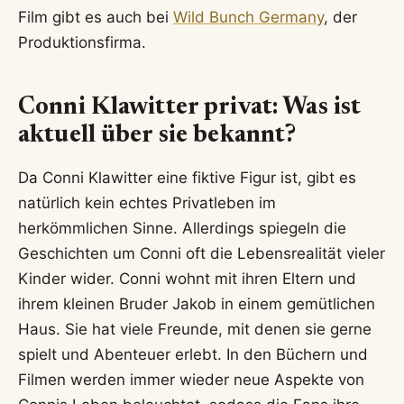
Film gibt es auch bei
Wild Bunch Germany
, der
Produktionsfirma.
Conni Klawitter privat: Was ist
aktuell über sie bekannt?
Da Conni Klawitter eine fiktive Figur ist, gibt es
natürlich kein echtes Privatleben im
herkömmlichen Sinne. Allerdings spiegeln die
Geschichten um Conni oft die Lebensrealität vieler
Kinder wider. Conni wohnt mit ihren Eltern und
ihrem kleinen Bruder Jakob in einem gemütlichen
Haus. Sie hat viele Freunde, mit denen sie gerne
spielt und Abenteuer erlebt. In den Büchern und
Filmen werden immer wieder neue Aspekte von