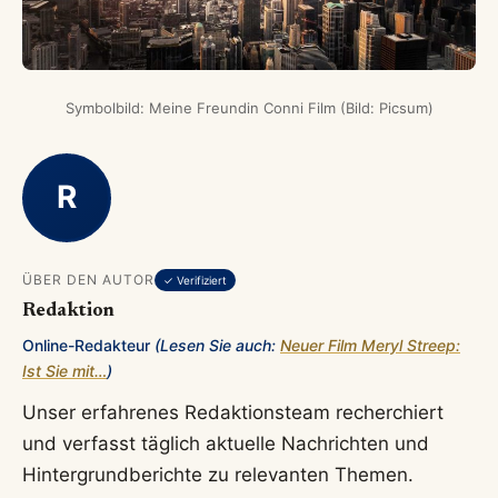
Symbolbild: Meine Freundin Conni Film (Bild: Picsum)
R
ÜBER DEN AUTOR
✓ Verifiziert
Redaktion
Online-Redakteur
(Lesen Sie auch:
Neuer Film Meryl Streep:
Ist Sie mit…
)
Unser erfahrenes Redaktionsteam recherchiert
und verfasst täglich aktuelle Nachrichten und
Hintergrundberichte zu relevanten Themen.