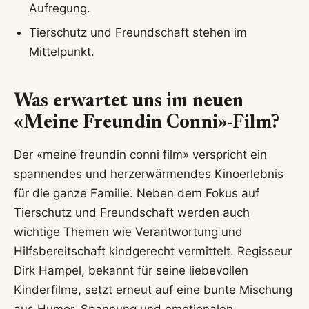
Aufregung.
Tierschutz und Freundschaft stehen im
Mittelpunkt.
Was erwartet uns im neuen
«Meine Freundin Conni»-Film?
Der «meine freundin conni film» verspricht ein
spannendes und herzerwärmendes Kinoerlebnis
für die ganze Familie. Neben dem Fokus auf
Tierschutz und Freundschaft werden auch
wichtige Themen wie Verantwortung und
Hilfsbereitschaft kindgerecht vermittelt. Regisseur
Dirk Hampel, bekannt für seine liebevollen
Kinderfilme, setzt erneut auf eine bunte Mischung
aus Humor, Spannung und emotionalen