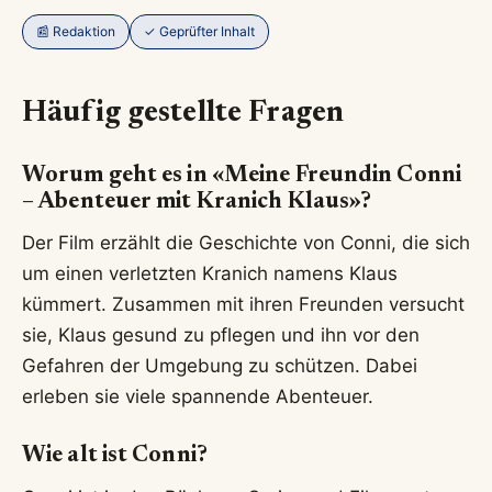
📰 Redaktion
✓ Geprüfter Inhalt
Häufig gestellte Fragen
Worum geht es in «Meine Freundin Conni
– Abenteuer mit Kranich Klaus»?
Der Film erzählt die Geschichte von Conni, die sich
um einen verletzten Kranich namens Klaus
kümmert. Zusammen mit ihren Freunden versucht
sie, Klaus gesund zu pflegen und ihn vor den
Gefahren der Umgebung zu schützen. Dabei
erleben sie viele spannende Abenteuer.
Wie alt ist Conni?