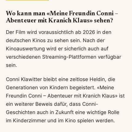
Wo kann man «Meine Freundin Conni –
Abenteuer mit Kranich Klaus» sehen?
Der Film wird voraussichtlich ab 2026 in den
deutschen Kinos zu sehen sein. Nach der
Kinoauswertung wird er sicherlich auch auf
verschiedenen Streaming-Plattformen verfügbar
sein.
Conni Klawitter bleibt eine zeitlose Heldin, die
Generationen von Kindern begeistert. «Meine
Freundin Conni – Abenteuer mit Kranich Klaus» ist
ein weiterer Beweis dafür, dass Conni-
Geschichten auch in Zukunft eine wichtige Rolle
im Kinderzimmer und im Kino spielen werden.