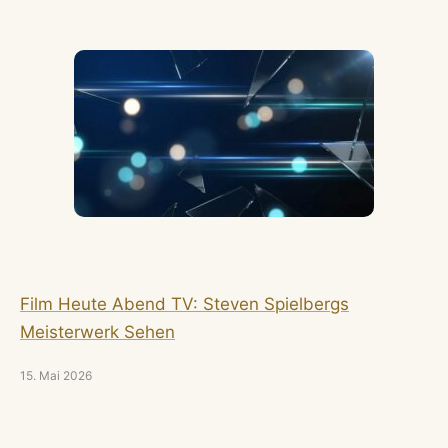
Film Heute Abend TV: Steven Spielbergs
Meisterwerk Sehen
15. Mai 2026