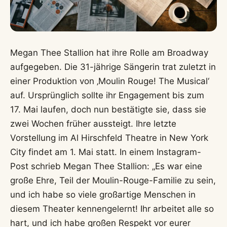
Megan Thee Stallion hat ihre Rolle am Broadway
aufgegeben. Die 31-jährige Sängerin trat zuletzt in
einer Produktion von ‚Moulin Rouge! The Musical‘
auf. Ursprünglich sollte ihr Engagement bis zum
17. Mai laufen, doch nun bestätigte sie, dass sie
zwei Wochen früher aussteigt. Ihre letzte
Vorstellung im Al Hirschfeld Theatre in New York
City findet am 1. Mai statt. In einem Instagram-
Post schrieb Megan Thee Stallion: „Es war eine
große Ehre, Teil der Moulin-Rouge-Familie zu sein,
und ich habe so viele großartige Menschen in
diesem Theater kennengelernt! Ihr arbeitet alle so
hart, und ich habe großen Respekt vor eurer