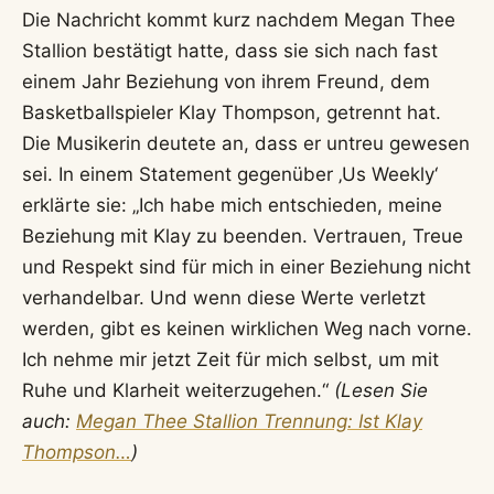
Die Nachricht kommt kurz nachdem Megan Thee
Stallion bestätigt hatte, dass sie sich nach fast
einem Jahr Beziehung von ihrem Freund, dem
Basketballspieler Klay Thompson, getrennt hat.
Die Musikerin deutete an, dass er untreu gewesen
sei. In einem Statement gegenüber ‚Us Weekly‘
erklärte sie: „Ich habe mich entschieden, meine
Beziehung mit Klay zu beenden. Vertrauen, Treue
und Respekt sind für mich in einer Beziehung nicht
verhandelbar. Und wenn diese Werte verletzt
werden, gibt es keinen wirklichen Weg nach vorne.
Ich nehme mir jetzt Zeit für mich selbst, um mit
Ruhe und Klarheit weiterzugehen.“
(Lesen Sie
auch:
Megan Thee Stallion Trennung: Ist Klay
Thompson…
)