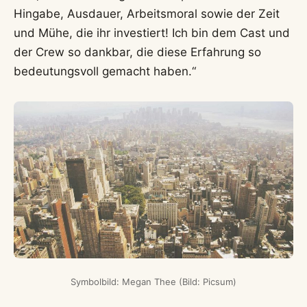
Hingabe, Ausdauer, Arbeitsmoral sowie der Zeit
und Mühe, die ihr investiert! Ich bin dem Cast und
der Crew so dankbar, die diese Erfahrung so
bedeutungsvoll gemacht haben.“
Symbolbild: Megan Thee (Bild: Picsum)