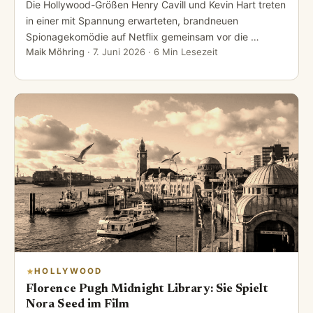
Die Hollywood-Größen Henry Cavill und Kevin Hart treten
in einer mit Spannung erwarteten, brandneuen
Spionagekomödie auf Netflix gemeinsam vor die …
Maik Möhring
·
7. Juni 2026
· 6 Min Lesezeit
HOLLYWOOD
Florence Pugh Midnight Library: Sie Spielt
Nora Seed im Film