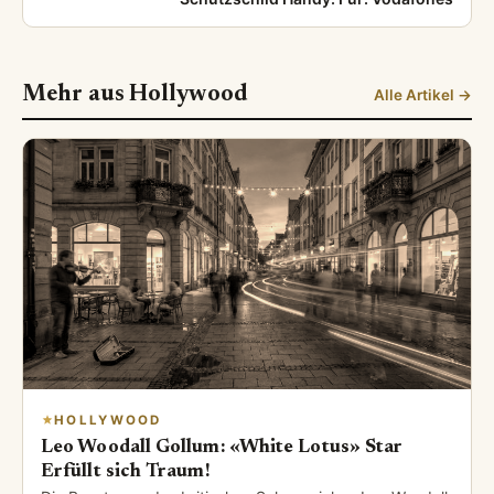
Mehr aus Hollywood
Alle Artikel →
HOLLYWOOD
Leo Woodall Gollum: «White Lotus» Star
Erfüllt sich Traum!