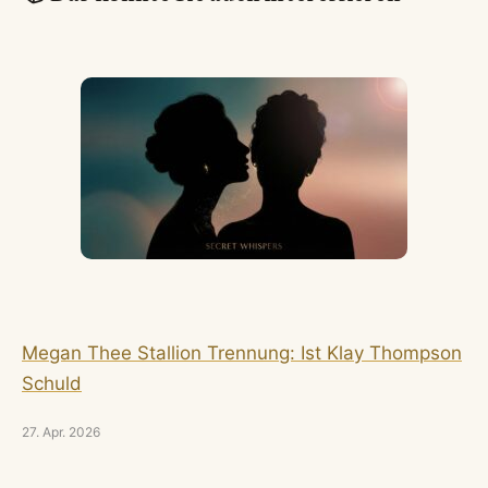
Megan Thee Stallion Trennung: Ist Klay Thompson
Schuld
27. Apr. 2026