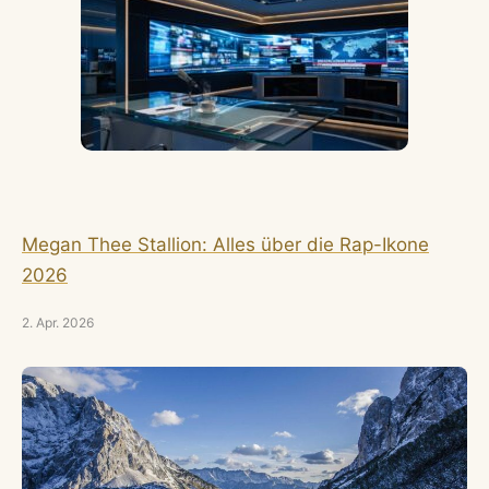
Megan Thee Stallion: Alles über die Rap-Ikone
2026
2. Apr. 2026