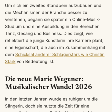
Um sich ein zweites Standbein aufzubauen und
die Mechanismen der Branche besser zu
verstehen, begann sie später ein Online-Musik-
Studium und eine Ausbildung in den Bereichen
Tanz, Gesang und Business. Dies zeigt, wie
reflektiert die junge Künstlerin ihre Karriere plant,
eine Eigenschaft, die auch im Zusammenhang mit
dem
Schicksal anderer Schlagerstars wie Christin
Stark
von Bedeutung ist.
Die neue Marie Wegener:
Musikalischer Wandel 2026
In den letzten Jahren wurde es ruhiger um die
Sängerin, doch sie nutzte die Zeit für eine