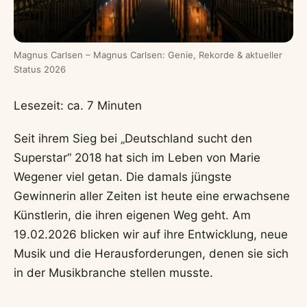
Magnus Carlsen – Magnus Carlsen: Genie, Rekorde & aktueller
Status 2026
Lesezeit: ca. 7 Minuten
Seit ihrem Sieg bei „Deutschland sucht den
Superstar“ 2018 hat sich im Leben von Marie
Wegener viel getan. Die damals jüngste
Gewinnerin aller Zeiten ist heute eine erwachsene
Künstlerin, die ihren eigenen Weg geht. Am
19.02.2026 blicken wir auf ihre Entwicklung, neue
Musik und die Herausforderungen, denen sie sich
in der Musikbranche stellen musste.