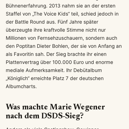
Bühnenerfahrung. 2013 nahm sie an der ersten
Staffel von „The Voice Kids“ teil, schied jedoch in
der Battle Round aus. Fünf Jahre später
überzeugte ihre kraftvolle Stimme nicht nur
Millionen von Fernsehzuschauern, sondern auch
den Poptitan Dieter Bohlen, der sie von Anfang an
als Favoritin sah. Der Sieg brachte ihr einen
Plattenvertrag über 100.000 Euro und enorme
mediale Aufmerksamkeit. Ihr Debütalbum
„Königlich“ erreichte Platz 7 der deutschen
Albumcharts.
Was machte Marie Wegener
nach dem DSDS-Sieg?