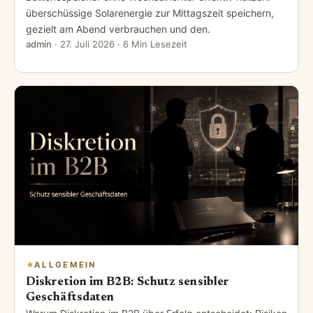
überschüssige Solarenergie zur Mittagszeit speichern,
gezielt am Abend verbrauchen und den.
admin
·
27. Juli 2026
· 6 Min Lesezeit
ALLGEMEIN
Diskretion im B2B: Schutz sensibler
Geschäftsdaten