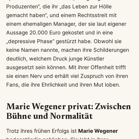
Produzenten“, die ihr „das Leben zur Hölle
gemacht haben“, und einem Rechtsstreit mit
einem ehemaligen Manager, der sie laut eigener
Aussage 20.000 Euro gekostet und in eine
„depressive Phase“ gestürzt habe. Obwohl sie
keine Namen nannte, machen ihre Schilderungen
deutlich, welchem Druck junge Künstler
ausgesetzt sein können. Mit ihrer Offenheit trifft
sie einen Nerv und erhält viel Zuspruch von ihren
Fans, die ihre Ehrlichkeit und ihren Mut loben.
Marie Wegener privat: Zwischen
Bühne und Normalität
Trotz ihres frühen Erfolgs ist
Marie Wegener