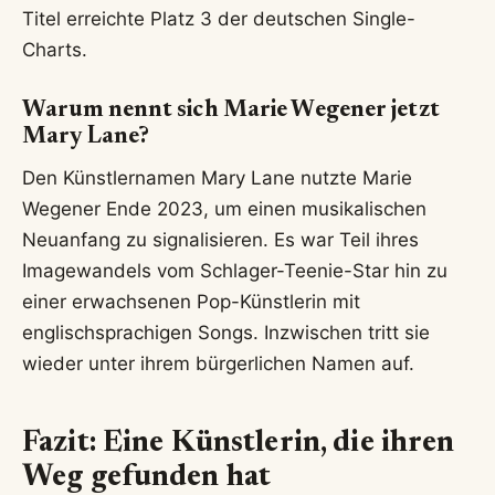
Titel erreichte Platz 3 der deutschen Single-
Charts.
Warum nennt sich Marie Wegener jetzt
Mary Lane?
Den Künstlernamen Mary Lane nutzte Marie
Wegener Ende 2023, um einen musikalischen
Neuanfang zu signalisieren. Es war Teil ihres
Imagewandels vom Schlager-Teenie-Star hin zu
einer erwachsenen Pop-Künstlerin mit
englischsprachigen Songs. Inzwischen tritt sie
wieder unter ihrem bürgerlichen Namen auf.
Fazit: Eine Künstlerin, die ihren
Weg gefunden hat