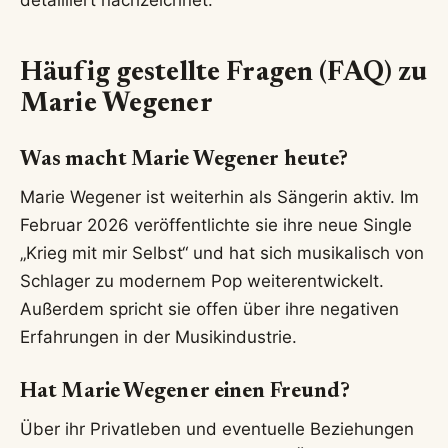
detailliert nachzeichnet.
Häufig gestellte Fragen (FAQ) zu
Marie Wegener
Was macht Marie Wegener heute?
Marie Wegener ist weiterhin als Sängerin aktiv. Im
Februar 2026 veröffentlichte sie ihre neue Single
„Krieg mit mir Selbst“ und hat sich musikalisch von
Schlager zu modernem Pop weiterentwickelt.
Außerdem spricht sie offen über ihre negativen
Erfahrungen in der Musikindustrie.
Hat Marie Wegener einen Freund?
Über ihr Privatleben und eventuelle Beziehungen