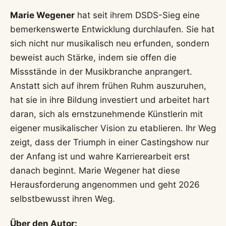
Marie Wegener
hat seit ihrem DSDS-Sieg eine
bemerkenswerte Entwicklung durchlaufen. Sie hat
sich nicht nur musikalisch neu erfunden, sondern
beweist auch Stärke, indem sie offen die
Missstände in der Musikbranche anprangert.
Anstatt sich auf ihrem frühen Ruhm auszuruhen,
hat sie in ihre Bildung investiert und arbeitet hart
daran, sich als ernstzunehmende Künstlerin mit
eigener musikalischer Vision zu etablieren. Ihr Weg
zeigt, dass der Triumph in einer Castingshow nur
der Anfang ist und wahre Karrierearbeit erst
danach beginnt. Marie Wegener hat diese
Herausforderung angenommen und geht 2026
selbstbewusst ihren Weg.
Über den Autor: