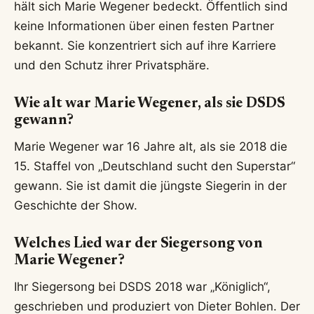
hält sich Marie Wegener bedeckt. Öffentlich sind
keine Informationen über einen festen Partner
bekannt. Sie konzentriert sich auf ihre Karriere
und den Schutz ihrer Privatsphäre.
Wie alt war Marie Wegener, als sie DSDS
gewann?
Marie Wegener war 16 Jahre alt, als sie 2018 die
15. Staffel von „Deutschland sucht den Superstar“
gewann. Sie ist damit die jüngste Siegerin in der
Geschichte der Show.
Welches Lied war der Siegersong von
Marie Wegener?
Ihr Siegersong bei DSDS 2018 war „Königlich“,
geschrieben und produziert von Dieter Bohlen. Der