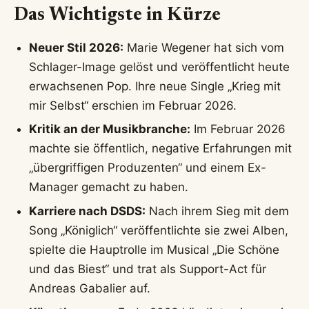
Das Wichtigste in Kürze
Neuer Stil 2026:
Marie Wegener hat sich vom
Schlager-Image gelöst und veröffentlicht heute
erwachsenen Pop. Ihre neue Single „Krieg mit
mir Selbst“ erschien im Februar 2026.
Kritik an der Musikbranche:
Im Februar 2026
machte sie öffentlich, negative Erfahrungen mit
„übergriffigen Produzenten“ und einem Ex-
Manager gemacht zu haben.
Karriere nach DSDS:
Nach ihrem Sieg mit dem
Song „Königlich“ veröffentlichte sie zwei Alben,
spielte die Hauptrolle im Musical „Die Schöne
und das Biest“ und trat als Support-Act für
Andreas Gabalier auf.