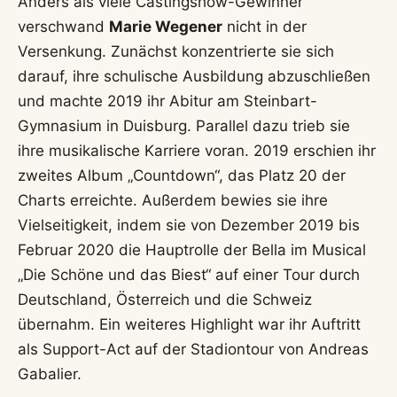
Anders als viele Castingshow-Gewinner
verschwand
Marie Wegener
nicht in der
Versenkung. Zunächst konzentrierte sie sich
darauf, ihre schulische Ausbildung abzuschließen
und machte 2019 ihr Abitur am Steinbart-
Gymnasium in Duisburg. Parallel dazu trieb sie
ihre musikalische Karriere voran. 2019 erschien ihr
zweites Album „Countdown“, das Platz 20 der
Charts erreichte. Außerdem bewies sie ihre
Vielseitigkeit, indem sie von Dezember 2019 bis
Februar 2020 die Hauptrolle der Bella im Musical
„Die Schöne und das Biest“ auf einer Tour durch
Deutschland, Österreich und die Schweiz
übernahm. Ein weiteres Highlight war ihr Auftritt
als Support-Act auf der Stadiontour von Andreas
Gabalier.