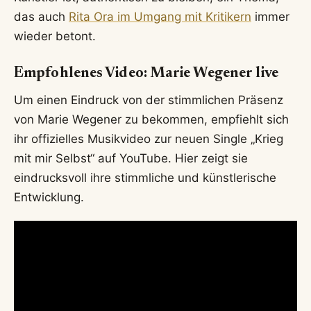
das auch
Rita Ora im Umgang mit Kritikern
immer
wieder betont.
Empfohlenes Video: Marie Wegener live
Um einen Eindruck von der stimmlichen Präsenz
von Marie Wegener zu bekommen, empfiehlt sich
ihr offizielles Musikvideo zur neuen Single „Krieg
mit mir Selbst“ auf YouTube. Hier zeigt sie
eindrucksvoll ihre stimmliche und künstlerische
Entwicklung.