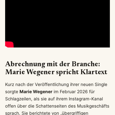
Abrechnung mit der Branche:
Marie Wegener spricht Klartext
Kurz nach der Veröffentlichung ihrer neuen Single
sorgte
Marie Wegener
im Februar 2026 für
Schlagzeilen, als sie auf ihrem Instagram-Kanal
offen über die Schattenseiten des Musikgeschäfts
sprach. Sie berichtete von „übergriffigen