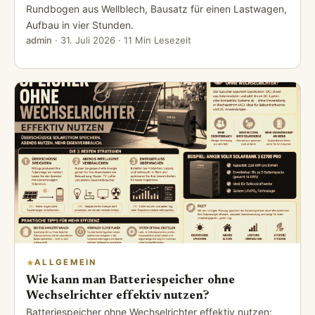
Rundbogen aus Wellblech, Bausatz für einen Lastwagen,
Aufbau in vier Stunden.
admin
·
31. Juli 2026
· 11 Min Lesezeit
ALLGEMEIN
Wie kann man Batteriespeicher ohne
Wechselrichter effektiv nutzen?
Batteriespeicher ohne Wechselrichter effektiv nutzen: