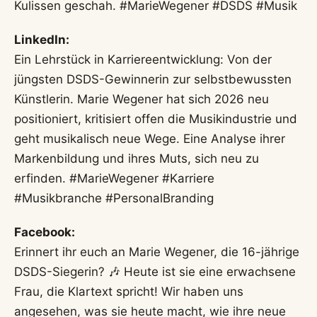
Kulissen geschah. #MarieWegener #DSDS #Musik
LinkedIn:
Ein Lehrstück in Karriereentwicklung: Von der
jüngsten DSDS-Gewinnerin zur selbstbewussten
Künstlerin. Marie Wegener hat sich 2026 neu
positioniert, kritisiert offen die Musikindustrie und
geht musikalisch neue Wege. Eine Analyse ihrer
Markenbildung und ihres Muts, sich neu zu
erfinden. #MarieWegener #Karriere
#Musikbranche #PersonalBranding
Facebook:
Erinnert ihr euch an Marie Wegener, die 16-jährige
DSDS-Siegerin? 🎶 Heute ist sie eine erwachsene
Frau, die Klartext spricht! Wir haben uns
angesehen, was sie heute macht, wie ihre neue