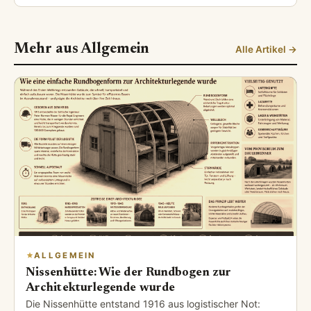
Mehr aus Allgemein
Alle Artikel →
ALLGEMEIN
Nissenhütte: Wie der Rundbogen zur
Architekturlegende wurde
Die Nissenhütte entstand 1916 aus logistischer Not: