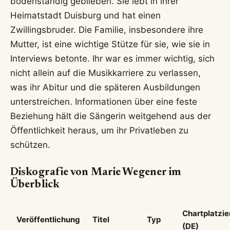
bodenständig geblieben. Sie lebt in ihrer
Heimatstadt Duisburg und hat einen
Zwillingsbruder. Die Familie, insbesondere ihre
Mutter, ist eine wichtige Stütze für sie, wie sie in
Interviews betonte. Ihr war es immer wichtig, sich
nicht allein auf die Musikkarriere zu verlassen,
was ihr Abitur und die späteren Ausbildungen
unterstreichen. Informationen über eine feste
Beziehung hält die Sängerin weitgehend aus der
Öffentlichkeit heraus, um ihr Privatleben zu
schützen.
Diskografie von Marie Wegener im
Überblick
Chartplatzi
Veröffentlichung
Titel
Typ
(DE)