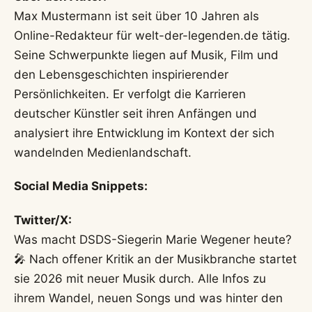
Max Mustermann ist seit über 10 Jahren als
Online-Redakteur für welt-der-legenden.de tätig.
Seine Schwerpunkte liegen auf Musik, Film und
den Lebensgeschichten inspirierender
Persönlichkeiten. Er verfolgt die Karrieren
deutscher Künstler seit ihren Anfängen und
analysiert ihre Entwicklung im Kontext der sich
wandelnden Medienlandschaft.
Social Media Snippets:
Twitter/X:
Was macht DSDS-Siegerin Marie Wegener heute?
🎤 Nach offener Kritik an der Musikbranche startet
sie 2026 mit neuer Musik durch. Alle Infos zu
ihrem Wandel, neuen Songs und was hinter den