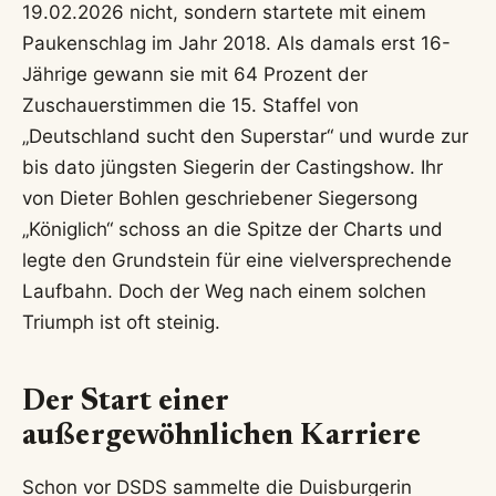
19.02.2026 nicht, sondern startete mit einem
Paukenschlag im Jahr 2018. Als damals erst 16-
Jährige gewann sie mit 64 Prozent der
Zuschauerstimmen die 15. Staffel von
„Deutschland sucht den Superstar“ und wurde zur
bis dato jüngsten Siegerin der Castingshow. Ihr
von Dieter Bohlen geschriebener Siegersong
„Königlich“ schoss an die Spitze der Charts und
legte den Grundstein für eine vielversprechende
Laufbahn. Doch der Weg nach einem solchen
Triumph ist oft steinig.
Der Start einer
außergewöhnlichen Karriere
Schon vor DSDS sammelte die Duisburgerin