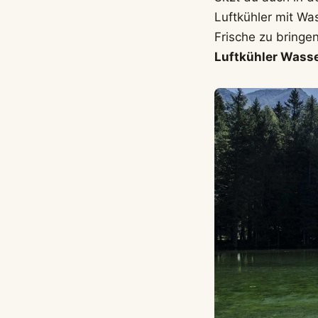
Luftkühler mit Wa
Frische zu bringen
Luftkühler Wass