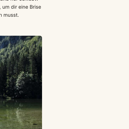
 um dir eine Brise
en musst.