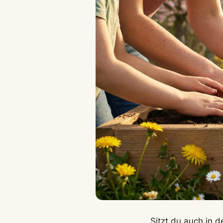
Sitzt du auch in d