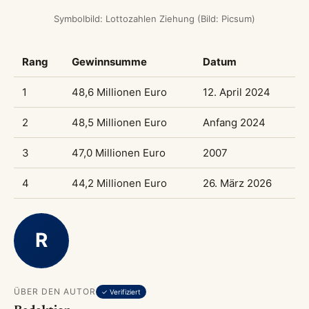
Symbolbild: Lottozahlen Ziehung (Bild: Picsum)
Rang
Gewinnsumme
Datum
1
48,6 Millionen Euro
12. April 2024
2
48,5 Millionen Euro
Anfang 2024
3
47,0 Millionen Euro
2007
4
44,2 Millionen Euro
26. März 2026
R
ÜBER DEN AUTOR
✓ Verifiziert