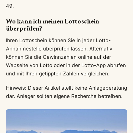
49.
Wo kann ich meinen Lottoschein
überprüfen?
Ihren Lottoschein können Sie in jeder Lotto-
Annahmestelle überprüfen lassen. Alternativ
können Sie die Gewinnzahlen online auf der
Webseite von Lotto oder in der Lotto-App abrufen
und mit Ihren getippten Zahlen vergleichen.
Hinweis: Dieser Artikel stellt keine Anlageberatung
dar. Anleger sollten eigene Recherche betreiben.