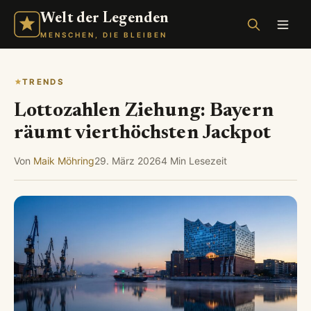
Welt der Legenden
MENSCHEN, DIE BLEIBEN
TRENDS
Lottozahlen Ziehung: Bayern
räumt vierthöchsten Jackpot
Von
Maik Möhring
29. März 2026
4 Min Lesezeit