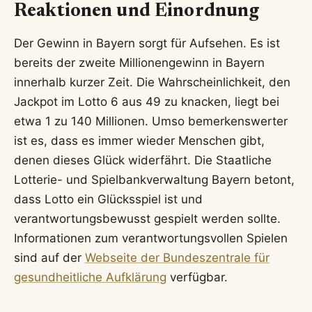
Reaktionen und Einordnung
Der Gewinn in Bayern sorgt für Aufsehen. Es ist
bereits der zweite Millionengewinn in Bayern
innerhalb kurzer Zeit. Die Wahrscheinlichkeit, den
Jackpot im Lotto 6 aus 49 zu knacken, liegt bei
etwa 1 zu 140 Millionen. Umso bemerkenswerter
ist es, dass es immer wieder Menschen gibt,
denen dieses Glück widerfährt. Die Staatliche
Lotterie- und Spielbankverwaltung Bayern betont,
dass Lotto ein Glücksspiel ist und
verantwortungsbewusst gespielt werden sollte.
Informationen zum verantwortungsvollen Spielen
sind auf der
Webseite der Bundeszentrale für
gesundheitliche Aufklärung
verfügbar.