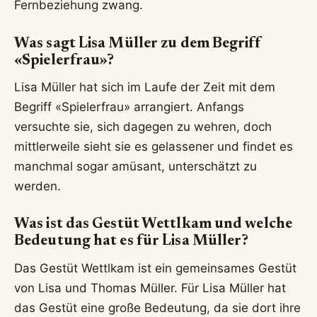
Fernbeziehung zwang.
Was sagt Lisa Müller zu dem Begriff
«Spielerfrau»?
Lisa Müller hat sich im Laufe der Zeit mit dem
Begriff «Spielerfrau» arrangiert. Anfangs
versuchte sie, sich dagegen zu wehren, doch
mittlerweile sieht sie es gelassener und findet es
manchmal sogar amüsant, unterschätzt zu
werden.
Was ist das Gestüt Wettlkam und welche
Bedeutung hat es für Lisa Müller?
Das Gestüt Wettlkam ist ein gemeinsames Gestüt
von Lisa und Thomas Müller. Für Lisa Müller hat
das Gestüt eine große Bedeutung, da sie dort ihre