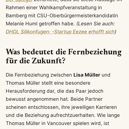
Rahmen einer Wahlkampfveranstaltung in
Bamberg mit CSU-Oberbürgermeisterkandidatin
Melanie Huml getroffen habe.
(Lesen Sie auch:
DHDL Silikonfugen: -Startup Eezee erhofft sich
)
Was bedeutet die Fernbeziehung
für die Zukunft?
Die Fernbeziehung zwischen
Lisa Müller
und
Thomas Müller stellt eine besondere
Herausforderung dar, die das Paar jedoch
bewusst angenommen hat. Beide Partner
scheinen entschlossen, ihre jeweiligen Karrieren
und die Beziehung aufrechtzuerhalten. Wie lange
Thomas Müller in Vancouver spielen wird, ist