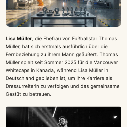
Lisa Müller
, die Ehefrau von Fußballstar Thomas
Müller, hat sich erstmals ausführlich über die
Fernbeziehung zu ihrem Mann geäußert. Thomas
Müller spielt seit Sommer 2025 für die Vancouver
Whitecaps in Kanada, während Lisa Müller in
Deutschland geblieben ist, um ihre Karriere als
Dressurreiterin zu verfolgen und das gemeinsame
Gestüt zu betreuen.