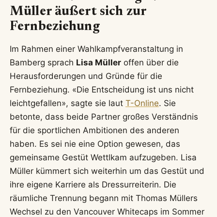
Müller äußert sich zur
Fernbeziehung
Im Rahmen einer Wahlkampfveranstaltung in
Bamberg sprach
Lisa Müller
offen über die
Herausforderungen und Gründe für die
Fernbeziehung. «Die Entscheidung ist uns nicht
leichtgefallen», sagte sie laut
T-Online
. Sie
betonte, dass beide Partner großes Verständnis
für die sportlichen Ambitionen des anderen
haben. Es sei nie eine Option gewesen, das
gemeinsame Gestüt Wettlkam aufzugeben. Lisa
Müller kümmert sich weiterhin um das Gestüt und
ihre eigene Karriere als Dressurreiterin. Die
räumliche Trennung begann mit Thomas Müllers
Wechsel zu den Vancouver Whitecaps im Sommer