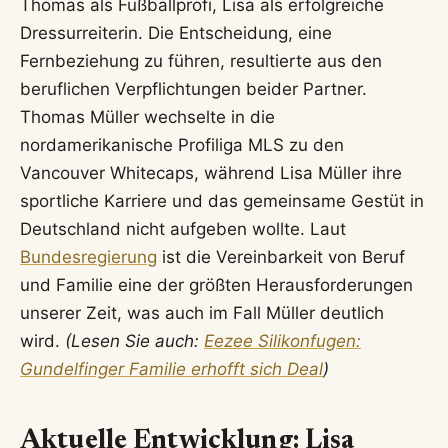
Thomas als Fußballprofi, Lisa als erfolgreiche
Dressurreiterin. Die Entscheidung, eine
Fernbeziehung zu führen, resultierte aus den
beruflichen Verpflichtungen beider Partner.
Thomas Müller wechselte in die
nordamerikanische Profiliga MLS zu den
Vancouver Whitecaps, während Lisa Müller ihre
sportliche Karriere und das gemeinsame Gestüt in
Deutschland nicht aufgeben wollte. Laut
Bundesregierung
ist die Vereinbarkeit von Beruf
und Familie eine der größten Herausforderungen
unserer Zeit, was auch im Fall Müller deutlich
wird.
(Lesen Sie auch:
Eezee Silikonfugen:
Gundelfinger Familie erhofft sich Deal
)
Aktuelle Entwicklung: Lisa