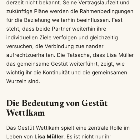
derzeit nicht bekannt. Seine Vertragslaufzeit und
zukünftige Pläne werden die Rahmenbedingungen
für die Beziehung weiterhin beeinflussen. Fest
steht, dass beide Partner weiterhin ihre
individuellen Ziele verfolgen und gleichzeitig
versuchen, die Verbindung zueinander
aufrechtzuerhalten. Die Tatsache, dass Lisa Müller
das gemeinsame Gestüt weiterführt, zeigt, wie
wichtig ihr die Kontinuität und die gemeinsamen
Wurzeln sind.
Die Bedeutung von Gestüt
Wettlkam
Das Gestüt Wettlkam spielt eine zentrale Rolle im
Leben von
Lisa Müller
. Es ist nicht nur ihr