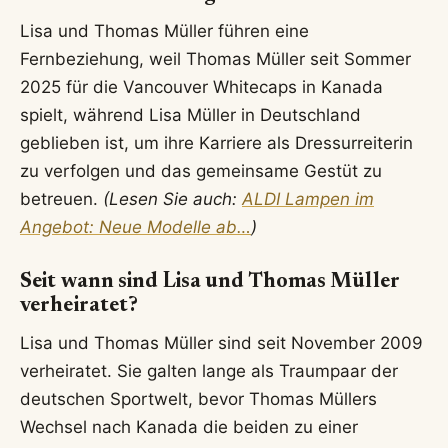
Lisa und Thomas Müller führen eine
Fernbeziehung, weil Thomas Müller seit Sommer
2025 für die Vancouver Whitecaps in Kanada
spielt, während Lisa Müller in Deutschland
geblieben ist, um ihre Karriere als Dressurreiterin
zu verfolgen und das gemeinsame Gestüt zu
betreuen.
(Lesen Sie auch:
ALDI Lampen im
Angebot: Neue Modelle ab…
)
Seit wann sind Lisa und Thomas Müller
verheiratet?
Lisa und Thomas Müller sind seit November 2009
verheiratet. Sie galten lange als Traumpaar der
deutschen Sportwelt, bevor Thomas Müllers
Wechsel nach Kanada die beiden zu einer