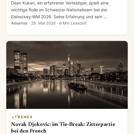
Dean Kukan, ein erfahrener Verteidiger, spielt eine
wichtige Rolle im Schweizer Nationalteam bei der
Eishockey-WM 2026. Seine Erfahrung und sein …
Adsense
·
29. Mai 2026
· 6 Min Lesezeit
TRENDS
Novak Djokovic: im Tie-Break: Zitterpartie
bei den French