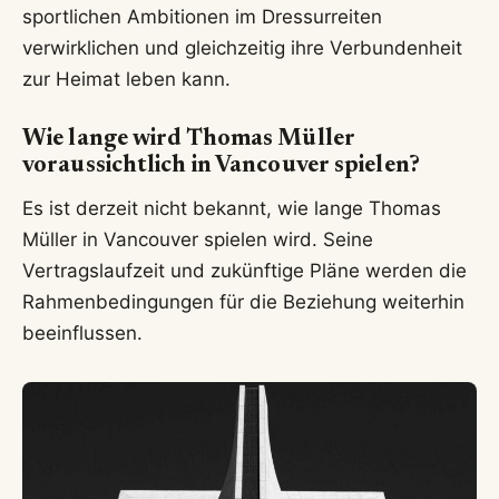
sportlichen Ambitionen im Dressurreiten
verwirklichen und gleichzeitig ihre Verbundenheit
zur Heimat leben kann.
Wie lange wird Thomas Müller
voraussichtlich in Vancouver spielen?
Es ist derzeit nicht bekannt, wie lange Thomas
Müller in Vancouver spielen wird. Seine
Vertragslaufzeit und zukünftige Pläne werden die
Rahmenbedingungen für die Beziehung weiterhin
beeinflussen.