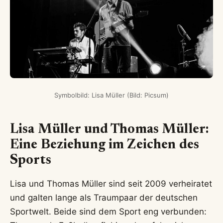
Symbolbild: Lisa Müller (Bild: Picsum)
Lisa Müller und Thomas Müller:
Eine Beziehung im Zeichen des
Sports
Lisa und Thomas Müller sind seit 2009 verheiratet
und galten lange als Traumpaar der deutschen
Sportwelt. Beide sind dem Sport eng verbunden: