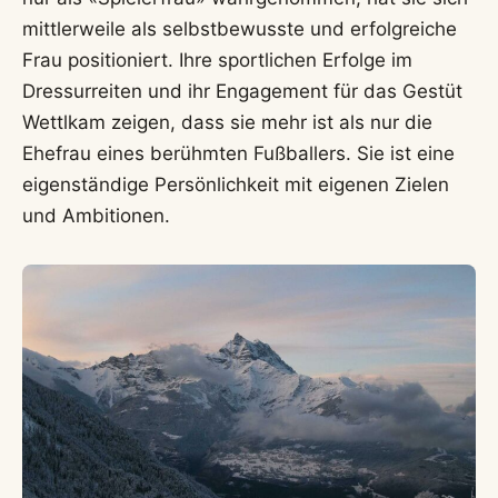
mittlerweile als selbstbewusste und erfolgreiche
Frau positioniert. Ihre sportlichen Erfolge im
Dressurreiten und ihr Engagement für das Gestüt
Wettlkam zeigen, dass sie mehr ist als nur die
Ehefrau eines berühmten Fußballers. Sie ist eine
eigenständige Persönlichkeit mit eigenen Zielen
und Ambitionen.