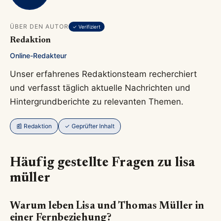
ÜBER DEN AUTOR
✓ Verifiziert
Redaktion
Online-Redakteur
Unser erfahrenes Redaktionsteam recherchiert
und verfasst täglich aktuelle Nachrichten und
Hintergrundberichte zu relevanten Themen.
📰 Redaktion
✓ Geprüfter Inhalt
Häufig gestellte Fragen zu lisa
müller
Warum leben Lisa und Thomas Müller in
einer Fernbeziehung?