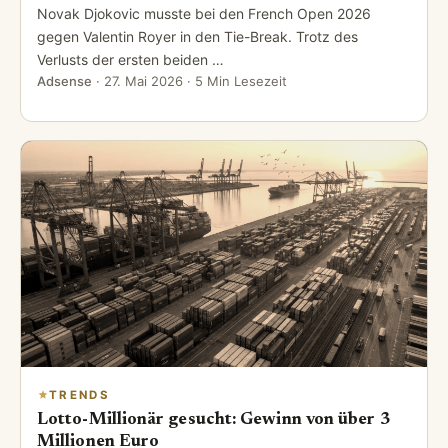
Novak Djokovic musste bei den French Open 2026
gegen Valentin Royer in den Tie-Break. Trotz des
Verlusts der ersten beiden …
Adsense
·
27. Mai 2026
· 5 Min Lesezeit
TRENDS
Lotto-Millionär gesucht: Gewinn von über 3
Millionen Euro