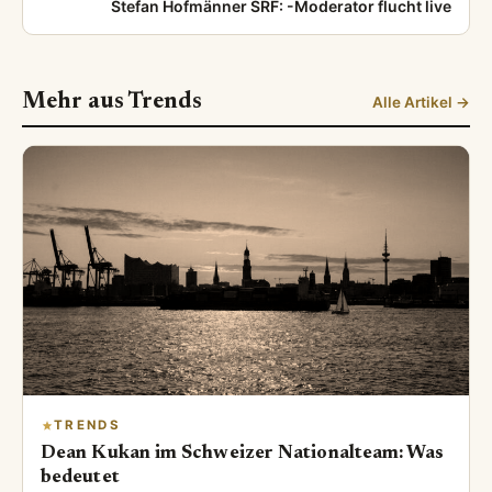
Stefan Hofmänner SRF: -Moderator flucht live
Mehr aus Trends
Alle Artikel →
TRENDS
Dean Kukan im Schweizer Nationalteam: Was
bedeutet