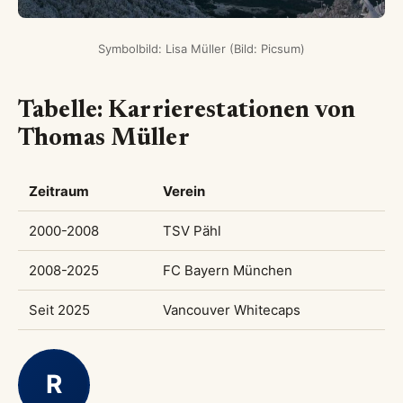
Symbolbild: Lisa Müller (Bild: Picsum)
Tabelle: Karrierestationen von
Thomas Müller
Zeitraum
Verein
2000-2008
TSV Pähl
2008-2025
FC Bayern München
Seit 2025
Vancouver Whitecaps
R