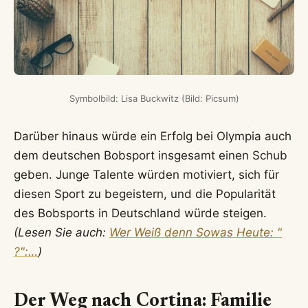
Symbolbild: Lisa Buckwitz (Bild: Picsum)
Darüber hinaus würde ein Erfolg bei Olympia auch
dem deutschen Bobsport insgesamt einen Schub
geben. Junge Talente würden motiviert, sich für
diesen Sport zu begeistern, und die Popularität
des Bobsports in Deutschland würde steigen.
(Lesen Sie auch:
Wer Weiß denn Sowas Heute: "
?":…
)
Der Weg nach Cortina: Familie