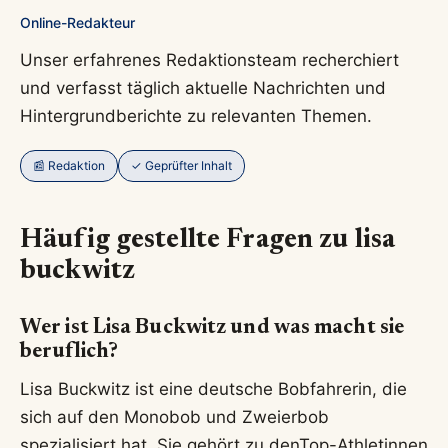
Online-Redakteur
Unser erfahrenes Redaktionsteam recherchiert
und verfasst täglich aktuelle Nachrichten und
Hintergrundberichte zu relevanten Themen.
📰 Redaktion
✓ Geprüfter Inhalt
Häufig gestellte Fragen zu lisa
buckwitz
Wer ist Lisa Buckwitz und was macht sie
beruflich?
Lisa Buckwitz ist eine deutsche Bobfahrerin, die
sich auf den Monobob und Zweierbob
spezialisiert hat. Sie gehört zu denTop-Athletinnen