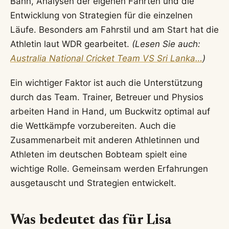
Bahn, Analysen der eigenen Fahrten und die
Entwicklung von Strategien für die einzelnen
Läufe. Besonders am Fahrstil und am Start hat die
Athletin laut WDR gearbeitet.
(Lesen Sie auch:
Australia National Cricket Team VS Sri Lanka…
)
Ein wichtiger Faktor ist auch die Unterstützung
durch das Team. Trainer, Betreuer und Physios
arbeiten Hand in Hand, um Buckwitz optimal auf
die Wettkämpfe vorzubereiten. Auch die
Zusammenarbeit mit anderen Athletinnen und
Athleten im deutschen Bobteam spielt eine
wichtige Rolle. Gemeinsam werden Erfahrungen
ausgetauscht und Strategien entwickelt.
Was bedeutet das für Lisa