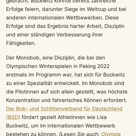
gebracht. Buckwitz konnte bereits zahlreiche
Erfolge feiern, darunter Siege im Weltcup und bei
anderen internationalen Wettbewerben. Diese
Erfolge sind das Ergebnis harter Arbeit, Disziplin
und einer ständigen Verbesserung ihrer
Fähigkeiten.
Der Monobob, eine Disziplin, die bei den
Olympischen Winterspielen in Peking 2022
erstmals im Programm war, hat sich für Buckwitz
zu einer Spezialität entwickelt. Im Monobob sind
die Pilotinnen auf sich allein gestellt, was höchste
Konzentration und fahrerisches Können erfordert.
Der Bob- und Schlittenverband für Deutschland
(BSD)
fördert gezielt Athletinnen wie Lisa
Buckwitz, um im internationalen Wettbewerb
bestehen zu können.
(Lesen Sie auch:
Olympia