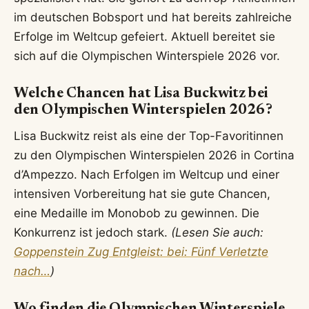
im deutschen Bobsport und hat bereits zahlreiche
Erfolge im Weltcup gefeiert. Aktuell bereitet sie
sich auf die Olympischen Winterspiele 2026 vor.
Welche Chancen hat Lisa Buckwitz bei
den Olympischen Winterspielen 2026?
Lisa Buckwitz reist als eine der Top-Favoritinnen
zu den Olympischen Winterspielen 2026 in Cortina
d’Ampezzo. Nach Erfolgen im Weltcup und einer
intensiven Vorbereitung hat sie gute Chancen,
eine Medaille im Monobob zu gewinnen. Die
Konkurrenz ist jedoch stark.
(Lesen Sie auch:
Goppenstein Zug Entgleist: bei: Fünf Verletzte
nach…
)