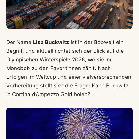
Der Name
Lisa Buckwitz
ist in der Bobwelt ein
Begriff, und aktuell richtet sich der Blick auf die
Olympischen Winterspiele 2026, wo sie im
Monobob zu den Favoritinnen zählt. Nach
Erfolgen im Weltcup und einer vielversprechenden
Vorbereitung stellt sich die Frage: Kann Buckwitz
in Cortina d’Ampezzo Gold holen?