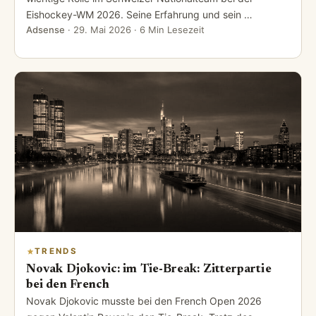
Eishockey-WM 2026. Seine Erfahrung und sein …
Adsense
·
29. Mai 2026
· 6 Min Lesezeit
TRENDS
Novak Djokovic: im Tie-Break: Zitterpartie
bei den French
Novak Djokovic musste bei den French Open 2026