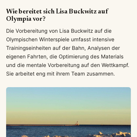
Wie bereitet sich Lisa Buckwitz auf
Olympia vor?
Die Vorbereitung von Lisa Buckwitz auf die
Olympischen Winterspiele umfasst intensive
Trainingseinheiten auf der Bahn, Analysen der
eigenen Fahrten, die Optimierung des Materials
und die mentale Vorbereitung auf den Wettkampf.
Sie arbeitet eng mit ihrem Team zusammen.