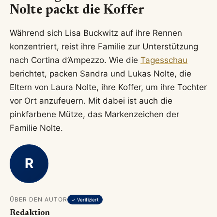
Nolte packt die Koffer
Während sich Lisa Buckwitz auf ihre Rennen
konzentriert, reist ihre Familie zur Unterstützung
nach Cortina d’Ampezzo. Wie die
Tagesschau
berichtet, packen Sandra und Lukas Nolte, die
Eltern von Laura Nolte, ihre Koffer, um ihre Tochter
vor Ort anzufeuern. Mit dabei ist auch die
pinkfarbene Mütze, das Markenzeichen der
Familie Nolte.
R
ÜBER DEN AUTOR
✓ Verifiziert
Redaktion