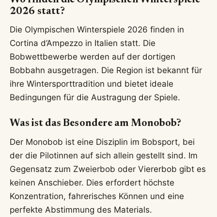
Wo finden die Olympischen Winterspiele
2026 statt?
Die Olympischen Winterspiele 2026 finden in
Cortina d’Ampezzo in Italien statt. Die
Bobwettbewerbe werden auf der dortigen
Bobbahn ausgetragen. Die Region ist bekannt für
ihre Wintersporttradition und bietet ideale
Bedingungen für die Austragung der Spiele.
Was ist das Besondere am Monobob?
Der Monobob ist eine Disziplin im Bobsport, bei
der die Pilotinnen auf sich allein gestellt sind. Im
Gegensatz zum Zweierbob oder Viererbob gibt es
keinen Anschieber. Dies erfordert höchste
Konzentration, fahrerisches Können und eine
perfekte Abstimmung des Materials.