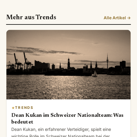
Mehr aus Trends
Alle Artikel →
TRENDS
Dean Kukan im Schweizer Nationalteam: Was
bedeutet
Dean Kukan, ein erfahrener Verteidiger, spielt eine
wichtige Rolle im Schweizer Nationalteam bei der