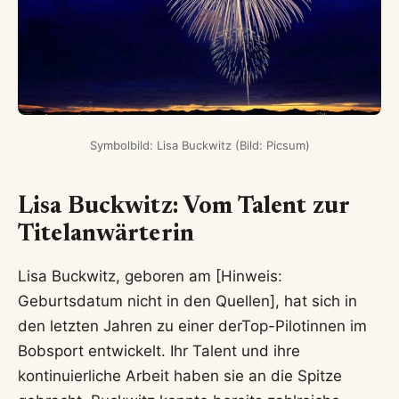
Symbolbild: Lisa Buckwitz (Bild: Picsum)
Lisa Buckwitz: Vom Talent zur
Titelanwärterin
Lisa Buckwitz, geboren am [Hinweis:
Geburtsdatum nicht in den Quellen], hat sich in
den letzten Jahren zu einer derTop-Pilotinnen im
Bobsport entwickelt. Ihr Talent und ihre
kontinuierliche Arbeit haben sie an die Spitze