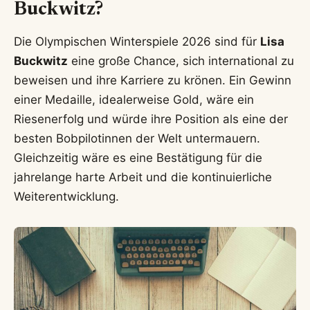
Buckwitz?
Die Olympischen Winterspiele 2026 sind für
Lisa
Buckwitz
eine große Chance, sich international zu
beweisen und ihre Karriere zu krönen. Ein Gewinn
einer Medaille, idealerweise Gold, wäre ein
Riesenerfolg und würde ihre Position als eine der
besten Bobpilotinnen der Welt untermauern.
Gleichzeitig wäre es eine Bestätigung für die
jahrelange harte Arbeit und die kontinuierliche
Weiterentwicklung.