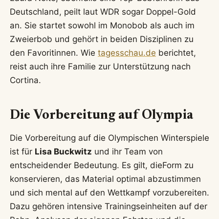
Deutschland, peilt laut WDR sogar Doppel-Gold
an. Sie startet sowohl im Monobob als auch im
Zweierbob und gehört in beiden Disziplinen zu
den Favoritinnen. Wie
tagesschau.de
berichtet,
reist auch ihre Familie zur Unterstützung nach
Cortina.
Die Vorbereitung auf Olympia
Die Vorbereitung auf die Olympischen Winterspiele
ist für
Lisa Buckwitz
und ihr Team von
entscheidender Bedeutung. Es gilt, dieForm zu
konservieren, das Material optimal abzustimmen
und sich mental auf den Wettkampf vorzubereiten.
Dazu gehören intensive Trainingseinheiten auf der