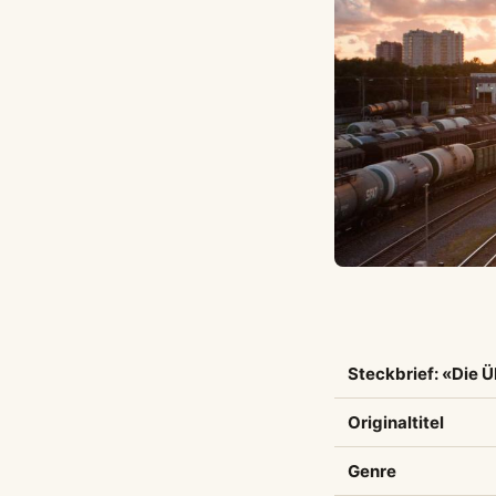
Steckbrief: «Die Ü
Originaltitel
Genre