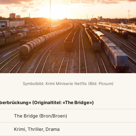
Symbolbild: Krimi Miniserie Netflix (Bild: Picsum)
berbrückung» (Originaltitel: «The Bridge»)
The Bridge (Bron/Broen)
Krimi, Thriller, Drama