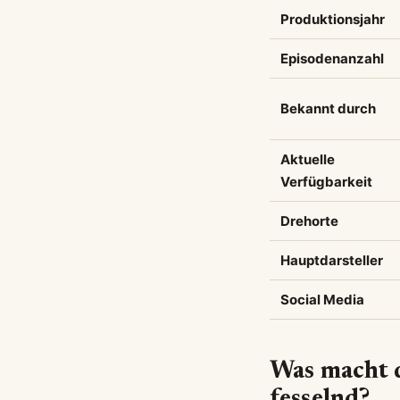
Produktionsjahr
Episodenanzahl
Bekannt durch
Aktuelle
Verfügbarkeit
Drehorte
Hauptdarsteller
Social Media
Was macht 
fesselnd?