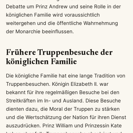
Debatte um Prinz Andrew und seine Rolle in der
königlichen Familie wird voraussichtlich
weitergehen und die öffentliche Wahrnehmung
der Monarchie beeinflussen.
Frühere Truppenbesuche der
königlichen Familie
Die königliche Familie hat eine lange Tradition von
Truppenbesuchen. Königin Elizabeth II. war
bekannt für ihre regelmäßigen Besuche bei den
Streitkräften im In- und Ausland. Diese Besuche
dienten dazu, die Moral der Truppen zu stärken
und die Wertschätzung der Nation für ihren Dienst
auszudrücken. Prinz William und Prinzessin Kate