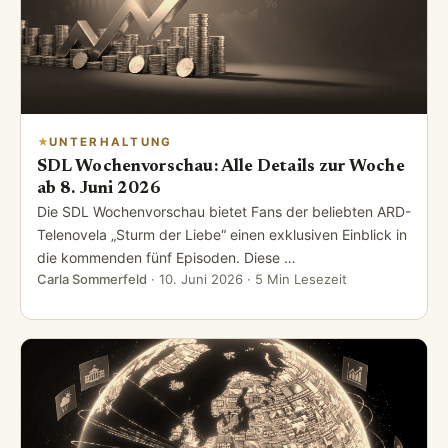
UNTERHALTUNG
SDL Wochenvorschau: Alle Details zur Woche
ab 8. Juni 2026
Die SDL Wochenvorschau bietet Fans der beliebten ARD-
Telenovela „Sturm der Liebe“ einen exklusiven Einblick in
die kommenden fünf Episoden. Diese …
Carla Sommerfeld
·
10. Juni 2026
· 5 Min Lesezeit