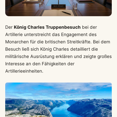
Der
König Charles Truppenbesuch
bei der
Artillerie unterstreicht das Engagement des
Monarchen für die britischen Streitkräfte. Bei dem
Besuch ließ sich König Charles detailliert die
militärische Ausrüstung erklären und zeigte großes
Interesse an den Fähigkeiten der
Artillerieeinheiten.