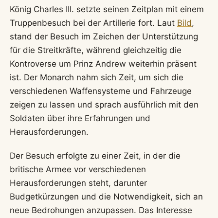
König Charles III. setzte seinen Zeitplan mit einem
Truppenbesuch bei der Artillerie fort. Laut
Bild
,
stand der Besuch im Zeichen der Unterstützung
für die Streitkräfte, während gleichzeitig die
Kontroverse um Prinz Andrew weiterhin präsent
ist. Der Monarch nahm sich Zeit, um sich die
verschiedenen Waffensysteme und Fahrzeuge
zeigen zu lassen und sprach ausführlich mit den
Soldaten über ihre Erfahrungen und
Herausforderungen.
Der Besuch erfolgte zu einer Zeit, in der die
britische Armee vor verschiedenen
Herausforderungen steht, darunter
Budgetkürzungen und die Notwendigkeit, sich an
neue Bedrohungen anzupassen. Das Interesse