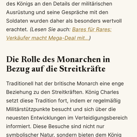
des Königs an den Details der militärischen
Ausrüstung und seine Gespräche mit den
Soldaten wurden daher als besonders wertvoll
erachtet.
(Lesen Sie auch:
Bares für Rares:
Verkäufer macht Mega-Deal mit…
)
Die Rolle des Monarchen in
Bezug auf die Streitkräfte
Traditionell hat der britische Monarch eine enge
Beziehung zu den Streitkräften. König Charles
setzt diese Tradition fort, indem er regelmäßig
Militärstützpunkte besucht und sich über die
neuesten Entwicklungen im Verteidigungsbereich
informiert. Diese Besuche sind nicht nur
symbolischer Natur, sondern bieten dem König