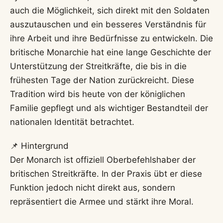
auch die Möglichkeit, sich direkt mit den Soldaten
auszutauschen und ein besseres Verständnis für
ihre Arbeit und ihre Bedürfnisse zu entwickeln. Die
britische Monarchie hat eine lange Geschichte der
Unterstützung der Streitkräfte, die bis in die
frühesten Tage der Nation zurückreicht. Diese
Tradition wird bis heute von der königlichen
Familie gepflegt und als wichtiger Bestandteil der
nationalen Identität betrachtet.
📌 Hintergrund
Der Monarch ist offiziell Oberbefehlshaber der
britischen Streitkräfte. In der Praxis übt er diese
Funktion jedoch nicht direkt aus, sondern
repräsentiert die Armee und stärkt ihre Moral.