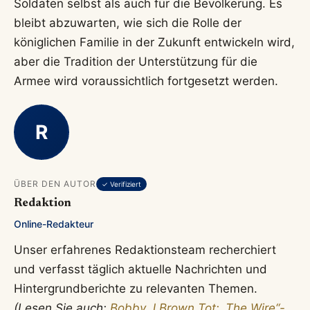
Soldaten selbst als auch für die Bevölkerung. Es
bleibt abzuwarten, wie sich die Rolle der
königlichen Familie in der Zukunft entwickeln wird,
aber die Tradition der Unterstützung für die
Armee wird voraussichtlich fortgesetzt werden.
R
ÜBER DEN AUTOR
✓ Verifiziert
Redaktion
Online-Redakteur
Unser erfahrenes Redaktionsteam recherchiert
und verfasst täglich aktuelle Nachrichten und
Hintergrundberichte zu relevanten Themen.
(Lesen Sie auch:
Bobby J Brown Tot: „The Wire“-