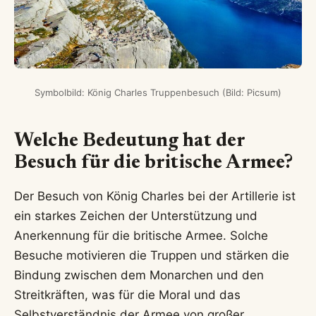
Symbolbild: König Charles Truppenbesuch (Bild: Picsum)
Welche Bedeutung hat der
Besuch für die britische Armee?
Der Besuch von König Charles bei der Artillerie ist
ein starkes Zeichen der Unterstützung und
Anerkennung für die britische Armee. Solche
Besuche motivieren die Truppen und stärken die
Bindung zwischen dem Monarchen und den
Streitkräften, was für die Moral und das
Selbstverständnis der Armee von großer