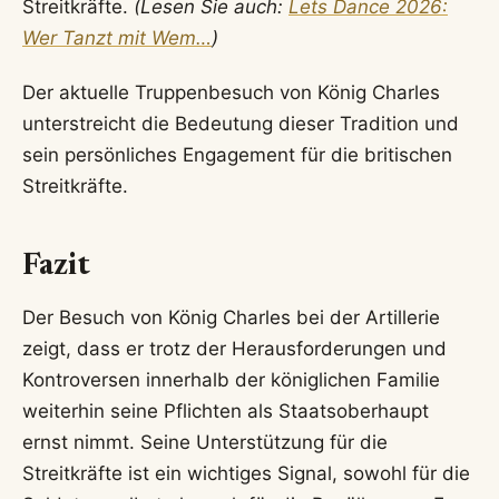
Streitkräfte.
(Lesen Sie auch:
Lets Dance 2026:
Wer Tanzt mit Wem…
)
Der aktuelle Truppenbesuch von König Charles
unterstreicht die Bedeutung dieser Tradition und
sein persönliches Engagement für die britischen
Streitkräfte.
Fazit
Der Besuch von König Charles bei der Artillerie
zeigt, dass er trotz der Herausforderungen und
Kontroversen innerhalb der königlichen Familie
weiterhin seine Pflichten als Staatsoberhaupt
ernst nimmt. Seine Unterstützung für die
Streitkräfte ist ein wichtiges Signal, sowohl für die