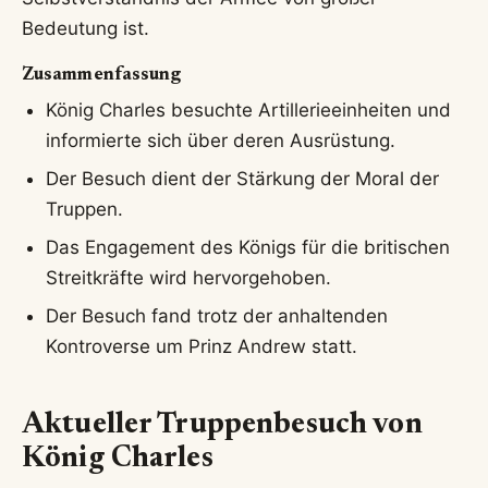
Bedeutung ist.
Zusammenfassung
König Charles besuchte Artillerieeinheiten und
informierte sich über deren Ausrüstung.
Der Besuch dient der Stärkung der Moral der
Truppen.
Das Engagement des Königs für die britischen
Streitkräfte wird hervorgehoben.
Der Besuch fand trotz der anhaltenden
Kontroverse um Prinz Andrew statt.
Aktueller Truppenbesuch von
König Charles