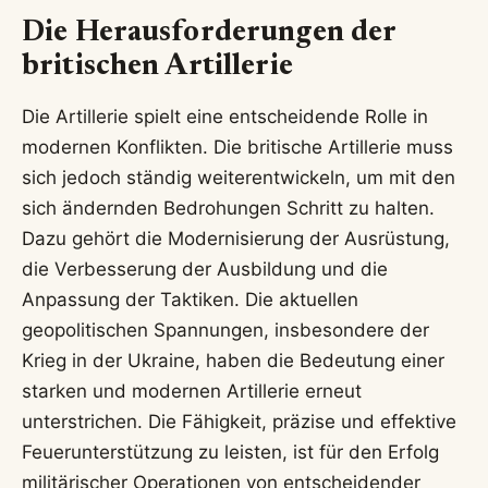
Die Herausforderungen der
britischen Artillerie
Die Artillerie spielt eine entscheidende Rolle in
modernen Konflikten. Die britische Artillerie muss
sich jedoch ständig weiterentwickeln, um mit den
sich ändernden Bedrohungen Schritt zu halten.
Dazu gehört die Modernisierung der Ausrüstung,
die Verbesserung der Ausbildung und die
Anpassung der Taktiken. Die aktuellen
geopolitischen Spannungen, insbesondere der
Krieg in der Ukraine, haben die Bedeutung einer
starken und modernen Artillerie erneut
unterstrichen. Die Fähigkeit, präzise und effektive
Feuerunterstützung zu leisten, ist für den Erfolg
militärischer Operationen von entscheidender