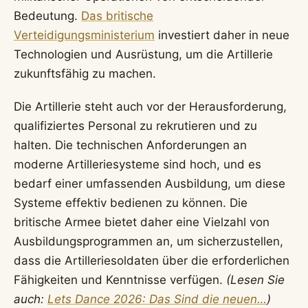
Bedeutung.
Das britische
Verteidigungsministerium
investiert daher in neue
Technologien und Ausrüstung, um die Artillerie
zukunftsfähig zu machen.
Die Artillerie steht auch vor der Herausforderung,
qualifiziertes Personal zu rekrutieren und zu
halten. Die technischen Anforderungen an
moderne Artilleriesysteme sind hoch, und es
bedarf einer umfassenden Ausbildung, um diese
Systeme effektiv bedienen zu können. Die
britische Armee bietet daher eine Vielzahl von
Ausbildungsprogrammen an, um sicherzustellen,
dass die Artilleriesoldaten über die erforderlichen
Fähigkeiten und Kenntnisse verfügen.
(Lesen Sie
auch:
Lets Dance 2026: Das Sind die neuen…
)