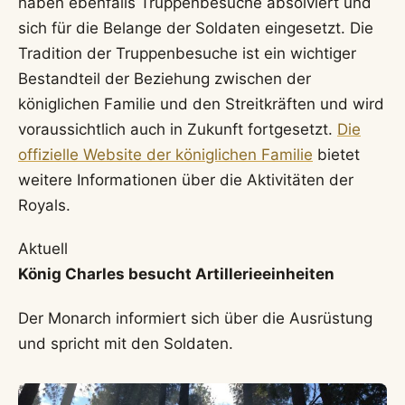
haben ebenfalls Truppenbesuche absolviert und
sich für die Belange der Soldaten eingesetzt. Die
Tradition der Truppenbesuche ist ein wichtiger
Bestandteil der Beziehung zwischen der
königlichen Familie und den Streitkräften und wird
voraussichtlich auch in Zukunft fortgesetzt.
Die
offizielle Website der königlichen Familie
bietet
weitere Informationen über die Aktivitäten der
Royals.
Aktuell
König Charles besucht Artillerieeinheiten
Der Monarch informiert sich über die Ausrüstung
und spricht mit den Soldaten.