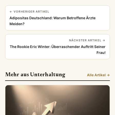
← VORHERIGER ARTIKEL
Adipositas Deutschland: Warum Betroffene Ärzte
Meiden?
NÄCHSTER ARTIKEL →
The Rookie Eric Winter: Überraschender Auftritt Seiner
Frau!
Mehr aus Unterhaltung
Alle Artikel →