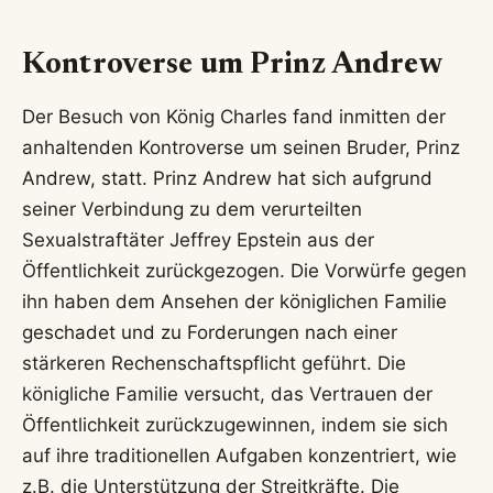
Kontroverse um Prinz Andrew
Der Besuch von König Charles fand inmitten der
anhaltenden Kontroverse um seinen Bruder, Prinz
Andrew, statt. Prinz Andrew hat sich aufgrund
seiner Verbindung zu dem verurteilten
Sexualstraftäter Jeffrey Epstein aus der
Öffentlichkeit zurückgezogen. Die Vorwürfe gegen
ihn haben dem Ansehen der königlichen Familie
geschadet und zu Forderungen nach einer
stärkeren Rechenschaftspflicht geführt. Die
königliche Familie versucht, das Vertrauen der
Öffentlichkeit zurückzugewinnen, indem sie sich
auf ihre traditionellen Aufgaben konzentriert, wie
z.B. die Unterstützung der Streitkräfte. Die