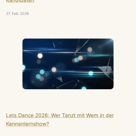
Kandidaten
27. Feb. 2026
Lets Dance 2026: Wer Tanzt mit Wem in der
Kennenlernshow?