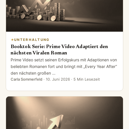
UNTERHALTUNG
Booktok Serie: Prime Video Adaptiert den
nächsten Viralen Roman
Prime Video setzt seinen Erfolgskurs mit Adaptionen von
beliebten Romanen fort und bringt mit „Every Year After“
den nächsten großen …
Carla Sommerfeld
·
10. Juni 2026
· 5 Min Lesezeit