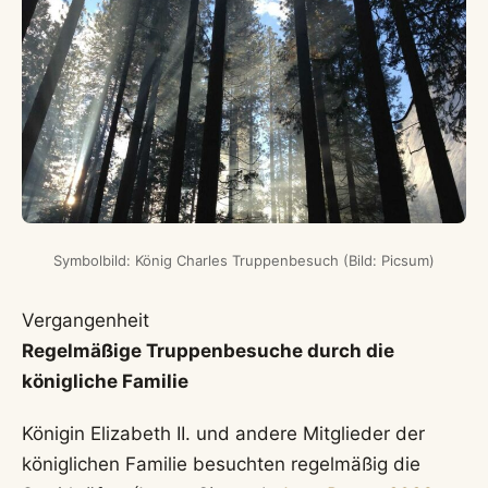
Symbolbild: König Charles Truppenbesuch (Bild: Picsum)
Vergangenheit
Regelmäßige Truppenbesuche durch die
königliche Familie
Königin Elizabeth II. und andere Mitglieder der
königlichen Familie besuchten regelmäßig die